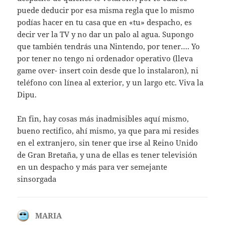
puede deducir por esa misma regla que lo mismo
podías hacer en tu casa que en «tu» despacho, es
decir ver la TV y no dar un palo al agua. Supongo
que también tendrás una Nintendo, por tener…. Yo
por tener no tengo ni ordenador operativo (lleva
game over- insert coin desde que lo instalaron), ni
teléfono con línea al exterior, y un largo etc. Viva la
Dipu.
En fin, hay cosas más inadmisibles aquí mismo,
bueno rectifico, ahí mismo, ya que para mi resides
en el extranjero, sin tener que irse al Reino Unido
de Gran Bretaña, y una de ellas es tener televisión
en un despacho y más para ver semejante
sinsorgada
MARIA
dice: