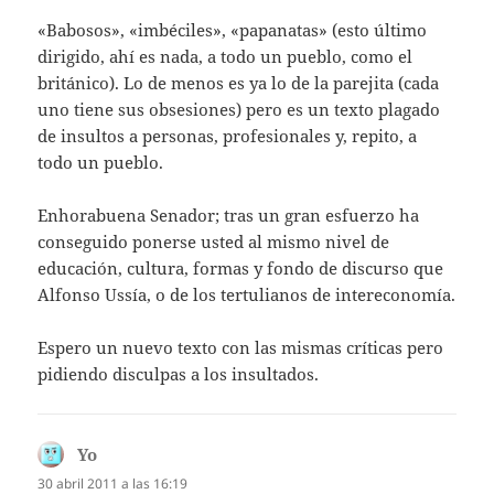
«Babosos», «imbéciles», «papanatas» (esto último
dirigido, ahí es nada, a todo un pueblo, como el
británico). Lo de menos es ya lo de la parejita (cada
uno tiene sus obsesiones) pero es un texto plagado
de insultos a personas, profesionales y, repito, a
todo un pueblo.
Enhorabuena Senador; tras un gran esfuerzo ha
conseguido ponerse usted al mismo nivel de
educación, cultura, formas y fondo de discurso que
Alfonso Ussía, o de los tertulianos de intereconomía.
Espero un nuevo texto con las mismas críticas pero
pidiendo disculpas a los insultados.
Yo
dice:
30 abril 2011 a las 16:19