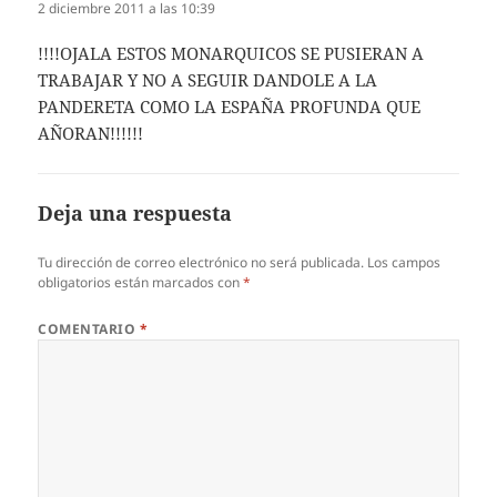
2 diciembre 2011 a las 10:39
!!!!OJALA ESTOS MONARQUICOS SE PUSIERAN A
TRABAJAR Y NO A SEGUIR DANDOLE A LA
PANDERETA COMO LA ESPAÑA PROFUNDA QUE
AÑORAN!!!!!!
Deja una respuesta
Tu dirección de correo electrónico no será publicada.
Los campos
obligatorios están marcados con
*
COMENTARIO
*