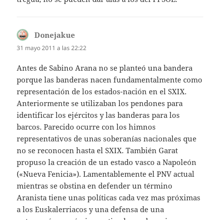
Donejakue
dice:
31 mayo 2011 a las 22:22
Antes de Sabino Arana no se planteó una bandera
porque las banderas nacen fundamentalmente como
representación de los estados-nación en el SXIX.
Anteriormente se utilizaban los pendones para
identificar los ejércitos y las banderas para los
barcos. Parecido ocurre con los himnos
representativos de unas soberanías nacionales que
no se reconocen hasta el SXIX. También Garat
propuso la creación de un estado vasco a Napoleón
(«Nueva Fenicia»). Lamentablemente el PNV actual
mientras se obstina en defender un término
Aranista tiene unas políticas cada vez mas próximas
a los Euskalerriacos y una defensa de una