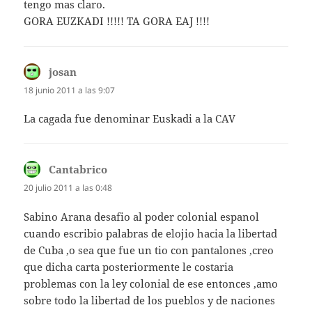
tengo mas claro.
GORA EUZKADI !!!!! TA GORA EAJ !!!!
josan
dice:
18 junio 2011 a las 9:07
La cagada fue denominar Euskadi a la CAV
Cantabrico
dice:
20 julio 2011 a las 0:48
Sabino Arana desafio al poder colonial espanol
cuando escribio palabras de elojio hacia la libertad
de Cuba ,o sea que fue un tio con pantalones ,creo
que dicha carta posteriormente le costaria
problemas con la ley colonial de ese entonces ,amo
sobre todo la libertad de los pueblos y de naciones