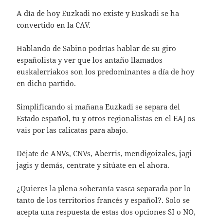
A día de hoy Euzkadi no existe y Euskadi se ha
convertido en la CAV.
Hablando de Sabino podrías hablar de su giro
españolista y ver que los antaño llamados
euskalerriakos son los predominantes a día de hoy
en dicho partido.
Simplificando si mañana Euzkadi se separa del
Estado español, tu y otros regionalistas en el EAJ os
vais por las calicatas para abajo.
Déjate de ANVs, CNVs, Aberris, mendigoizales, jagi
jagis y demás, centrate y sitúate en el ahora.
¿Quieres la plena soberanía vasca separada por lo
tanto de los territorios francés y español?. Solo se
acepta una respuesta de estas dos opciones SI o NO,