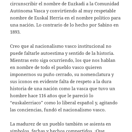
circunscribir el nombre de Euzkadi a la Comunidad
Autónoma Vasca y convirtiendo al muy respetable
nombre de Euskal Herria en el nombre político para
una nación. Lo contrario de lo hecho por Sabino en
1893.
Creo que al nacionalismo vasco institucional no
puede faltarle autoestima y sentido de la historia.
Mientras esto siga ocurriendo, los que nos hablan
en nombre de todo el pueblo vasco quieren
imponernos su puño cerrado, su nomenclatura y
sus iconos en evidente falta de respeto a la dura
historia de una nación como la vasca que tuvo un
hombre hace 116 años que le pareció lo
“euskalerriaco” como lo liberal español y, agitando
las conciencias, fundó el nacionalismo vasco.
La madurez de un pueblo también se asienta en
símbolos, fechas y hechos compartidos. ¡Que