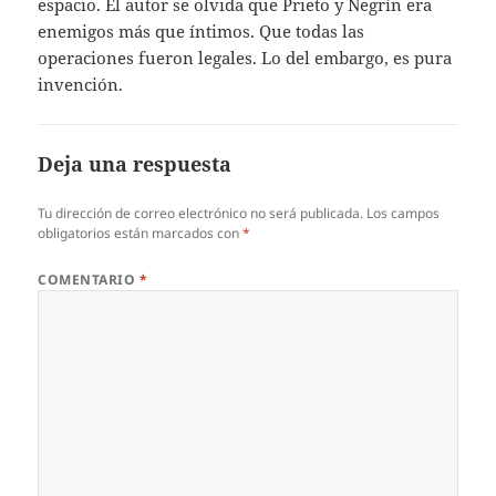
espacio. El autor se olvida que Prieto y Negrín era
enemigos más que íntimos. Que todas las
operaciones fueron legales. Lo del embargo, es pura
invención.
Deja una respuesta
Tu dirección de correo electrónico no será publicada.
Los campos
obligatorios están marcados con
*
COMENTARIO
*