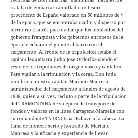
trataba de embarcar camuflado un tesoro
procedente de España valorado en 50 millones de $
de la época, que se encontraba oculto y disperso por
territorio francés para evitar que los tentáculos del
gobierno franquista y los gobiernos europeos de la
época le echaran el guante al barco con el
cargamento. Al frente de la tripulación estaba el
capitán lequeitarra judío José Ordorika siendo el
resto de los tripulantes de origen vasco y cantabro.
Para vigilar a la tripulación y la carga, Don Inda
nombro a nuestro capitán Mariano Manresa
administrador del cargamento a finales de agosto de
1938, quien a su vez, recluto a parte de la tripulación
del TRAMONTANA de su época de transporte de
fondos y valores en la línea Cartagena-Marsella con
su comandante TN (RN) Isaac Echave a la cabeza. La
fama de hombre serio y honrado de Mariano
Manresa y la eficacia y experiencia de llevar