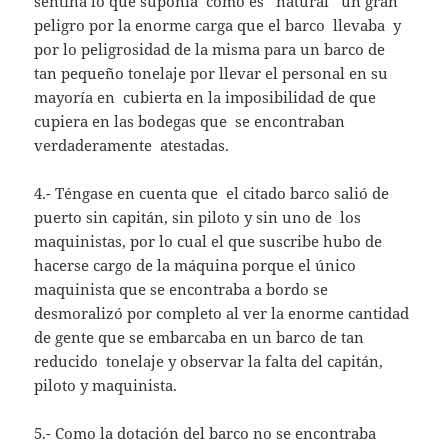
sentina lo que suponía como es natural un gran
peligro por la enorme carga que el barco llevaba y
por lo peligrosidad de la misma para un barco de
tan pequeño tonelaje por llevar el personal en su
mayoría en cubierta en la imposibilidad de que
cupiera en las bodegas que se encontraban
verdaderamente atestadas.
4.- Téngase en cuenta que el citado barco salió de
puerto sin capitán, sin piloto y sin uno de los
maquinistas, por lo cual el que suscribe hubo de
hacerse cargo de la máquina porque el único
maquinista que se encontraba a bordo se
desmoralizó por completo al ver la enorme cantidad
de gente que se embarcaba en un barco de tan
reducido tonelaje y observar la falta del capitán,
piloto y maquinista.
5.- Como la dotación del barco no se encontraba