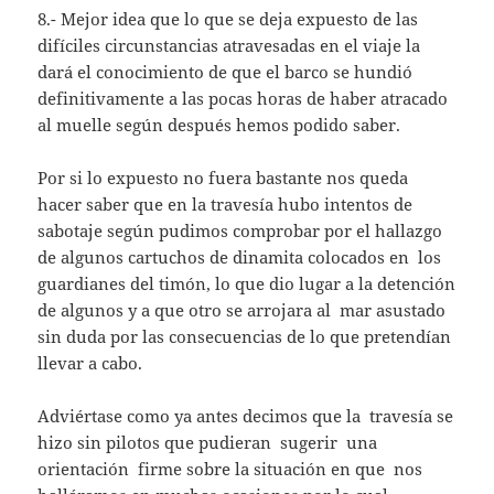
8.- Mejor idea que lo que se deja expuesto de las
difíciles circunstancias atravesadas en el viaje la
dará el conocimiento de que el barco se hundió
definitivamente a las pocas horas de haber atracado
al muelle según después hemos podido saber.
Por si lo expuesto no fuera bastante nos queda
hacer saber que en la travesía hubo intentos de
sabotaje según pudimos comprobar por el hallazgo
de algunos cartuchos de dinamita colocados en los
guardianes del timón, lo que dio lugar a la detención
de algunos y a que otro se arrojara al mar asustado
sin duda por las consecuencias de lo que pretendían
llevar a cabo.
Adviértase como ya antes decimos que la travesía se
hizo sin pilotos que pudieran sugerir una
orientación firme sobre la situación en que nos