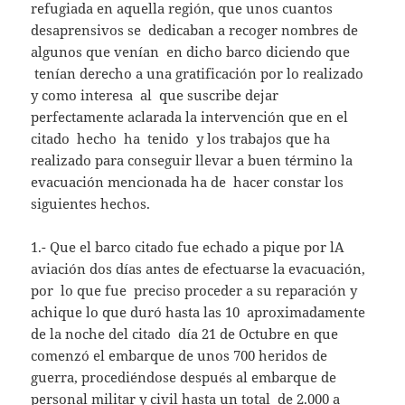
refugiada en aquella región, que unos cuantos
desaprensivos se dedicaban a recoger nombres de
algunos que venían en dicho barco diciendo que
tenían derecho a una gratificación por lo realizado
y como interesa al que suscribe dejar
perfectamente aclarada la intervención que en el
citado hecho ha tenido y los trabajos que ha
realizado para conseguir llevar a buen término la
evacuación mencionada ha de hacer constar los
siguientes hechos.
1.- Que el barco citado fue echado a pique por lA
aviación dos días antes de efectuarse la evacuación,
por lo que fue preciso proceder a su reparación y
achique lo que duró hasta las 10 aproximadamente
de la noche del citado día 21 de Octubre en que
comenzó el embarque de unos 700 heridos de
guerra, procediéndose después al embarque de
personal militar y civil hasta un total de 2.000 a