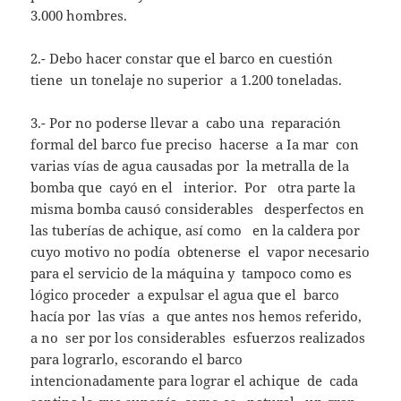
3.000 hombres.
2.- Debo hacer constar que el barco en cuestión
tiene un tonelaje no superior a 1.200 toneladas.
3.- Por no poderse llevar a cabo una reparación
formal del barco fue preciso hacerse a Ia mar con
varias vías de agua causadas por la metralla de la
bomba que cayó en el interior. Por otra parte la
misma bomba causó considerables desperfectos en
las tuberías de achique, así como en la caldera por
cuyo motivo no podía obtenerse el vapor necesario
para el servicio de la máquina y tampoco como es
lógico proceder a expulsar el agua que el barco
hacía por las vías a que antes nos hemos referido,
a no ser por los considerables esfuerzos realizados
para lograrlo, escorando el barco
intencionadamente para lograr el achique de cada