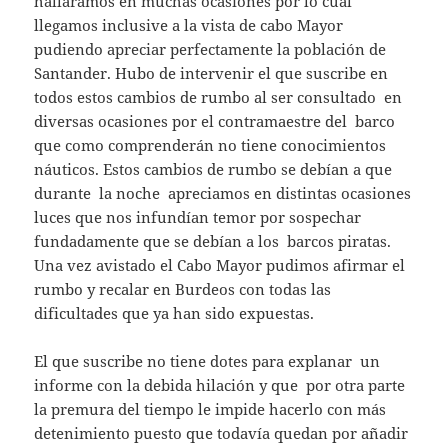
halláramos en muchas ocasiones por lo cual
llegamos inclusive a la vista de cabo Mayor
pudiendo apreciar perfectamente la población de
Santander. Hubo de intervenir el que suscribe en
todos estos cambios de rumbo al ser consultado en
diversas ocasiones por el contramaestre del barco
que como comprenderán no tiene conocimientos
náuticos. Estos cambios de rumbo se debían a que
durante la noche apreciamos en distintas ocasiones
luces que nos infundían temor por sospechar
fundadamente que se debían a los barcos piratas.
Una vez avistado el Cabo Mayor pudimos afirmar el
rumbo y recalar en Burdeos con todas las
dificultades que ya han sido expuestas.
El que suscribe no tiene dotes para explanar un
informe con la debida hilación y que por otra parte
la premura del tiempo le impide hacerlo con más
detenimiento puesto que todavía quedan por añadir