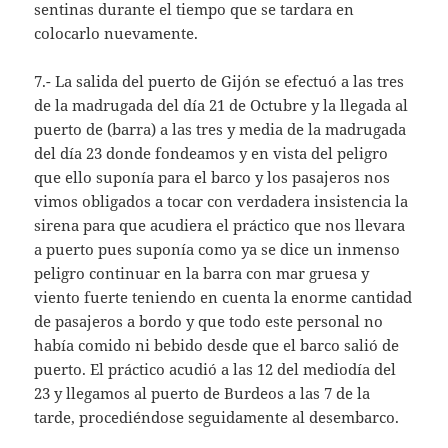
sentinas durante el tiempo que se tardara en
colocarlo nuevamente.
7.- La salida del puerto de Gijón se efectuó a las tres
de la madrugada del día 21 de Octubre y la llegada al
puerto de (barra) a las tres y media de la madrugada
del día 23 donde fondeamos y en vista del peligro
que ello suponía para el barco y los pasajeros nos
vimos obligados a tocar con verdadera insistencia la
sirena para que acudiera el práctico que nos llevara
a puerto pues suponía como ya se dice un inmenso
peligro continuar en la barra con mar gruesa y
viento fuerte teniendo en cuenta la enorme cantidad
de pasajeros a bordo y que todo este personal no
había comido ni bebido desde que el barco salió de
puerto. El práctico acudió a las 12 del mediodía del
23 y llegamos al puerto de Burdeos a las 7 de la
tarde, procediéndose seguidamente al desembarco.