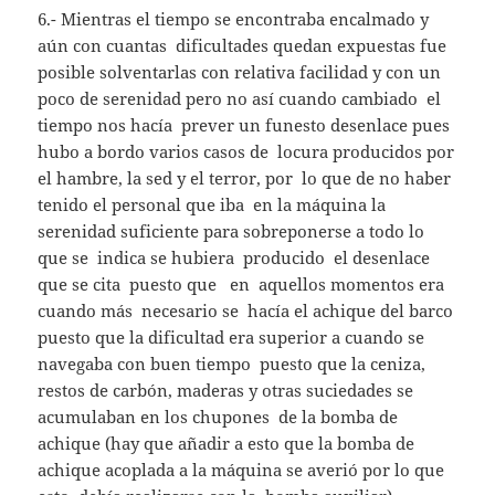
6.- Mientras el tiempo se encontraba encalmado y
aún con cuantas dificultades quedan expuestas fue
posible solventarlas con relativa facilidad y con un
poco de serenidad pero no así cuando cambiado el
tiempo nos hacía prever un funesto desenlace pues
hubo a bordo varios casos de locura producidos por
el hambre, la sed y el terror, por lo que de no haber
tenido el personal que iba en la máquina la
serenidad suficiente para sobreponerse a todo lo
que se indica se hubiera producido el desenlace
que se cita puesto que en aquellos momentos era
cuando más necesario se hacía el achique del barco
puesto que la dificultad era superior a cuando se
navegaba con buen tiempo puesto que la ceniza,
restos de carbón, maderas y otras suciedades se
acumulaban en los chupones de la bomba de
achique (hay que añadir a esto que la bomba de
achique acoplada a la máquina se averió por lo que