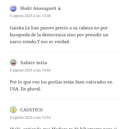
Iñaki Anasagasti
dice:
9 agosto 2025 a las 13:38
Gaizka.Le han puesto precio a su cabeza no por
busqueda de la democracia sino por presidir un
narco estado.Y eso es verdad.
Xabier intza
dice:
9 agosto 2025 a las 14:56
Por lo que veo los gorilas están bien valorados en
USA. En plural.
CAUSTICO
dice:
9 agosto 2025 a las 15:53