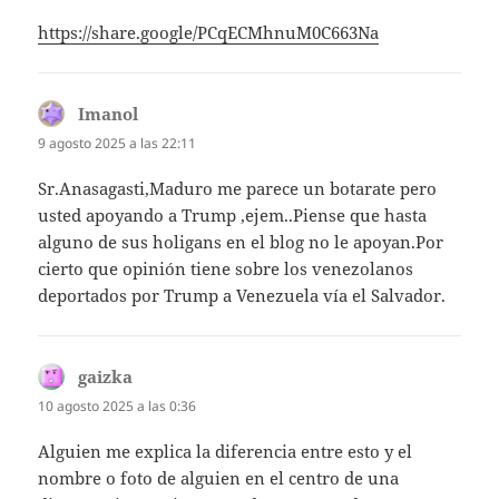
https://share.google/PCqECMhnuM0C663Na
Imanol
dice:
9 agosto 2025 a las 22:11
Sr.Anasagasti,Maduro me parece un botarate pero
usted apoyando a Trump ,ejem..Piense que hasta
alguno de sus holigans en el blog no le apoyan.Por
cierto que opinión tiene sobre los venezolanos
deportados por Trump a Venezuela vía el Salvador.
gaizka
dice:
10 agosto 2025 a las 0:36
Alguien me explica la diferencia entre esto y el
nombre o foto de alguien en el centro de una