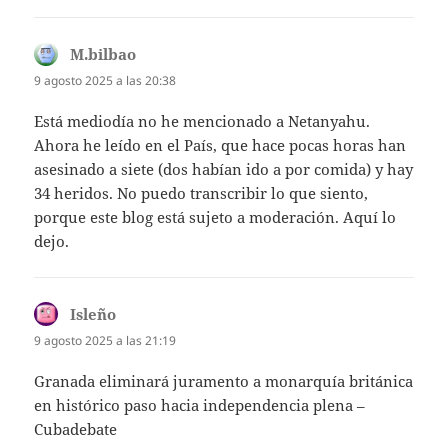
M.bilbao
dice:
9 agosto 2025 a las 20:38
Está mediodía no he mencionado a Netanyahu.
Ahora he leído en el País, que hace pocas horas han
asesinado a siete (dos habían ido a por comida) y hay
34 heridos. No puedo transcribir lo que siento,
porque este blog está sujeto a moderación. Aquí lo
dejo.
Isleño
dice:
9 agosto 2025 a las 21:19
Granada eliminará juramento a monarquía británica
en histórico paso hacia independencia plena –
Cubadebate