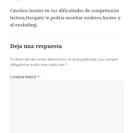
Cáustico insisto en tus dificultades de comprensión
lectora.Iturgaitz te podría enseñar euskera.Animo y
al euskaltegi.
Deja una respuesta
Tu dirección de correo electrónico no será publicada.
Los campos
obligatorios están marcados con
*
COMENTARIO
*