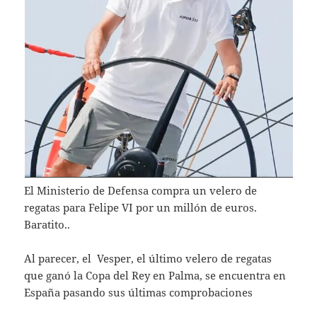
El Ministerio de Defensa compra un velero de
regatas para Felipe VI por un millón de euros.
Baratito..
Al parecer, el Vesper, el último velero de regatas
que ganó la Copa del Rey en Palma, se encuentra en
España pasando sus últimas comprobaciones