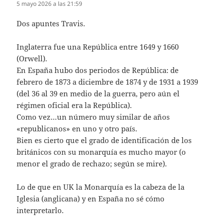
5 mayo 2026 a las 21:59
Dos apuntes Travis.
Inglaterra fue una República entre 1649 y 1660
(Orwell).
En España hubo dos periodos de República: de
febrero de 1873 a diciembre de 1874 y de 1931 a 1939
(del 36 al 39 en medio de la guerra, pero aún el
régimen oficial era la República).
Como vez…un número muy similar de años
«republicanos» en uno y otro país.
Bien es cierto que el grado de identificación de los
británicos con su monarquía es mucho mayor (o
menor el grado de rechazo; según se mire).
Lo de que en UK la Monarquía es la cabeza de la
Iglesia (anglicana) y en España no sé cómo
interpretarlo.