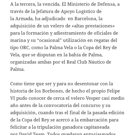
A la tercera, la vencida. El Ministerio de Defensa, a
través de la Jefatura de Apoyo Logístico de
la Armada, ha adjudicado en Barcelona, la
adquisición de un velero de «altas prestaciones»
para la formación y adiestramiento de oficiales de
marina y su “ocasional” utilización en regatas del
tipo ORC, como la Palma Vela o la Copa del Rey de
Vela, que se disputan en la bahía de Palma,
organizadas ambas por el Real Club Náutico de
Palma.
Como tiene que ser y para no desentonar con la
historia de los Borbones, de hecho el propio Felipe
VI pudo conocer de cerca el velero Vesper casi medio
año antes de la convocatoria del concurso y su
adquisición, cuando tras el final de la pasada edición
de la Copa del Rey se acercó a la embarcación para
felicitar a la tripulación ganadora capitaneada
por David Team. Todos quedaron entusiasmados.