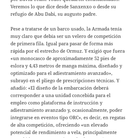
Veremos lo que dice desde Sanxenxo o desde su
refugio de Abu Dabi, su augusto padre.
Pese a tratarse de un barco usado, la Armada tenía
muy claro que debía ser un velero de competición
de primera fila. Igual para pasar de forma más
rápida por el estrecho de Ormuz. Y exigió que fuera
«un monocasco de aproximadamente 52 pies de
eslora y 4,43 metros de manga máxima, diseñado y
optimizado para el adiestramiento avanzado»,
subrayó en el pliego de prescripciones técnicas. Y
añadió: «El diseño de la embarcación deberá
corresponder a una unidad concebida para el
empleo como plataforma de instrucción y
adiestramiento avanzado y, ocasionalmente, poder
integrarse en eventos tipo ORC», es decir, en regatas
de alta competición, ofreciendo «un elevado
potencial de rendimiento a vela, principalmente