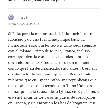
Travis
dice:
4 mayo 2026 a las 22:33
Si Rafa, pero la monarquía británica luchó contra el
fascismo y de una forma muy importante, la
monarquía española tonteo o mucho peor siempre
con el mismo, Primo de Rivera, Franco, incluso
correspondencia con los nazis, dudas sobre lo
ocurrido con el 23 F (no a partir de un momento,
con lo que han desclasificado, sino antes…), eso sin
olvidar la tradición monárquica en Reino Unido,
mientras que en España hubo una republicana que
todos sabemos como terminó, en Reino Unido la
monarquía es la cabeza de la Iglesia, en España no, y
eso sin hablar de los casos impunes de corrupción
en España, y sin entrar en los líos de bragueta, que