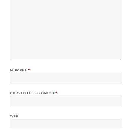
NOMBRE
*
CORREO ELECTRÓNICO
*
WEB