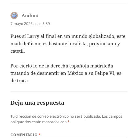
Andoni
dice:
7 mayo 2026 a las 5:39
Pues sí Larry al final en un mundo globalizado, este
madrileñismo es bastante localista, provinciano y
catetil.
Por cierto lo de la derecha española madrileña
tratando de desmentir en México a su Felipe VI, es
de traca.
Deja una respuesta
Tu dirección de correo electrónico no será publicada.
Los campos
obligatorios están marcados con
*
COMENTARIO
*