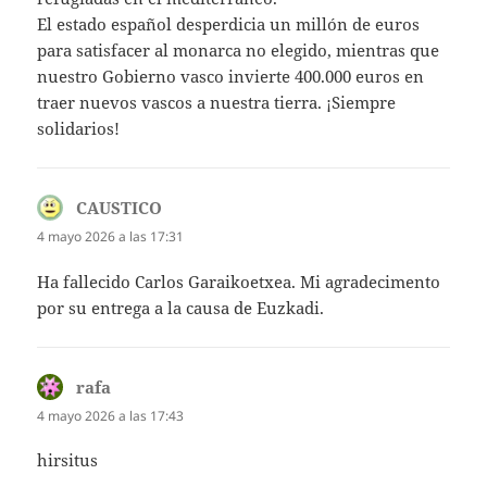
El estado español desperdicia un millón de euros
para satisfacer al monarca no elegido, mientras que
nuestro Gobierno vasco invierte 400.000 euros en
traer nuevos vascos a nuestra tierra. ¡Siempre
solidarios!
CAUSTICO
dice:
4 mayo 2026 a las 17:31
Ha fallecido Carlos Garaikoetxea. Mi agradecimento
por su entrega a la causa de Euzkadi.
rafa
dice:
4 mayo 2026 a las 17:43
hirsitus