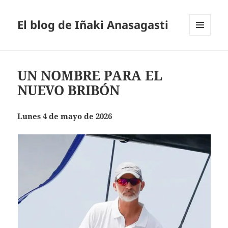
El blog de Iñaki Anasagasti
MENÚ
Y
WIDGETS
UN NOMBRE PARA EL
NUEVO BRIBÓN
Lunes 4 de mayo de 2026