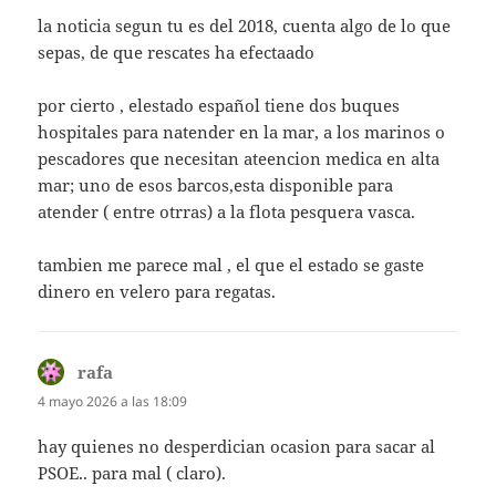
la noticia segun tu es del 2018, cuenta algo de lo que
sepas, de que rescates ha efectaado
por cierto , elestado español tiene dos buques
hospitales para natender en la mar, a los marinos o
pescadores que necesitan ateencion medica en alta
mar; uno de esos barcos,esta disponible para
atender ( entre otrras) a la flota pesquera vasca.
tambien me parece mal , el que el estado se gaste
dinero en velero para regatas.
rafa
dice:
4 mayo 2026 a las 18:09
hay quienes no desperdician ocasion para sacar al
PSOE.. para mal ( claro).