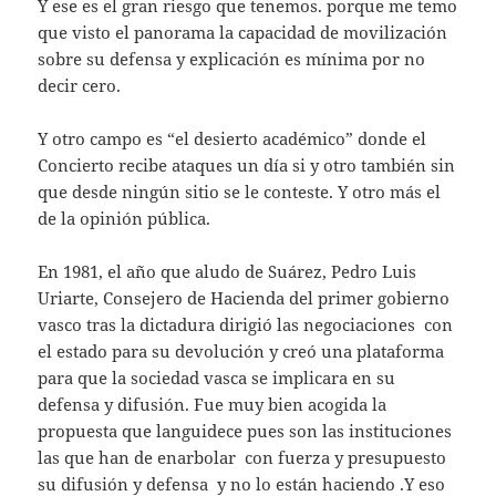
Y ese es el gran riesgo que tenemos. porque me temo
que visto el panorama la capacidad de movilización
sobre su defensa y explicación es mínima por no
decir cero.
Y otro campo es “el desierto académico” donde el
Concierto recibe ataques un día si y otro también sin
que desde ningún sitio se le conteste. Y otro más el
de la opinión pública.
En 1981, el año que aludo de Suárez, Pedro Luis
Uriarte, Consejero de Hacienda del primer gobierno
vasco tras la dictadura dirigió las negociaciones con
el estado para su devolución y creó una plataforma
para que la sociedad vasca se implicara en su
defensa y difusión. Fue muy bien acogida la
propuesta que languidece pues son las instituciones
las que han de enarbolar con fuerza y presupuesto
su difusión y defensa y no lo están haciendo .Y eso