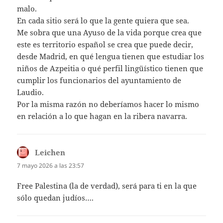
malo.
En cada sitio será lo que la gente quiera que sea.
Me sobra que una Ayuso de la vida porque crea que
este es territorio español se crea que puede decir,
desde Madrid, en qué lengua tienen que estudiar los
niños de Azpeitia o qué perfil lingüístico tienen que
cumplir los funcionarios del ayuntamiento de
Laudio.
Por la misma razón no deberíamos hacer lo mismo
en relación a lo que hagan en la ribera navarra.
Leichen
dice:
7 mayo 2026 a las 23:57
Free Palestina (la de verdad), será para ti en la que
sólo quedan judíos….