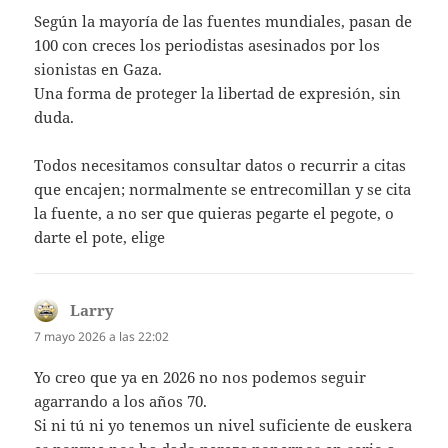
Según la mayoría de las fuentes mundiales, pasan de
100 con creces los periodistas asesinados por los
sionistas en Gaza.
Una forma de proteger la libertad de expresión, sin
duda.
Todos necesitamos consultar datos o recurrir a citas
que encajen; normalmente se entrecomillan y se cita
la fuente, a no ser que quieras pegarte el pegote, o
darte el pote, elige
Larry
dice:
7 mayo 2026 a las 22:02
Yo creo que ya en 2026 no nos podemos seguir
agarrando a los años 70.
Si ni tú ni yo tenemos un nivel suficiente de euskera