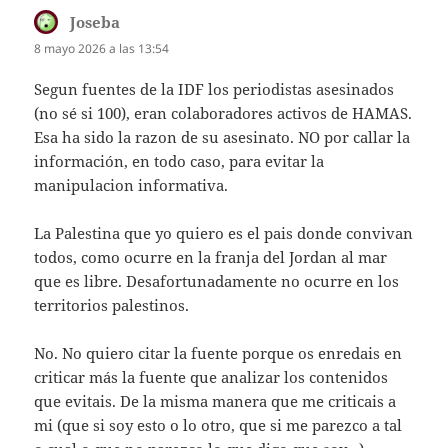
Joseba
dice:
8 mayo 2026 a las 13:54
Segun fuentes de la IDF los periodistas asesinados
(no sé si 100), eran colaboradores activos de HAMAS.
Esa ha sido la razon de su asesinato. NO por callar la
información, en todo caso, para evitar la
manipulacion informativa.
La Palestina que yo quiero es el pais donde convivan
todos, como ocurre en la franja del Jordan al mar
que es libre. Desafortunadamente no ocurre en los
territorios palestinos.
No. No quiero citar la fuente porque os enredais en
criticar más la fuente que analizar los contenidos
que evitais. De la misma manera que me criticais a
mi (que si soy esto o lo otro, que si me parezco a tal