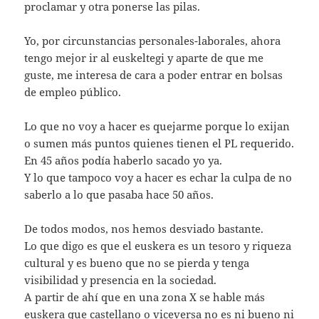
proclamar y otra ponerse las pilas.
Yo, por circunstancias personales-laborales, ahora
tengo mejor ir al euskeltegi y aparte de que me
guste, me interesa de cara a poder entrar en bolsas
de empleo público.
Lo que no voy a hacer es quejarme porque lo exijan
o sumen más puntos quienes tienen el PL requerido.
En 45 años podía haberlo sacado yo ya.
Y lo que tampoco voy a hacer es echar la culpa de no
saberlo a lo que pasaba hace 50 años.
De todos modos, nos hemos desviado bastante.
Lo que digo es que el euskera es un tesoro y riqueza
cultural y es bueno que no se pierda y tenga
visibilidad y presencia en la sociedad.
A partir de ahí que en una zona X se hable más
euskera que castellano o viceversa no es ni bueno ni