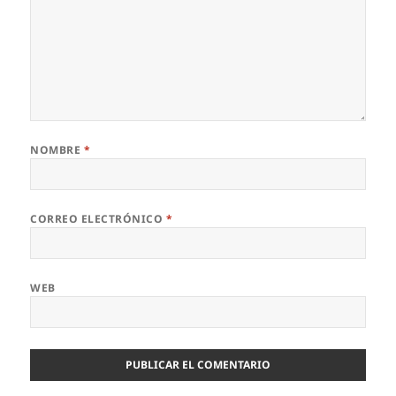
NOMBRE
*
CORREO ELECTRÓNICO
*
WEB