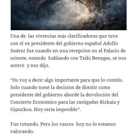
Una de las vivencias más clarificadoras que tuve
con el ex presidente del gobierno español Adolfo
Suárez fue cuando en una recepción en el Palacio de
oriente, estando hablando con Txiki Benegas, se nos
acercó y nos dijo.
“Os voy a decir algo importante para que lo contéis.
Solo cuando tomé la decisión de dimitir como
presidente del gobierno abordé la devolución del
Concierto Económico para las castigadas Bizkaia y
Gipuzkoa. Hoy sería imposible”.
Fue rotundo. Pero los vascos hoy no lo estamos
valorando.