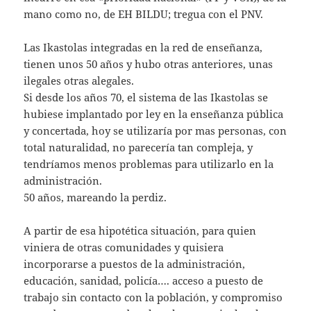
mano como no, de EH BILDU; tregua con el PNV.
Las Ikastolas integradas en la red de enseñanza,
tienen unos 50 años y hubo otras anteriores, unas
ilegales otras alegales.
Si desde los años 70, el sistema de las Ikastolas se
hubiese implantado por ley en la enseñanza pública
y concertada, hoy se utilizaría por mas personas, con
total naturalidad, no parecería tan compleja, y
tendríamos menos problemas para utilizarlo en la
administración.
50 años, mareando la perdiz.
A partir de esa hipotética situación, para quien
viniera de otras comunidades y quisiera
incorporarse a puestos de la administración,
educación, sanidad, policía…. acceso a puesto de
trabajo sin contacto con la población, y compromiso