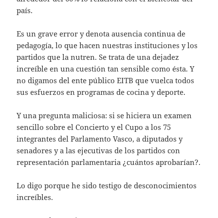
país.
Es un grave error y denota ausencia continua de
pedagogía, lo que hacen nuestras instituciones y los
partidos que la nutren. Se trata de una dejadez
increíble en una cuestión tan sensible como ésta. Y
no digamos del ente público EITB que vuelca todos
sus esfuerzos en programas de cocina y deporte.
Y una pregunta maliciosa: si se hiciera un examen
sencillo sobre el Concierto y el Cupo a los 75
integrantes del Parlamento Vasco, a diputados y
senadores y a las ejecutivas de los partidos con
representación parlamentaria ¿cuántos aprobarían?.
Lo digo porque he sido testigo de desconocimientos
increíbles.