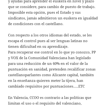
y ayudas para aprender el euskera en nivel y plazo
que se considere, para cambio de puesto de trabajo.
Imposible esta opción, pues el Estado y sus
sindicatos, jamás admitieron un euskera en igualdad
de condiciones con el castellano.
Con respecto a los otros idiomas del estado, se les
escapa el control pues al ser lenguas latinas no
tienen dificultad en su aprendizaje.
Para recuperar ese control en lo que yo conozco, PP
y VOX de la Comunidad Valenciana han legislado
para una reducción de un 60% en el valor de la
puntuación en sanidad, pretenden recalificar zonas
castellanoparlantes como Alicante capital, también
en la enseñanza quieren meter la tijera, han
cambiado requisitos por puntuaciones…..ETC
En Valencia, CCOO es contrario a las políticas que
limitan el uso o el requisito del valenciano,