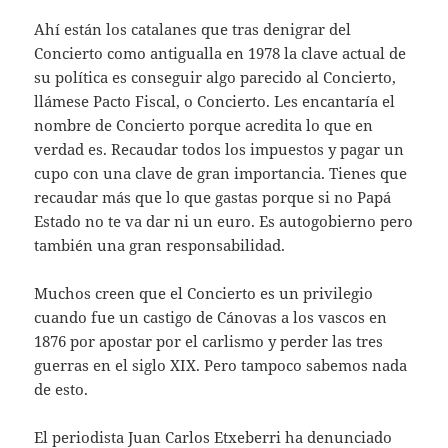
Ahí están los catalanes que tras denigrar del
Concierto como antigualla en 1978 la clave actual de
su política es conseguir algo parecido al Concierto,
llámese Pacto Fiscal, o Concierto. Les encantaría el
nombre de Concierto porque acredita lo que en
verdad es. Recaudar todos los impuestos y pagar un
cupo con una clave de gran importancia. Tienes que
recaudar más que lo que gastas porque si no Papá
Estado no te va dar ni un euro. Es autogobierno pero
también una gran responsabilidad.
Muchos creen que el Concierto es un privilegio
cuando fue un castigo de Cánovas a los vascos en
1876 por apostar por el carlismo y perder las tres
guerras en el siglo XIX. Pero tampoco sabemos nada
de esto.
El periodista Juan Carlos Etxeberri ha denunciado