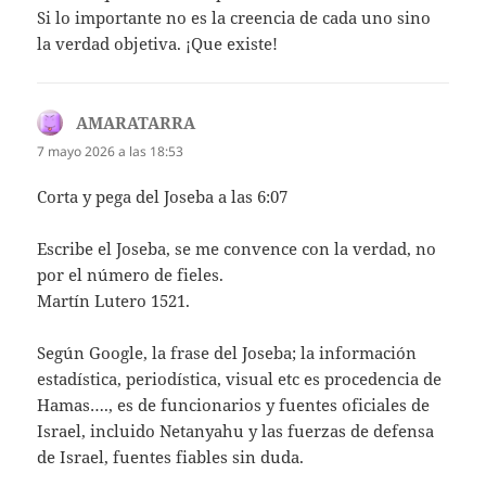
Si lo importante no es la creencia de cada uno sino
la verdad objetiva. ¡Que existe!
AMARATARRA
dice:
7 mayo 2026 a las 18:53
Corta y pega del Joseba a las 6:07
Escribe el Joseba, se me convence con la verdad, no
por el número de fieles.
Martín Lutero 1521.
Según Google, la frase del Joseba; la información
estadística, periodística, visual etc es procedencia de
Hamas…., es de funcionarios y fuentes oficiales de
Israel, incluido Netanyahu y las fuerzas de defensa
de Israel, fuentes fiables sin duda.