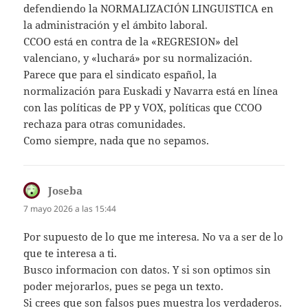
defendiendo la NORMALIZACIÓN LINGUISTICA en
la administración y el ámbito laboral.
CCOO está en contra de la «REGRESION» del
valenciano, y «luchará» por su normalización.
Parece que para el sindicato español, la
normalización para Euskadi y Navarra está en línea
con las políticas de PP y VOX, políticas que CCOO
rechaza para otras comunidades.
Como siempre, nada que no sepamos.
Joseba
dice:
7 mayo 2026 a las 15:44
Por supuesto de lo que me interesa. No va a ser de lo
que te interesa a ti.
Busco informacion con datos. Y si son optimos sin
poder mejorarlos, pues se pega un texto.
Si crees que son falsos pues muestra los verdaderos.