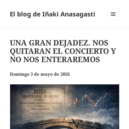
El blog de Iñaki Anasagasti
MENÚ
Y
WIDGETS
UNA GRAN DEJADEZ. NOS
QUITARAN EL CONCIERTO Y
NO NOS ENTERAREMOS
Domingo 3 de mayo de 2026