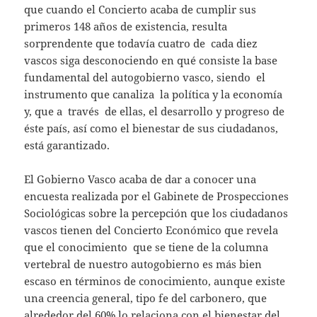
que cuando el Concierto acaba de cumplir sus
primeros 148 años de existencia, resulta
sorprendente que todavía cuatro de cada diez
vascos siga desconociendo en qué consiste la base
fundamental del autogobierno vasco, siendo el
instrumento que canaliza la política y la economía
y, que a través de ellas, el desarrollo y progreso de
éste país, así como el bienestar de sus ciudadanos,
está garantizado.
El Gobierno Vasco acaba de dar a conocer una
encuesta realizada por el Gabinete de Prospecciones
Sociológicas sobre la percepción que los ciudadanos
vascos tienen del Concierto Económico que revela
que el conocimiento que se tiene de la columna
vertebral de nuestro autogobierno es más bien
escaso en términos de conocimiento, aunque existe
una creencia general, tipo fe del carbonero, que
alrededor del 60% lo relaciona con el bienestar del