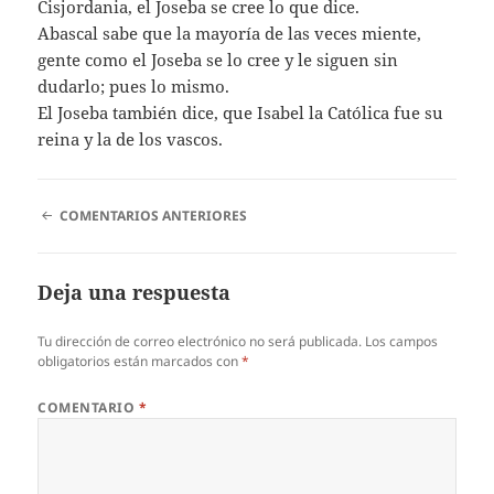
Cisjordania, el Joseba se cree lo que dice.
Abascal sabe que la mayoría de las veces miente,
gente como el Joseba se lo cree y le siguen sin
dudarlo; pues lo mismo.
El Joseba también dice, que Isabel la Católica fue su
reina y la de los vascos.
NAVEGACIÓN
COMENTARIOS ANTERIORES
DE
COMENTARIOS
Deja una respuesta
Tu dirección de correo electrónico no será publicada.
Los campos
obligatorios están marcados con
*
COMENTARIO
*