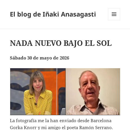
El blog de Iñaki Anasagasti
MENÚ
Y
WIDGETS
NADA NUEVO BAJO EL SOL
Sábado 30 de mayo de 2026
La fotografía me la han enviado desde Barcelona
Gorka Knorr y mi amigo el poeta Ramón Serrano.