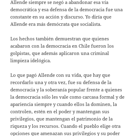
Allende siempre se negó a abandonar esa vía
democrática y esa defensa de la democracia fue una
constante en su acción y discurso. Yo diría que
Allende era más demócrata que socialista.
Los hechos también demuestran que quienes
acabaron con la democracia en Chile fueron los
golpistas, que además aplicaron una criminal
limpieza idelógica.
Lo que pagó Allende con su vida, que hay que
recordarlo una y otra vez, fue su defensa de la
democracia y la soberanía popular frente a quienes
la democracia sólo les vale como carcasa formal y de
apariencia siempre y cuando ellos la dominen, la
controlen, estén en el poder y mantengan sus
privilegios, que mantengan el patrimonio de la
riqueza y los recursos. Cuando el pueblo elige otra
opciones que amenazan sus privilegios y su poder