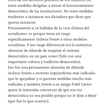
tomó medidas dirigidas a minar el funcionamiento
democrático de las instituciones. No tomó medidas
tendentes a instaurar esa dictadura que dices que
quería instaurar.
Precisamente si se hablaba de la «vía chilena del
socialismo» es porque tenía un rasgo
específicamente chilena frente a otros modelos
socialistas. Y ese rasgo diferencial era la auténtica
obsesión de Allende de respetar el sistema
democrático en un país como Chile con una
importante cultura y tradición democrática.
Eso fue una permanente obsesión de Allende
incluso frente a sectores izquierdistas más radicales
que le apoyaban y sí querían medidas mucho más
radicales y también frente a su amigo Fidel Castro
quien le intentaba convencer de que esa vía
democrática no era posible porque no le iban a dejar
(que fue lo que ocurrió).