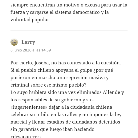
siempre encuentran un motivo o excusa para usar la
fuerza y cargarse el sistema democrático y la
voluntad popular.
Larry
dice:
8 junio 2026 a las 14:59
Por cierto, Joseba, no has contestado a la cuestión.
Si el pueblo chileno apoyaba el golpe ¿por qué
pusieron en marcha una represión masiva y
criminal sobre ese mismo pueblo?
Lo suyo hubiera sido una vez eliminados Allende y
los responsables de su gobierno y sus
«lugartenientes» dejar a la ciudadanía chilena
celebrar su júbilo en las calles y no imponer la ley
marcial y llenar estadios de ciudadanos detenidos
sin garantías que luego iban haciendo
«desaparecer».