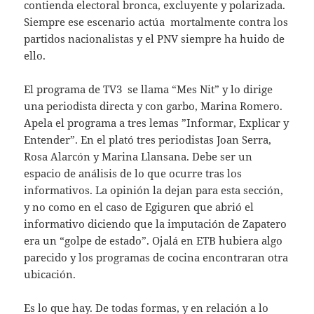
contienda electoral bronca, excluyente y polarizada.
Siempre ese escenario actúa mortalmente contra los
partidos nacionalistas y el PNV siempre ha huido de
ello.
El programa de TV3 se llama “Mes Nit” y lo dirige
una periodista directa y con garbo, Marina Romero.
Apela el programa a tres lemas ”Informar, Explicar y
Entender”. En el plató tres periodistas Joan Serra,
Rosa Alarcón y Marina Llansana. Debe ser un
espacio de análisis de lo que ocurre tras los
informativos. La opinión la dejan para esta sección,
y no como en el caso de Egiguren que abrió el
informativo diciendo que la imputación de Zapatero
era un “golpe de estado”. Ojalá en ETB hubiera algo
parecido y los programas de cocina encontraran otra
ubicación.
Es lo que hay. De todas formas, y en relación a lo