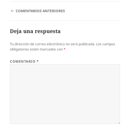
NAVEGACIÓN
COMENTARIOS ANTERIORES
DE
COMENTARIOS
Deja una respuesta
Tu dirección de correo electrónico no será publicada.
Los campos
obligatorios están marcados con
*
COMENTARIO
*