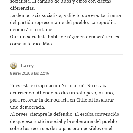
socialista. El camino de unos y otros con ciertas
diferencias.
La democracia socialista, y dije lo que era. La tiranía
del partido representante del pueblo. La república
democrática infame.
Que un socialista hable de régimen democrático, es
como si lo dice Mao.
Larry
dice:
8 junio 2026 a las 22:46
Pues esta extrapolación No ocurrió. No estaba
ocurriendo. Allende no dio un solo paso, ni uno,
para recortar la democracia en Chile ni instaurar
una democracia.
Al revés, siempre la defendió. Él estaba convencido
de que esa justicia social y la soberanía del pueblo
sobre los recursos de su país eran posibles en el