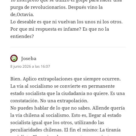
purga de revolucionarios. Después vino la
de,Octavia.
Lo deseable es que ni vuelvan los unos ni los otros.
Por que mi respuesta es infame? Es que no la
entiendes?
Joseba
dice:
8 junio 2026 a las 16:07
Bien. Aplico extrapolaciones que siempre ocurren.
La vía al socialismo se convierte en permanente
estado socialista que la ciudadanía no quiere. Es una
constatación. No una extrapolación.
No puedes hablar de lo que no sabes. Allende quería
la vía chilena al socialismo. Esto es, llegar al estado
socialista igual que los otros, utilizando las
peculiaridades chilenas. El fin el mismo: La tiranía