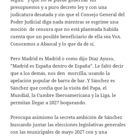
presupuestos y a puro decreto ley y con una
judicatura desatada y sin que el Consejo General del
Poder Judicial diga nada mientras se esgrime una
moción de censura que no está planteada habida
cuenta que un posible beneficiario de ella sea Vox.
Conocemos a Abascal y lo que da de sí.
Pero Madrid es Madrid o como dijo Díaz Ayuso,
”Madrid es España dentro de España”. Le faltó decir
que a los demás, nos den morcilla, usando la
apelación popular de barra de bar. Y Sánchez es
Sánchez que confía que la visita del Papa, el
Mundial, la Cumbre Iberoamericana y la Liga, le
permitan llegar a 2027 boqueando.
Preocupa asimismo la secreta ambición de Sánchez
buscando juntar las elecciones legislativas generales
con las municipales de mayo 2027 con y una