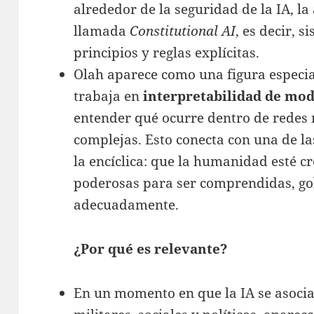
alrededor de la seguridad de la IA, la
llamada
Constitutional AI
, es decir, 
principios y reglas explícitas.
Olah aparece como una figura especi
trabaja en
interpretabilidad de mod
entender qué ocurre dentro de redes
complejas. Esto conecta con una de l
la encíclica: que la humanidad esté 
poderosas para ser comprendidas, go
adecuadamente.
¿Por qué es relevante?
En un momento en que la IA se asocia 