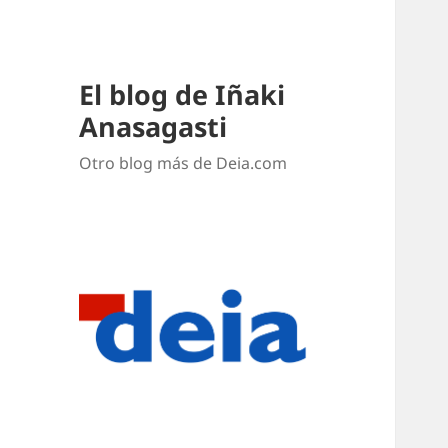
El blog de Iñaki
Anasagasti
Otro blog más de Deia.com