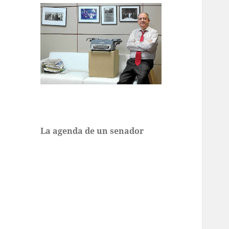
La agenda de un senador