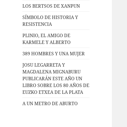
LOS BERTSOS DE XANPUN
SÍMBOLO DE HISTORIA Y
RESISTENCIA
PLINIO, EL AMIGO DE
KARMELE Y ALBERTO
389 HOMBRES Y UNA MUJER
JOSU LEGARRETA Y
MAGDALENA MIGNABURU
PUBLICARÁN ESTE AÑO UN
LIBRO SOBRE LOS 80 AÑOS DE
EUZKO ETXEA DE LA PLATA
A UN METRO DE ABURTO