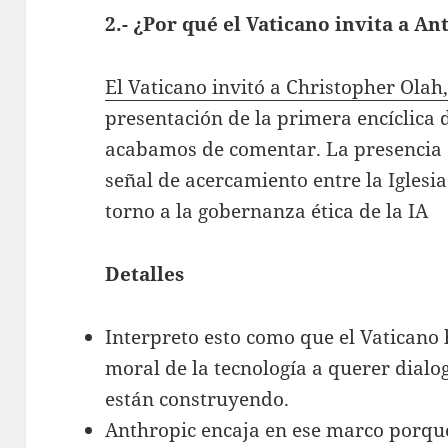
2.- ¿Por qué el Vaticano invita a An
El Vaticano invitó a Christopher Ola
presentación de la primera encíclica
acabamos de comentar. La presencia 
señal de acercamiento entre la Iglesia 
torno a la gobernanza ética de la IA
Detalles
Interpreto esto como que el Vaticano
moral de la tecnología a querer dialo
están construyendo.
Anthropic encaja en ese marco porqu