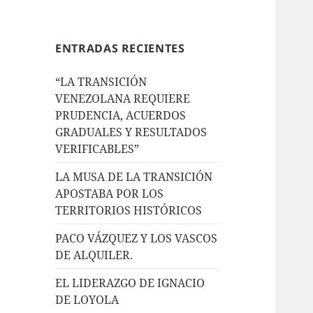
ENTRADAS RECIENTES
“LA TRANSICIÓN
VENEZOLANA REQUIERE
PRUDENCIA, ACUERDOS
GRADUALES Y RESULTADOS
VERIFICABLES”
LA MUSA DE LA TRANSICIÓN
APOSTABA POR LOS
TERRITORIOS HISTÓRICOS
PACO VÁZQUEZ Y LOS VASCOS
DE ALQUILER.
EL LIDERAZGO DE IGNACIO
DE LOYOLA