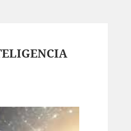
NTELIGENCIA