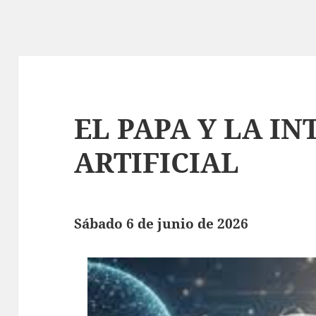
EL PAPA Y LA I
ARTIFICIAL
Sábado 6 de junio de 2026