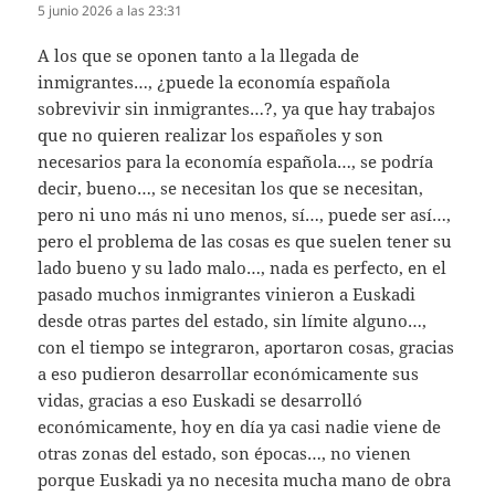
5 junio 2026 a las 23:31
A los que se oponen tanto a la llegada de
inmigrantes…, ¿puede la economía española
sobrevivir sin inmigrantes…?, ya que hay trabajos
que no quieren realizar los españoles y son
necesarios para la economía española…, se podría
decir, bueno…, se necesitan los que se necesitan,
pero ni uno más ni uno menos, sí…, puede ser así…,
pero el problema de las cosas es que suelen tener su
lado bueno y su lado malo…, nada es perfecto, en el
pasado muchos inmigrantes vinieron a Euskadi
desde otras partes del estado, sin límite alguno…,
con el tiempo se integraron, aportaron cosas, gracias
a eso pudieron desarrollar económicamente sus
vidas, gracias a eso Euskadi se desarrolló
económicamente, hoy en día ya casi nadie viene de
otras zonas del estado, son épocas…, no vienen
porque Euskadi ya no necesita mucha mano de obra