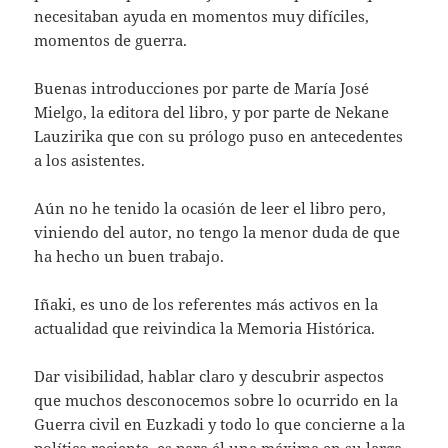
necesitaban ayuda en momentos muy difíciles,
momentos de guerra.
Buenas introducciones por parte de María José
Mielgo, la editora del libro, y por parte de Nekane
Lauzirika que con su prólogo puso en antecedentes
a los asistentes.
Aún no he tenido la ocasión de leer el libro pero,
viniendo del autor, no tengo la menor duda de que
ha hecho un buen trabajo.
Iñaki, es uno de los referentes más activos en la
actualidad que reivindica la Memoria Histórica.
Dar visibilidad, hablar claro y descubrir aspectos
que muchos desconocemos sobre lo ocurrido en la
Guerra civil en Euzkadi y todo lo que concierne a la