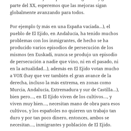
parte del XX, esperemos que las mejoras sigan
globalmente avanzando para todos.
Por ejemplo (y más en una España vaciada…), el
pueblo de El Ejido, en Andalucía, ha tenido muchos
problemas con los inmigrantes, de hecho se ha
producido varios episodios de persecución de los
mismos (en Euskadi, nunca se produjo un episodio
de persecución a nadie que vino, ni en el pasado, ni
en la actualidad…), además en El Ejido votan mucho
a VOX (hay que ver también el gran avance de la
derecha, incluso la más extrema, en zonas como
Murcia, Andalucía, Extremadura y sur de Castilla…),
bien pero…, en El Ejido viven de los cultivos…, y
viven muy bien…, necesitan mano de obra para esos
cultivos, y los españoles no quieren un trabajo tan
duro y por tan poco dinero, entonces, ambos se
necesitan…, inmigrantes y población de El Ejido.