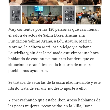
Muy contentos por las 120 personas que casi llenan
el salón de actos de Sabin Etxea.Gracias a la
Fundación Sabino Arana, a Edu Araujo, Marian
Moreno, la editora Mari Jose Mielgo y a Nekane
Lauzirika y, sin dar la pelmada estuvimos una hora
hablando de esas nueve mujeres bandera que en
situaciones dramáticas en la historia de nuestro
pueblo, nos ayudaron.
Se trataba de sacarlas de la oscuridad invisible y este
librito trata de ser un modesto aporte a ello.
Y aprovechando que estaba Ibon Areso hablamos de
las pocas mujeres reconocidas en la Villa, Doña