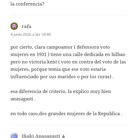
la conferencia?
rafa
dice:
4 junio 2026 a las 18:40
por cierto, clara campoamor ( defensora voto
mujeres en 1931 ) tiene una calle dedicada en bilbao
pero no victoria kent ( voto en contra del voto de las
mujeres, porque temia que ese voto estaria
influenciado por sus maridos o por los curas) .
esa diferencia de criterio, la explico muy bien
anasagasti .
en todo caso,dos grandes mujeres de la Republica .
Iñaki Anasagasti
dice: