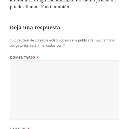
puedes llamar Iñaki también.
Deja una respuesta
Tu dirección de correo electrónico no será publicada.
Los campos
obligatorios están marcados con
*
COMENTARIO
*
NOMBRE
*