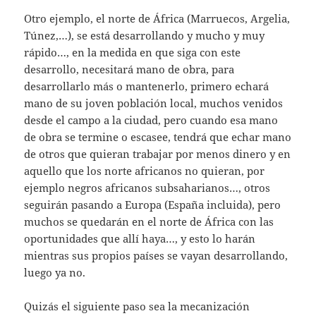
Otro ejemplo, el norte de África (Marruecos, Argelia,
Túnez,…), se está desarrollando y mucho y muy
rápido…, en la medida en que siga con este
desarrollo, necesitará mano de obra, para
desarrollarlo más o mantenerlo, primero echará
mano de su joven población local, muchos venidos
desde el campo a la ciudad, pero cuando esa mano
de obra se termine o escasee, tendrá que echar mano
de otros que quieran trabajar por menos dinero y en
aquello que los norte africanos no quieran, por
ejemplo negros africanos subsaharianos…, otros
seguirán pasando a Europa (España incluida), pero
muchos se quedarán en el norte de África con las
oportunidades que allí haya…, y esto lo harán
mientras sus propios países se vayan desarrollando,
luego ya no.
Quizás el siguiente paso sea la mecanización