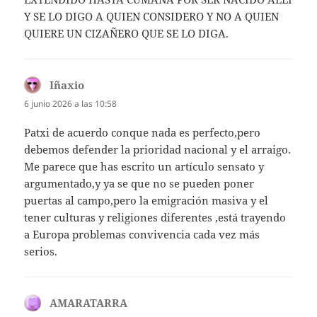
Y SE LO DIGO A QUIEN CONSIDERO Y NO A QUIEN
QUIERE UN CIZAÑERO QUE SE LO DIGA.
Iñaxio
dice:
6 junio 2026 a las 10:58
Patxi de acuerdo conque nada es perfecto,pero
debemos defender la prioridad nacional y el arraigo.
Me parece que has escrito un artículo sensato y
argumentado,y ya se que no se pueden poner
puertas al campo,pero la emigración masiva y el
tener culturas y religiones diferentes ,está trayendo
a Europa problemas convivencia cada vez más
serios.
AMARATARRA
dice: