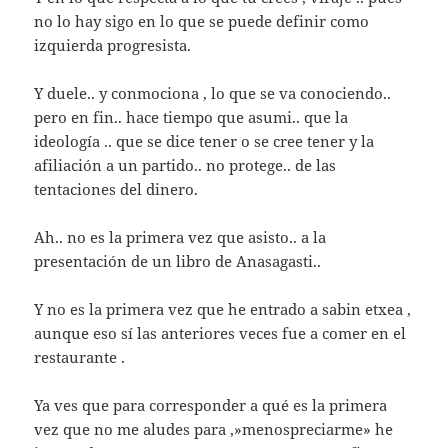
no lo hay sigo en lo que se puede definir como
izquierda progresista.
Y duele.. y conmociona , lo que se va conociendo..
pero en fin.. hace tiempo que asumi.. que la
ideología .. que se dice tener o se cree tener y la
afiliación a un partido.. no protege.. de las
tentaciones del dinero.
Ah.. no es la primera vez que asisto.. a la
presentación de un libro de Anasagasti..
Y no es la primera vez que he entrado a sabin etxea ,
aunque eso sí las anteriores veces fue a comer en el
restaurante .
Ya ves que para corresponder a qué es la primera
vez que no me aludes para ,»menospreciarme» he