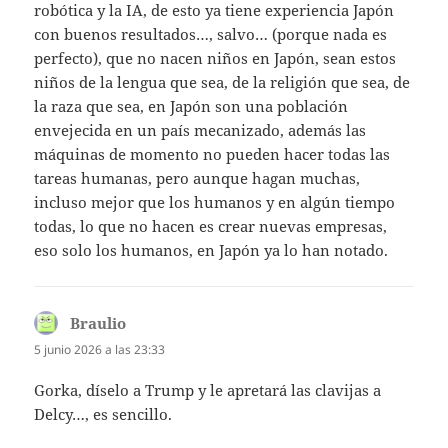
robótica y la IA, de esto ya tiene experiencia Japón
con buenos resultados…, salvo… (porque nada es
perfecto), que no nacen niños en Japón, sean estos
niños de la lengua que sea, de la religión que sea, de
la raza que sea, en Japón son una población
envejecida en un país mecanizado, además las
máquinas de momento no pueden hacer todas las
tareas humanas, pero aunque hagan muchas,
incluso mejor que los humanos y en algún tiempo
todas, lo que no hacen es crear nuevas empresas,
eso solo los humanos, en Japón ya lo han notado.
Braulio
dice:
5 junio 2026 a las 23:33
Gorka, díselo a Trump y le apretará las clavijas a
Delcy…, es sencillo.