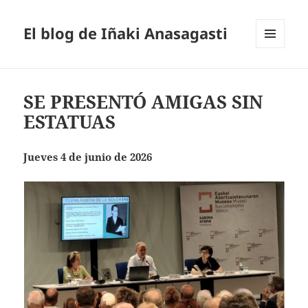
El blog de Iñaki Anasagasti
MENÚ
Y
WIDGETS
SE PRESENTÓ AMIGAS SIN
ESTATUAS
Jueves 4 de junio de 2026