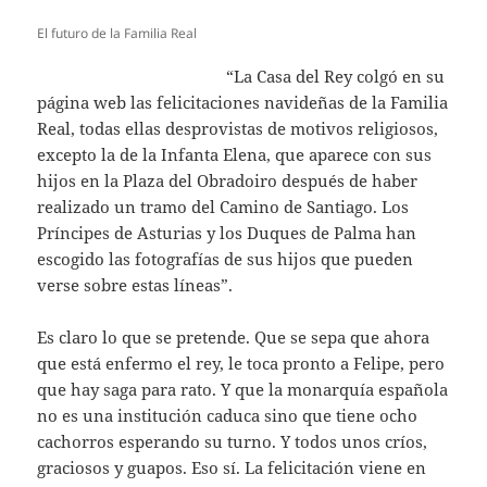
El futuro de la Familia Real
“La Casa del Rey colgó en su
página web las felicitaciones navideñas de la Familia
Real, todas ellas desprovistas de motivos religiosos,
excepto la de la Infanta Elena, que aparece con sus
hijos en la Plaza del Obradoiro después de haber
realizado un tramo del Camino de Santiago. Los
Príncipes de Asturias y los Duques de Palma han
escogido las fotografías de sus hijos que pueden
verse sobre estas líneas”.
Es claro lo que se pretende. Que se sepa que ahora
que está enfermo el rey, le toca pronto a Felipe, pero
que hay saga para rato. Y que la monarquía española
no es una institución caduca sino que tiene ocho
cachorros esperando su turno. Y todos unos críos,
graciosos y guapos. Eso sí. La felicitación viene en