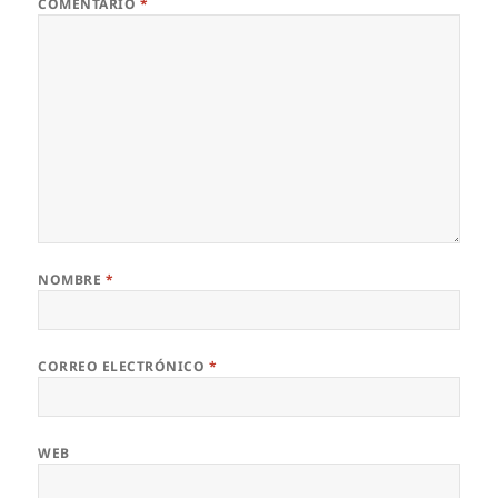
COMENTARIO
*
NOMBRE
*
CORREO ELECTRÓNICO
*
WEB