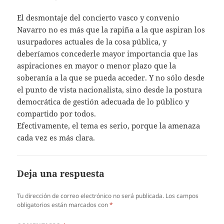
El desmontaje del concierto vasco y convenio
Navarro no es más que la rapiña a la que aspiran los
usurpadores actuales de la cosa pública, y
deberíamos concederle mayor importancia que las
aspiraciones en mayor o menor plazo que la
soberanía a la que se pueda acceder. Y no sólo desde
el punto de vista nacionalista, sino desde la postura
democrática de gestión adecuada de lo público y
compartido por todos.
Efectivamente, el tema es serio, porque la amenaza
cada vez es más clara.
Deja una respuesta
Tu dirección de correo electrónico no será publicada.
Los campos
obligatorios están marcados con
*