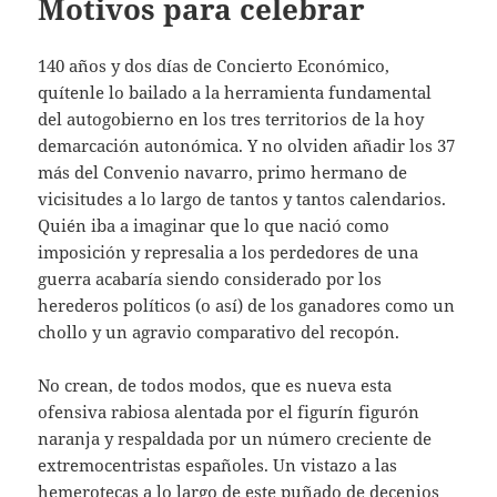
Motivos para celebrar
140 años y dos días de Concierto Económico,
quítenle lo bailado a la herramienta fundamental
del autogobierno en los tres territorios de la hoy
demarcación autonómica. Y no olviden añadir los 37
más del Convenio navarro, primo hermano de
vicisitudes a lo largo de tantos y tantos calendarios.
Quién iba a imaginar que lo que nació como
imposición y represalia a los perdedores de una
guerra acabaría siendo considerado por los
herederos políticos (o así) de los ganadores como un
chollo y un agravio comparativo del recopón.
No crean, de todos modos, que es nueva esta
ofensiva rabiosa alentada por el figurín figurón
naranja y respaldada por un número creciente de
extremocentristas españoles. Un vistazo a las
hemerotecas a lo largo de este puñado de decenios