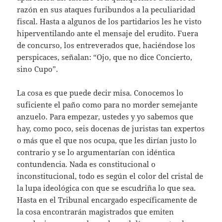
razón en sus ataques furibundos a la peculiaridad
fiscal. Hasta a algunos de los partidarios les he visto
hiperventilando ante el mensaje del erudito. Fuera
de concurso, los entreverados que, haciéndose los
perspicaces, señalan: “Ojo, que no dice Concierto,
sino Cupo”.
La cosa es que puede decir misa. Conocemos lo
suficiente el paño como para no morder semejante
anzuelo. Para empezar, ustedes y yo sabemos que
hay, como poco, seis docenas de juristas tan expertos
o más que el que nos ocupa, que les dirían justo lo
contrario y se lo argumentarían con idéntica
contundencia. Nada es constitucional o
inconstitucional, todo es según el color del cristal de
la lupa ideológica con que se escudriña lo que sea.
Hasta en el Tribunal encargado específicamente de
la cosa encontrarán magistrados que emiten