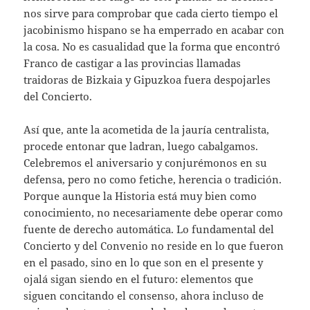
nos sirve para comprobar que cada cierto tiempo el
jacobinismo hispano se ha emperrado en acabar con
la cosa. No es casualidad que la forma que encontró
Franco de castigar a las provincias llamadas
traidoras de Bizkaia y Gipuzkoa fuera despojarles
del Concierto.
Así que, ante la acometida de la jauría centralista,
procede entonar que ladran, luego cabalgamos.
Celebremos el aniversario y conjurémonos en su
defensa, pero no como fetiche, herencia o tradición.
Porque aunque la Historia está muy bien como
conocimiento, no necesariamente debe operar como
fuente de derecho automática. Lo fundamental del
Concierto y del Convenio no reside en lo que fueron
en el pasado, sino en lo que son en el presente y
ojalá sigan siendo en el futuro: elementos que
siguen concitando el consenso, ahora incluso de