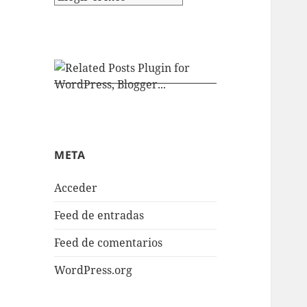
META
Acceder
Feed de entradas
Feed de comentarios
WordPress.org