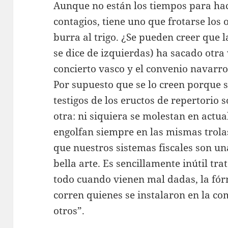
Aunque no están los tiempos para hac
contagios, tiene uno que frotarse los 
burra al trigo. ¿Se pueden creer que 
se dice de izquierdas) ha sacado otra 
concierto vasco y el convenio navarro
Por supuesto que se lo creen porque
testigos de los eructos de repertorio 
otra: ni siquiera se molestan en actua
engolfan siempre en las mismas trola
que nuestros sistemas fiscales son un
bella arte. Es sencillamente inútil tra
todo cuando vienen mal dadas, la fór
corren quienes se instalaron en la c
otros”.