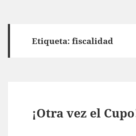
Etiqueta:
fiscalidad
¡Otra vez el Cupo