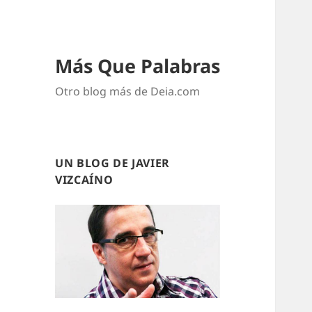
Más Que Palabras
Otro blog más de Deia.com
UN BLOG DE JAVIER
VIZCAÍNO