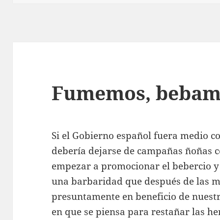
Fumemos, bebam
Si el Gobierno español fuera medio 
debería dejarse de campañas ñoñas co
empezar a promocionar el bebercio y 
una barbaridad que después de las m
presuntamente en beneficio de nuestra
en que se piensa para restañar las her