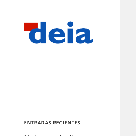
ENTRADAS RECIENTES