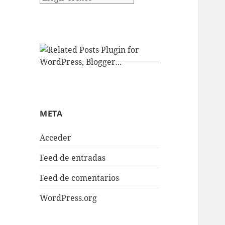
META
Acceder
Feed de entradas
Feed de comentarios
WordPress.org