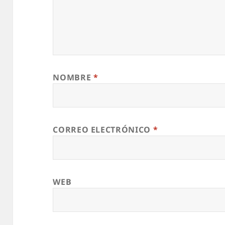
NOMBRE
*
CORREO ELECTRÓNICO
*
WEB