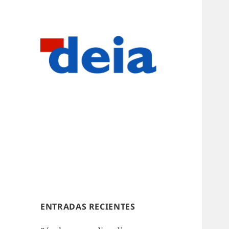
ENTRADAS RECIENTES