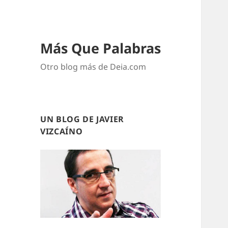
Más Que Palabras
Otro blog más de Deia.com
UN BLOG DE JAVIER
VIZCAÍNO