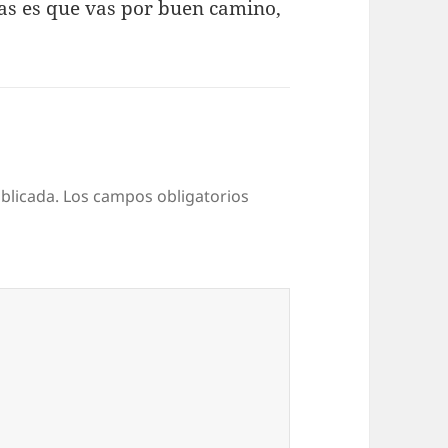
tas es que vas por buen camino,
blicada.
Los campos obligatorios