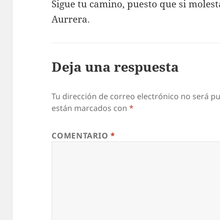
Sigue tu camino, puesto que si moles
Aurrera.
Deja una respuesta
Tu dirección de correo electrónico no será pu
están marcados con
*
COMENTARIO
*