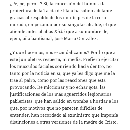
¿Pe, pe, pero…? Sí, la concesión del honor a la
protectora de la Tacita de Plata ha salido adelante
gracias al respaldo de los munícipes de la cosa
morada, empezando por su singular alcalde, el que
atiende antes al alias
Kichi
que a su nombre de,
ejem, pila bautismal, José María González.
¿Y qué hacemos, nos escandalizamos? Por lo que a
este juntaletras respecta, ni media. Prefiero ejercitar
los músculos faciales sonriendo hacia dentro, no
tanto por la noticia en sí, que ya les digo que me la
trae al pairo, como por las reacciones que está
provocando. De miccionar y no echar gota, las
justificaciones de los más aguerridos legionarios
pableristas, que han salido en tromba a hostiar a los
que, por motivos que no parecen difíciles de
entender, han recordado al exministro que imponía
distinciones a otras versiones de la madre de Cristo.