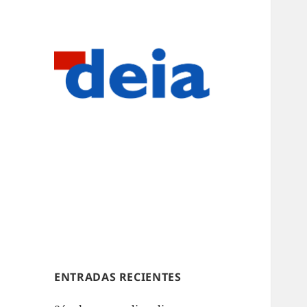
ENTRADAS RECIENTES