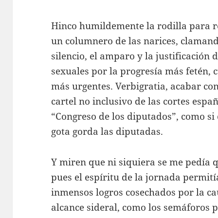
Hinco humildemente la rodilla para 
un columnero de las narices, claman
silencio, el amparo y la justificación
sexuales por la progresía más fetén,
más urgentes. Verbigratia, acabar con
cartel no inclusivo de las cortes esp
“Congreso de los diputados”, como si
gota gorda las diputadas.
Y miren que ni siquiera se me pedía q
pues el espíritu de la jornada permití
inmensos logros cosechados por la ca
alcance sideral, como los semáforos 