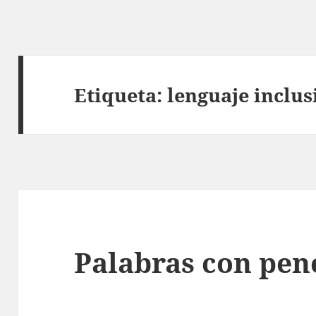
Etiqueta:
lenguaje inclus
Palabras con pen