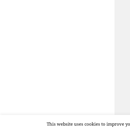
This website uses cookies to improve yo