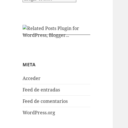
META
Acceder
Feed de entradas
Feed de comentarios
WordPress.org