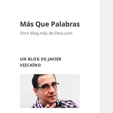
Más Que Palabras
Otro blog más de Deia.com
UN BLOG DE JAVIER
VIZCAÍNO