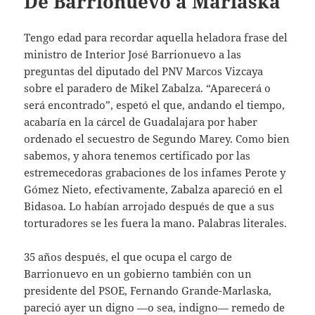
De Barrionuevo a Marlaska
Tengo edad para recordar aquella heladora frase del
ministro de Interior José Barrionuevo a las
preguntas del diputado del PNV Marcos Vizcaya
sobre el paradero de Mikel Zabalza. “Aparecerá o
será encontrado”, espetó el que, andando el tiempo,
acabaría en la cárcel de Guadalajara por haber
ordenado el secuestro de Segundo Marey. Como bien
sabemos, y ahora tenemos certificado por las
estremecedoras grabaciones de los infames Perote y
Gómez Nieto, efectivamente, Zabalza apareció en el
Bidasoa. Lo habían arrojado después de que a sus
torturadores se les fuera la mano. Palabras literales.
35 años después, el que ocupa el cargo de
Barrionuevo en un gobierno también con un
presidente del PSOE, Fernando Grande-Marlaska,
pareció ayer un digno —o sea, indigno— remedo de