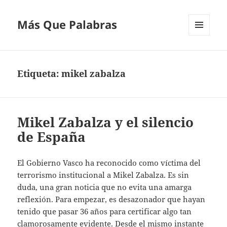
Más Que Palabras
MENÚ
Y
WIDGETS
Etiqueta:
mikel zabalza
Mikel Zabalza y el silencio
de España
El Gobierno Vasco ha reconocido como víctima del
terrorismo institucional a Mikel Zabalza. Es sin
duda, una gran noticia que no evita una amarga
reflexión. Para empezar, es desazonador que hayan
tenido que pasar 36 años para certificar algo tan
clamorosamente evidente. Desde el mismo instante