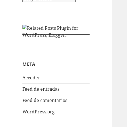
META
Acceder
Feed de entradas
Feed de comentarios
WordPress.org