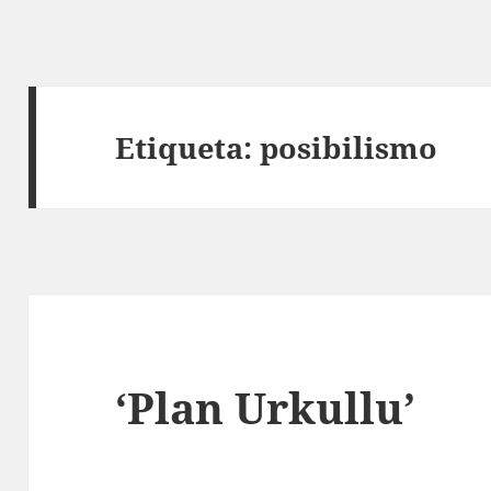
Etiqueta:
posibilismo
‘Plan Urkullu’