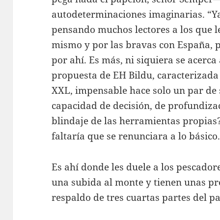
autodeterminaciones imaginarias. “Y
pensando muchos lectores a los que 
mismo y por las bravas con España, p
por ahí. Es más, ni siquiera se acerca
propuesta de EH Bildu, caracterizada 
XXL, impensable hace solo un par de
capacidad de decisión, de profundiza
blindaje de las herramientas propias
faltaría que se renunciara a lo básico
Es ahí donde les duele a los pescador
una subida al monte y tienen unas p
respaldo de tres cuartas partes del 