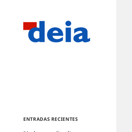
ENTRADAS RECIENTES