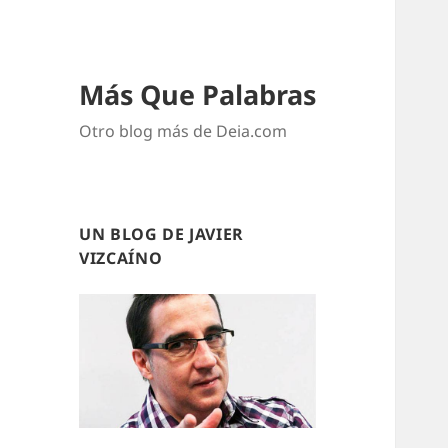
Más Que Palabras
Otro blog más de Deia.com
UN BLOG DE JAVIER
VIZCAÍNO