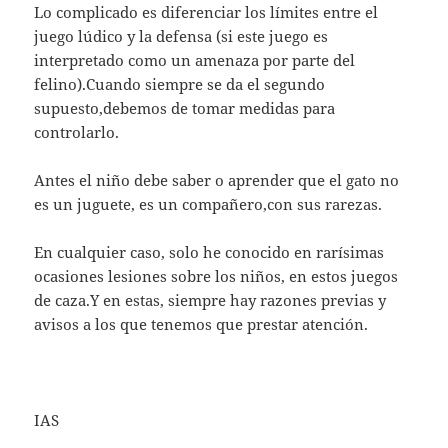
Lo complicado es diferenciar los límites entre el
juego lúdico y la defensa (si este juego es
interpretado como un amenaza por parte del
felino).Cuando siempre se da el segundo
supuesto,debemos de tomar medidas para
controlarlo.
Antes el niño debe saber o aprender que el gato no
es un juguete, es un compañero,con sus rarezas.
En cualquier caso, solo he conocido en rarísimas
ocasiones lesiones sobre los niños, en estos juegos
de caza.Y en estas, siempre hay razones previas y
avisos a los que tenemos que prestar atención.
IAS