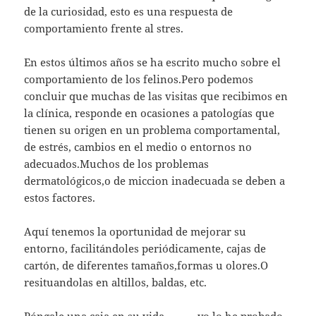
de la curiosidad, esto es una respuesta de
comportamiento frente al stres.
En estos últimos años se ha escrito mucho sobre el
comportamiento de los felinos.Pero podemos
concluir que muchas de las visitas que recibimos en
la clínica, responde en ocasiones a patologías que
tienen su origen en un problema comportamental,
de estrés, cambios en el medio o entornos no
adecuados.Muchos de los problemas
dermatológicos,o de miccion inadecuada se deben a
estos factores.
Aquí tenemos la oportunidad de mejorar su
entorno, facilitándoles periódicamente, cajas de
cartón, de diferentes tamaños,formas u olores.O
resituandolas en altillos, baldas, etc.
Póngale una caja en su vida………..yo lo he probado