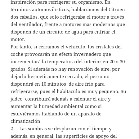
inspiración para refrigerar su organismo. En
términos automovilísticos, hablaríamos del Citroën
dos caballos, que solo refrigeraba el motor a través
del ventilador, frente a motores más modernos que
disponen de un circuito de agua para enfriar el
motor.
Por tanto, si cerramos el vehículo, los cristales del
coche provocarán un efecto invernadero que
incrementará la temperatura del interior en 20 o 30
grados. Si además no hay renovación de aire, por
dejarlo herméticamente cerrado, el perro no
dispondrá en 10 minutos de aire frio para
refrigerarse, pues el habitáculo es muy pequeño. Su
jadeo contribuirá además a calentar el aire y
aumentar la humedad ambiental como si
estuviéramos hablando de un aparato de
climatización.
2. Las sombras se desplazan con el tiempo y
además, en general, las superficies de apoyo del