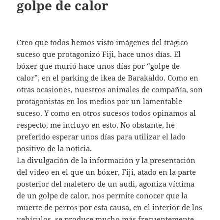
golpe de calor
Creo que todos hemos visto imágenes del trágico
suceso que protagonizó Fiji, hace unos días. El
bóxer que murió hace unos días por “golpe de
calor”, en el parking de ikea de Barakaldo. Como en
otras ocasiones, nuestros animales de compañía, son
protagonistas en los medios por un lamentable
suceso. Y como en otros sucesos todos opinamos al
respecto, me incluyo en esto. No obstante, he
preferido esperar unos días para utilizar el lado
positivo de la noticia.
La divulgación de la información y la presentación
del video en el que un bóxer, Fiji, atado en la parte
posterior del maletero de un audi, agoniza víctima
de un golpe de calor, nos permite conocer que la
muerte de perros por esta causa, en el interior de los
vehículos, se produce mucho más frecuentemente