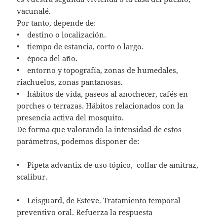
vacunalé.
Por tanto, depende de:
• destino o localización.
• tiempo de estancia, corto o largo.
• época del año.
• entorno y topografía, zonas de humedales,
riachuelos, zonas pantanosas.
• hábitos de vida, paseos al anochecer, cafés en
porches o terrazas. Hábitos relacionados con la
presencia activa del mosquito.
De forma que valorando la intensidad de estos
parámetros, podemos disponer de:
• Pipeta advantix de uso tópico, collar de amitraz,
scalibur.
• Leisguard, de Esteve. Tratamiento temporal
preventivo oral. Refuerza la respuesta