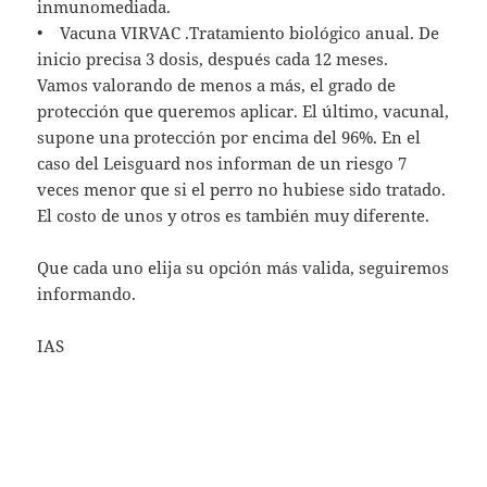
inmunomediada.
• Vacuna VIRVAC .Tratamiento biológico anual. De
inicio precisa 3 dosis, después cada 12 meses.
Vamos valorando de menos a más, el grado de
protección que queremos aplicar. El último, vacunal,
supone una protección por encima del 96%. En el
caso del Leisguard nos informan de un riesgo 7
veces menor que si el perro no hubiese sido tratado.
El costo de unos y otros es también muy diferente.
Que cada uno elija su opción más valida, seguiremos
informando.
IAS