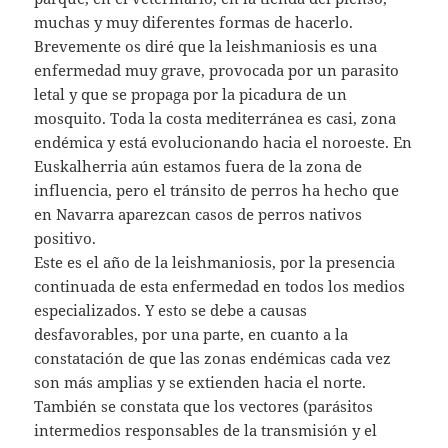
muchas y muy diferentes formas de hacerlo.
Brevemente os diré que la leishmaniosis es una
enfermedad muy grave, provocada por un parasito
letal y que se propaga por la picadura de un
mosquito. Toda la costa mediterránea es casi, zona
endémica y está evolucionando hacia el noroeste. En
Euskalherria aún estamos fuera de la zona de
influencia, pero el tránsito de perros ha hecho que
en Navarra aparezcan casos de perros nativos
positivo.
Este es el año de la leishmaniosis, por la presencia
continuada de esta enfermedad en todos los medios
especializados. Y esto se debe a causas
desfavorables, por una parte, en cuanto a la
constatación de que las zonas endémicas cada vez
son más amplias y se extienden hacia el norte.
También se constata que los vectores (parásitos
intermedios responsables de la transmisión y el