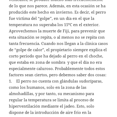
de lo que nos parece. Además, en esta ocasión se ha
producido este hecho en invierno. Es decir, el perro
fue víctima del “golpe”, en un día en el que la
temperatura no superaba los 15ºC en el exterior.
Aprovechemos la muerte de Fiji, para prevenir que
esta situación se repita, o al menos no se repita con
tanta frecuencia. Cuando nos llegan a la clínica casos
de “golpe de calor”, el propietario siempre explica el
corto periodo que ha dejado al perro en el choche,
que estaba en zona de sombra y que el día no era
especialmente caluroso. Probablemente todos estos
factores sean ciertos, pero debemos saber dos cosas:
1. El perro no cuenta con glándulas sudoríparas,
como los humanos, solo en la zona de las
almohadillas, y por tanto, su mecanismo para
regular la temperatura se limita al proceso de
hiperventilación mediante el jadeo. Esto, solo
dispone de la introducción de aire frio en la