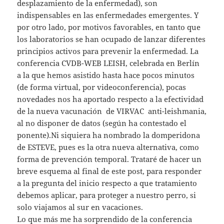
desplazamiento de la enfermedad), son
indispensables en las enfermedades emergentes. Y
por otro lado, por motivos favorables, en tanto que
los laboratorios se han ocupado de lanzar diferentes
principios activos para prevenir la enfermedad. La
conferencia CVDB-WEB LEISH, celebrada en Berlín
a la que hemos asistido hasta hace pocos minutos
(de forma virtual, por videoconferencia), pocas
novedades nos ha aportado respecto a la efectividad
de la nueva vacunación de VIRVAC anti-leishmania,
al no disponer de datos (según ha contestado el
ponente).Ni siquiera ha nombrado la domperidona
de ESTEVE, pues es la otra nueva alternativa, como
forma de prevención temporal. Trataré de hacer un
breve esquema al final de este post, para responder
a la pregunta del inicio respecto a que tratamiento
debemos aplicar, para proteger a nuestro perro, si
solo viajamos al sur en vacaciones.
Lo que más me ha sorprendido de la conferencia