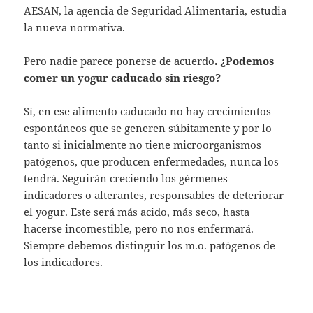
AESAN, la agencia de Seguridad Alimentaria, estudia
la nueva normativa.
Pero nadie parece ponerse de acuerdo
. ¿Podemos
comer un yogur caducado sin riesgo?
Sí, en ese alimento caducado no hay crecimientos
espontáneos que se generen súbitamente y por lo
tanto si inicialmente no tiene microorganismos
patógenos, que producen enfermedades, nunca los
tendrá. Seguirán creciendo los gérmenes
indicadores o alterantes, responsables de deteriorar
el yogur. Este será más acido, más seco, hasta
hacerse incomestible, pero no nos enfermará.
Siempre debemos distinguir los m.o. patógenos de
los indicadores.