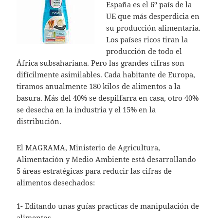
España es el 6º país de la
UE que más desperdicia en
su producción alimentaria.
Los países ricos tiran la
producción de todo el
África subsahariana. Pero las grandes cifras son
difícilmente asimilables. Cada habitante de Europa,
tiramos anualmente 180 kilos de alimentos a la
basura. Más del 40% se despilfarra en casa, otro 40%
se desecha en la industria y el 15% en la
distribución.
El MAGRAMA, Ministerio de Agricultura,
Alimentación y Medio Ambiente está desarrollando
5 áreas estratégicas para reducir las cifras de
alimentos desechados:
1- Editando unas guías practicas de manipulación de
alimentos