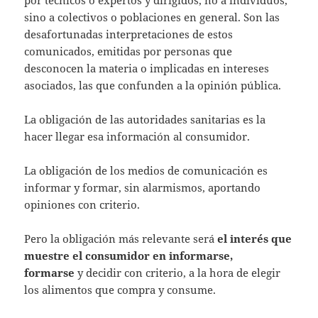
por técnicos o expertos y dirigidos, no a individuos,
sino a colectivos o poblaciones en general. Son las
desafortunadas interpretaciones de estos
comunicados, emitidas por personas que
desconocen la materia o implicadas en intereses
asociados, las que confunden a la opinión pública.
La obligación de las autoridades sanitarias es la
hacer llegar esa información al consumidor.
La obligación de los medios de comunicación es
informar y formar, sin alarmismos, aportando
opiniones con criterio.
Pero la obligación más relevante será
el interés que
muestre el consumidor en informarse,
formarse
y decidir con criterio, a la hora de elegir
los alimentos que compra y consume.