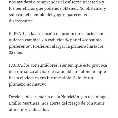
nos ayudará a comprender el esfuerzo necesario y
los beneficios que podemos obtener. No obstante, y
solo con el ejemplo del yogur aparecen voces
discrepantes.
El FENIL, o la asociación de productores lácteos no
quieren cambiar «la caducidad» por el «consumo
preferente”. Prefieren alargar la primera hasta los
35 días.
FACUA, los consumidores, sienten que esto provoca
desconfianza al «hacer» saludable un alimento que
hasta el viernes era incomestible. Solo de un
plumazo normativo.
Desde el observatorio de la Nutrición y la tecnología,
Emilio Martínez, nos alerta del riesgo de consumir
alimentos caducados.