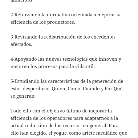
2-Reforzando la normativa orientada a mejorar la
eficiencia de los productores.
3-Revisando la redistribución de los excedentes
afectados.
4-Apoyando las nuevas tecnologías que innoven y
mejoren los procesos para la vida útil.
5-Estudiando las características de la generación de
estos desperdicios.Quien, Como, Cuando y Por Qué
se generan.
Todo ello con el objetivo último de mejorar la
eficiencia de los operadores para adaptarnos a la
actual reducción de los recursos en general. Para
ello han elegido, el yogur, como ariete mediático que