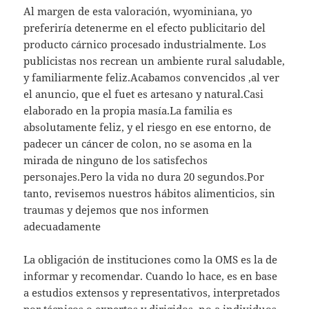
Al margen de esta valoración, wyominiana, yo
preferiría detenerme en el efecto publicitario del
producto cárnico procesado industrialmente. Los
publicistas nos recrean un ambiente rural saludable,
y familiarmente feliz.Acabamos convencidos ,al ver
el anuncio, que el fuet es artesano y natural.Casi
elaborado en la propia masía.La familia es
absolutamente feliz, y el riesgo en ese entorno, de
padecer un cáncer de colon, no se asoma en la
mirada de ninguno de los satisfechos
personajes.Pero la vida no dura 20 segundos.Por
tanto, revisemos nuestros hábitos alimenticios, sin
traumas y dejemos que nos informen
adecuadamente
La obligación de instituciones como la OMS es la de
informar y recomendar. Cuando lo hace, es en base
a estudios extensos y representativos, interpretados