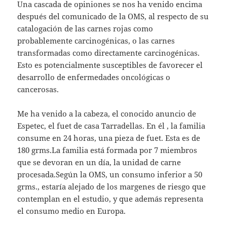
Una cascada de opiniones se nos ha venido encima
después del comunicado de la OMS, al respecto de su
catalogación de las carnes rojas como
probablemente carcinogénicas, o las carnes
transformadas como directamente carcinogénicas.
Esto es potencialmente susceptibles de favorecer el
desarrollo de enfermedades oncológicas o
cancerosas.
Me ha venido a la cabeza, el conocido anuncio de
Espetec, el fuet de casa Tarradellas. En él , la familia
consume en 24 horas, una pieza de fuet. Esta es de
180 grms.La familia está formada por 7 miembros
que se devoran en un día, la unidad de carne
procesada.Según la OMS, un consumo inferior a 50
grms., estaría alejado de los margenes de riesgo que
contemplan en el estudio, y que además representa
el consumo medio en Europa.