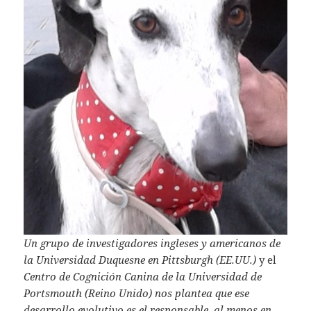
Un grupo de investigadores ingleses y americanos de
la Universidad Duquesne en Pittsburgh (EE.UU.)
y el
Centro de Cognición Canina de la Universidad de
Portsmouth (Reino Unido) nos plantea que ese
desarrollo evolutivo es el responsable, al menos en