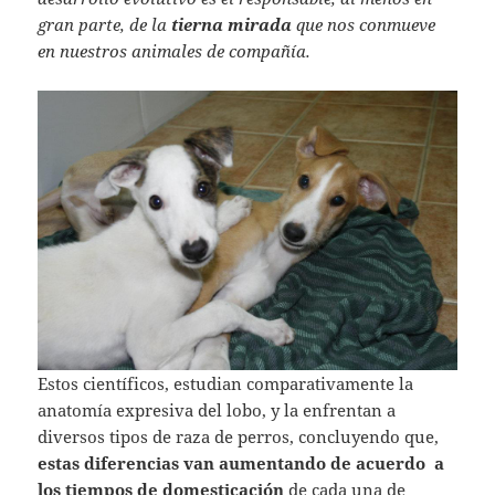
gran parte, de la
tierna mirada
que nos conmueve
en nuestros animales de compañía.
Estos científicos, estudian comparativamente la
anatomía expresiva del lobo, y la enfrentan a
diversos tipos de raza de perros, concluyendo que,
estas diferencias van aumentando de acuerdo a
los tiempos de domesticación
de cada una de