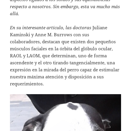
respecto a nosotros. Sin embargo, esta va mucho más
allá.
En su interesante artículo, las doctoras
Juliane
Kaminski y Anne M. Burrows con sus
colaboradores, destacan que existen dos pequeños
músculos faciales en la órbita del glóbulo ocular,
RAOL y LAOM, que determinan, uno de forma
ascendente y el otro tirando tangencialmente, una
expresión en la mirada del perro capaz de estimular
nuestra máxima atención y disposición a sus
requerimientos.