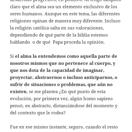
claro que el alma sea un elemento exclusivo de los
seres humanos. Aunque en este tema, las diferentes
religiones opinan de manera muy diferente. Incluso
la religión católica salta en sus valoraciones,
dependiendo de qué parte de la biblia estemos
hablando o de qué Papa proceda la opinión.
Si
el alma la entendemos como aquella parte de
nosotros mismos que no pertenece al cuerpo, y
que nos dota de la capacidad de imaginar,
proyectar, abstraernos o incluso anticiparnos, o
sufrir de situaciones o problemas, que aún no
existen
, se me plantea ¿En qué punto de esta
evolución, por primera vez, algún homo sapiens
pensó, en abstracto, distanciándose del momento y
del contexto que le rodea?
Fue en ese mismo instante, seguro, cuando el resto