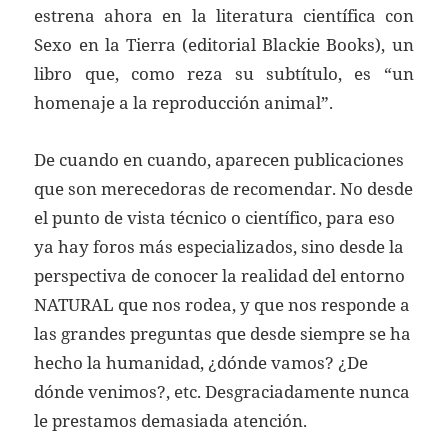
estrena ahora en la literatura científica con
Sexo en la Tierra (editorial Blackie Books), un
libro que, como reza su subtítulo, es “un
homenaje a la reproducción animal”.
De cuando en cuando, aparecen publicaciones
que son merecedoras de recomendar. No desde
el punto de vista técnico o científico, para eso
ya hay foros más especializados, sino desde la
perspectiva de conocer la realidad del entorno
NATURAL que nos rodea, y que nos responde a
las grandes preguntas que desde siempre se ha
hecho la humanidad, ¿dónde vamos? ¿De
dónde venimos?, etc. Desgraciadamente nunca
le prestamos demasiada atención.