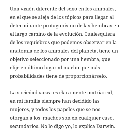
Una visión diferente del sexo en los animales,
en el que se aleja de los tópicos para llegar al
determinante protagonismo de las hembras en
el largo camino de la evolución. Cualesquiera
de los requiebros que podemos observar en la
anatomía de los animales del planeta, tiene un
objetivo seleccionado por una hembra, que
elije en último lugar al macho que más
probabilidades tiene de proporcionárselo.
La sociedad vasca es claramente matriarcal,
en mi familia siempre han decidido las
mujeres, y todos los papeles que se nos
otorgan a los machos son en cualquier caso,
secundarios. No lo digo yo, lo explica Darwin.