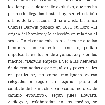
los tiempos, el desarrollo evolutivo, que nos ha
permitido llegados hasta hoy, ser el eslabón
último de la creación. El naturalista británico
Charles Darwin publicó en 1871 su libro «El
origen del hombre y la selección en relación al
sexo». En él coqueteaba con la idea de que las
hembras, con su criterio estricto, podían
impulsar la evolución de algunos rasgos en los
machos, “Darwin empezó a ver a las hembras
de determinadas especies, alces y pavos reales
en particular, no como remilgadas extras
relegadas a seguir en segundo plano el
combate de los machos, sino como motores de
cambio evolutivo», según Jules Howard.
Zoólogo y colaborador en los medios, se