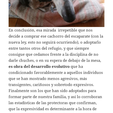
En conclusión, esa mirada irrepetible que nos
decide a comprar ese cachorro del escaparate (con la
nueva ley, esto no seguirá ocurriendo), o adoptarlo
entre tantos otros del refugio, y que siempre
consigue que cedamos frente a la disciplina de no
darle chuches, o en su espera de debajo de la mesa,
es obra del desarrollo evolutivo
que ha
condicionado favorablemente a aquellos individuos
que se han mostrado menos agresivos, más
transigentes, cariñosos y sobretodo expresivos.
Finalmente son los que han sido adoptados para
formar parte de nuestra familia, y así lo corroboran
las estadísticas de las protectoras que confirman,
que la expresividad es determinante a la hora de