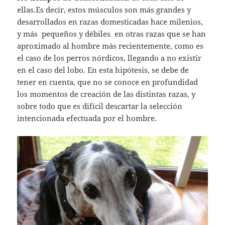
ellas.Es decir, estos músculos son más grandes y
desarrollados en razas domesticadas hace milenios,
y más pequeños y débiles en otras razas que se han
aproximado al hombre más recientemente, como es
el caso de los perros nórdicos, llegando a no existir
en el caso del lobo. En esta hipótesis, se debe de
tener en cuenta, que no se conoce en profundidad
los momentos de creación de las distintas razas, y
sobre todo que es difícil descartar la selección
intencionada efectuada por el hombre.