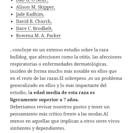
Alison M. Skipper,
Jade Kadhim,
David B. Church,
Dave C. Brodbelt,
Rowena M. A. Packer
, concluye en un extenso estudio sobre la raza
bulldog, que afecciones como la otitis, las afecciones
respiratorias o enfermedades dermatológicas,
inciden de forma mucho más notable en ellos que
en el resto de las razas.El sobrepeso ,es un problema
generalizado en ellos y lo más impactante del
estudio, l
a edad media de esta raza es
ligeramente superior a 7 años.
Deberíamos revisar nuestros gustos y tener un
pensamiento más crítico frente a las modas.Al
menos en aquellas que implican a otros seres vivos
sintientes y dependientes.