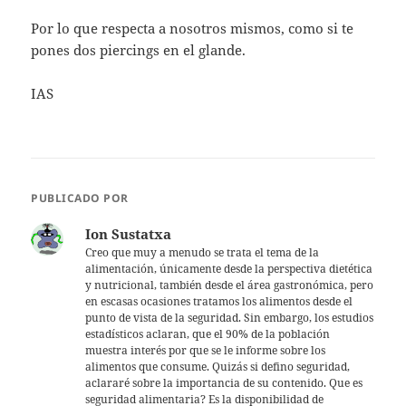
Por lo que respecta a nosotros mismos, como si te
pones dos piercings en el glande.
IAS
PUBLICADO POR
Ion Sustatxa
Creo que muy a menudo se trata el tema de la
alimentación, únicamente desde la perspectiva dietética
y nutricional, también desde el área gastronómica, pero
en escasas ocasiones tratamos los alimentos desde el
punto de vista de la seguridad. Sin embargo, los estudios
estadísticos aclaran, que el 90% de la población
muestra interés por que se le informe sobre los
alimentos que consume. Quizás si defino seguridad,
aclararé sobre la importancia de su contenido. Que es
seguridad alimentaria? Es la disponibilidad de