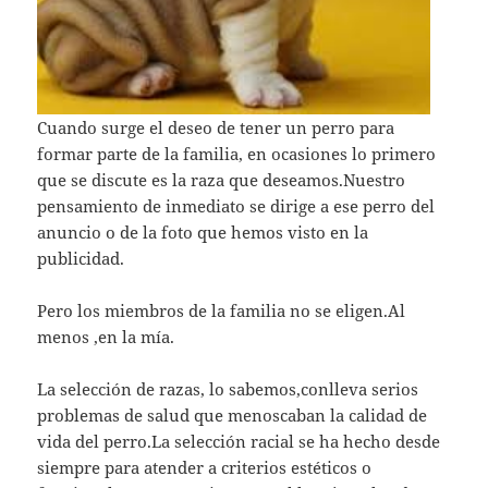
Cuando surge el deseo de tener un perro para
formar parte de la familia, en ocasiones lo primero
que se discute es la raza que deseamos.Nuestro
pensamiento de inmediato se dirige a ese perro del
anuncio o de la foto que hemos visto en la
publicidad.
Pero los miembros de la familia no se eligen.Al
menos ,en la mía.
La selección de razas, lo sabemos,conlleva serios
problemas de salud que menoscaban la calidad de
vida del perro.La selección racial se ha hecho desde
siempre para atender a criterios estéticos o