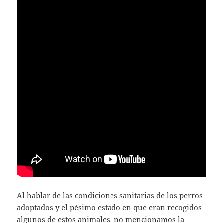
Al hablar de las condiciones sanitarias de los perros
adoptados y el pésimo estado en que eran recogidos
algunos de estos animales, no mencionamos la