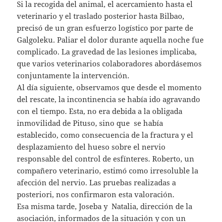
Si la recogida del animal, el acercamiento hasta el
veterinario y el traslado posterior hasta Bilbao,
precisó de un gran esfuerzo logístico por parte de
Galgoleku. Paliar el dolor durante aquella noche fue
complicado. La gravedad de las lesiones implicaba,
que varios veterinarios colaboradores abordásemos
conjuntamente la intervención.
Al día siguiente, observamos que desde el momento
del rescate, la incontinencia se había ido agravando
con el tiempo. Esta, no era debida a la obligada
inmovilidad de Pituso, sino que se había
establecido, como consecuencia de la fractura y el
desplazamiento del hueso sobre el nervio
responsable del control de esfínteres. Roberto, un
compañero veterinario, estimó como irresoluble la
afección del nervio. Las pruebas realizadas a
posteriori, nos confirmaron esta valoración.
Esa misma tarde, Joseba y Natalia, dirección de la
asociación, informados de la situación y con un