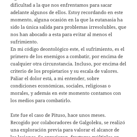
dificultad a la que nos enfrentamos para sacar
adelante algunos de ellos. Estoy recordando en este
momento, alguna ocasión en la que la eutanasia ha
sido la única salida para problemas irresolubles, que
nos han abocado a esta para evitar al menos el
sufrimiento.
En mi código deontológico este, el sufrimiento, es el
primero de los enemigos a combatir, por encima de
cualquier otra circunstancia. Incluso, por encima del
criterio de los propietarios y su escala de valores.
Paliar el dolor está, a mi entender, sobre
condiciones económicas, sociales, religiosas o
morales, y además en este momento contamos con
los medios para combatirlo.
Este fue el caso de Pituso, hace unos meses.
Recogido por colaboradores de Galgoleku, se realizó
una exploración previa para valorar el alcance de