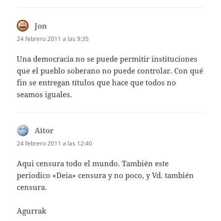
Jon
dice:
24 febrero 2011 a las 9:35
Una democracia no se puede permitir instituciones
que el pueblo soberano no puede controlar. Con qué
fin se entregan títulos que hace que todos no
seamos iguales.
Aitor
dice:
24 febrero 2011 a las 12:40
Aqui censura todo el mundo. También este
periodico «Deia» censura y no poco, y Vd. también
censura.
Agurrak