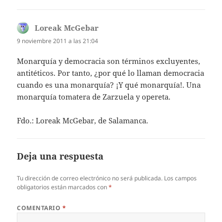
Loreak McGebar
dice:
9 noviembre 2011 a las 21:04
Monarquía y democracia son términos excluyentes,
antitéticos. Por tanto, ¿por qué lo llaman democracia
cuando es una monarquía? ¡Y qué monarquía!. Una
monarquía tomatera de Zarzuela y opereta.
Fdo.: Loreak McGebar, de Salamanca.
Deja una respuesta
Tu dirección de correo electrónico no será publicada.
Los campos
obligatorios están marcados con
*
COMENTARIO
*