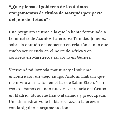
“¿Que piensa el gobierno de los últimos
otorgamientos de títulos de Marqués por parte
del Jefe del Estado?».
Esta pregunta se unía a la que la había formulado a
la ministra de Asuntos Exteriores Trinidad Jiménez
sobre la opinión del gobierno en relación con lo que
estaba ocurriendo en el norte de África y en
concreto en Marruecos así como en Guinea.
Y terminé mi jornada matutina y al salir me
encontré con un viejo amigo, Andoni Olabarri que
me invitó a un caldo en el bar de Sabin Etxea. Y en
eso estábamos cuando nuestra secretaria del Grupo
en Madrid, ldoia, me llamó alarmada y preocupada.
Un administrativo le había rechazado la pregunta
con la siguiente argumentación: