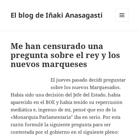
El blog de Iñaki Anasagasti
MENÚ
Y
WIDGETS
Me han censurado una
pregunta sobre el rey y los
nuevos marqueses
El jueves pasado decidí preguntar
sobre los nuevos Marquesados.
Había sido una decisión del Jefe del Estado, había
aparecido en el BOE y había tenido su repercusión
mediática e, ingenuo de mí, pensé que eso de la
«Monarquía Parlamentaria” iba en serio. Por esta
razón formulé la siguiente pregunta para ser
contestada por el gobierno en el siguiente pleno: