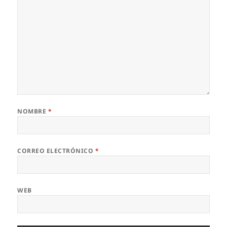
NOMBRE
*
CORREO ELECTRÓNICO
*
WEB