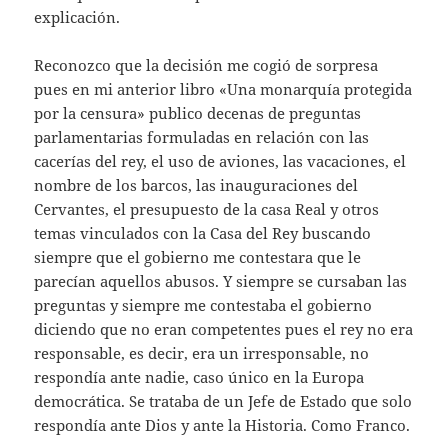
explicación.
Reconozco que la decisión me cogió de sorpresa
pues en mi anterior libro «Una monarquía protegida
por la censura» publico decenas de preguntas
parlamentarias formuladas en relación con las
cacerías del rey, el uso de aviones, las vacaciones, el
nombre de los barcos, las inauguraciones del
Cervantes, el presupuesto de la casa Real y otros
temas vinculados con la Casa del Rey buscando
siempre que el gobierno me contestara que le
parecían aquellos abusos. Y siempre se cursaban las
preguntas y siempre me contestaba el gobierno
diciendo que no eran competentes pues el rey no era
responsable, es decir, era un irresponsable, no
respondía ante nadie, caso único en la Europa
democrática. Se trataba de un Jefe de Estado que solo
respondía ante Dios y ante la Historia. Como Franco.