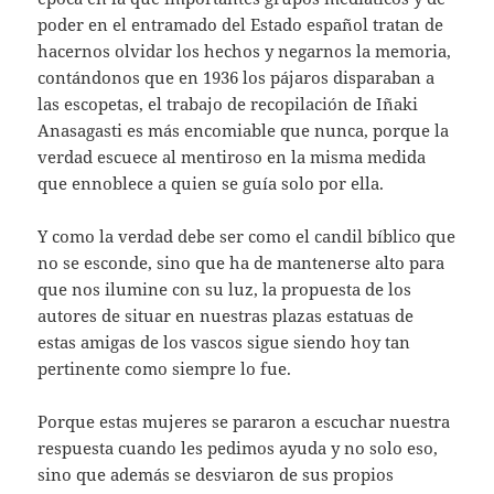
poder en el entramado del Estado español tratan de
hacernos olvidar los hechos y negarnos la memoria,
contándonos que en 1936 los pájaros disparaban a
las escopetas, el trabajo de recopilación de Iñaki
Anasagasti es más encomiable que nunca, porque la
verdad escuece al mentiroso en la misma medida
que ennoblece a quien se guía solo por ella.
Y como la verdad debe ser como el candil bíblico que
no se esconde, sino que ha de mantenerse alto para
que nos ilumine con su luz, la propuesta de los
autores de situar en nuestras plazas estatuas de
estas amigas de los vascos sigue siendo hoy tan
pertinente como siempre lo fue.
Porque estas mujeres se pararon a escuchar nuestra
respuesta cuando les pedimos ayuda y no solo eso,
sino que además se desviaron de sus propios