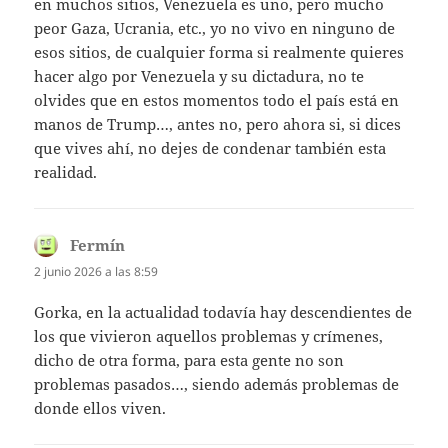
en muchos sitios, Venezuela es uno, pero mucho
peor Gaza, Ucrania, etc., yo no vivo en ninguno de
esos sitios, de cualquier forma si realmente quieres
hacer algo por Venezuela y su dictadura, no te
olvides que en estos momentos todo el país está en
manos de Trump…, antes no, pero ahora si, si dices
que vives ahí, no dejes de condenar también esta
realidad.
Fermín
dice:
2 junio 2026 a las 8:59
Gorka, en la actualidad todavía hay descendientes de
los que vivieron aquellos problemas y crímenes,
dicho de otra forma, para esta gente no son
problemas pasados…, siendo además problemas de
donde ellos viven.