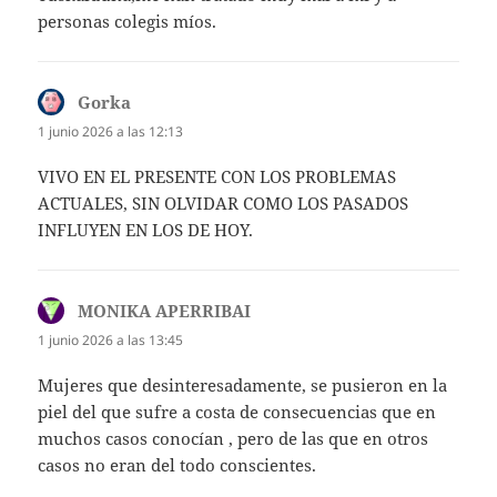
personas colegis míos.
Gorka
dice:
1 junio 2026 a las 12:13
VIVO EN EL PRESENTE CON LOS PROBLEMAS
ACTUALES, SIN OLVIDAR COMO LOS PASADOS
INFLUYEN EN LOS DE HOY.
MONIKA APERRIBAI
dice:
1 junio 2026 a las 13:45
Mujeres que desinteresadamente, se pusieron en la
piel del que sufre a costa de consecuencias que en
muchos casos conocían , pero de las que en otros
casos no eran del todo conscientes.