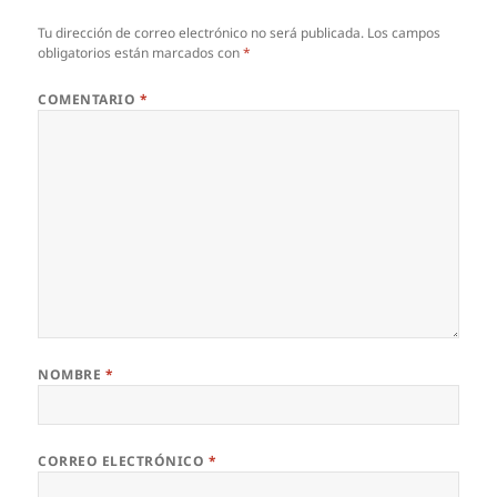
Tu dirección de correo electrónico no será publicada.
Los campos
obligatorios están marcados con
*
COMENTARIO
*
NOMBRE
*
CORREO ELECTRÓNICO
*