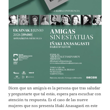
Dicen que un amigo/a es la persona que tras saludar
y preguntarte que tal estás, espera para escuchar con
atención tu respuesta. Es el caso de las nueve
mujeres que nos presenta Iñaki Anasagasti en este