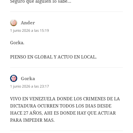
Seguro que alguien lo sabe…
Ander
dice:
1 junio 2026 a las 15:19
Gorka.
PIENSO EN GLOBAL Y ACTUO EN LOCAL.
Gorka
dice:
1 junio 2026 a las 23:17
VIVO EN VENEZUELA DONDE LOS CRIMENES DE LA
DICTADURA OCURREN TODOS LOS DIAS DESDE
HACE 27 AÑOS, AHI ES DONDE HAY QUE ACTUAR
PARA IMPEDIR MAS.