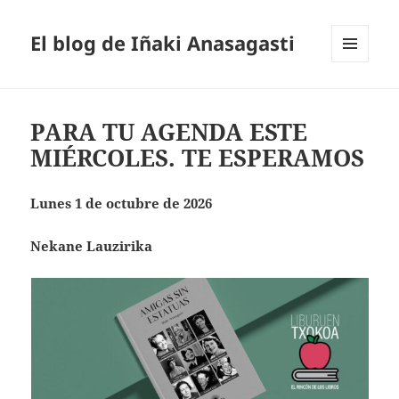
El blog de Iñaki Anasagasti
MENÚ
Y
WIDGETS
PARA TU AGENDA ESTE
MIÉRCOLES. TE ESPERAMOS
Lunes 1 de octubre de 2026
Nekane Lauzirika