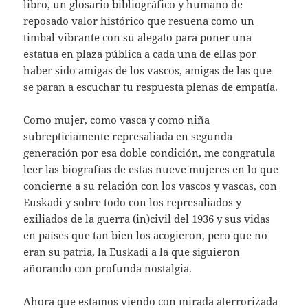
libro, un glosario bibliográfico y humano de
reposado valor histórico que resuena como un
timbal vibrante con su alegato para poner una
estatua en plaza pública a cada una de ellas por
haber sido amigas de los vascos, amigas de las que
se paran a escuchar tu respuesta plenas de empatía.
Como mujer, como vasca y como niña
subrepticiamente represaliada en segunda
generación por esa doble condición, me congratula
leer las biografías de estas nueve mujeres en lo que
concierne a su relación con los vascos y vascas, con
Euskadi y sobre todo con los represaliados y
exiliados de la guerra (in)civil del 1936 y sus vidas
en países que tan bien los acogieron, pero que no
eran su patria, la Euskadi a la que siguieron
añorando con profunda nostalgia.
Ahora que estamos viendo con mirada aterrorizada