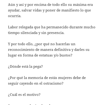
Aún y así y por encima de todo ello su máxima era
ayudar, salvar vidas y poner de manifiesto lo que
ocurría.
Labor relegada que ha permanecido durante mucho
tiempo silenciada y sin presencia.
Y por todo ello, ¿por qué no hacerlas un
reconocimiento de manera definitiva y darles su
lugar en forma de estatuas y/o bustos?
¿Dónde está la pega?
¿Por qué la memoria de estás mujeres debe de
seguir cayendo en el ostracismo?
¿Cuál es el motivo?