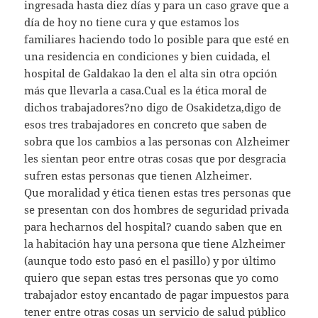
ingresada hasta diez días y para un caso grave que a
día de hoy no tiene cura y que estamos los
familiares haciendo todo lo posible para que esté en
una residencia en condiciones y bien cuidada, el
hospital de Galdakao la den el alta sin otra opción
más que llevarla a casa.Cual es la ética moral de
dichos trabajadores?no digo de Osakidetza,digo de
esos tres trabajadores en concreto que saben de
sobra que los cambios a las personas con Alzheimer
les sientan peor entre otras cosas que por desgracia
sufren estas personas que tienen Alzheimer.
Que moralidad y ética tienen estas tres personas que
se presentan con dos hombres de seguridad privada
para hecharnos del hospital? cuando saben que en
la habitación hay una persona que tiene Alzheimer
(aunque todo esto pasó en el pasillo) y por último
quiero que sepan estas tres personas que yo como
trabajador estoy encantado de pagar impuestos para
tener entre otras cosas un servicio de salud público