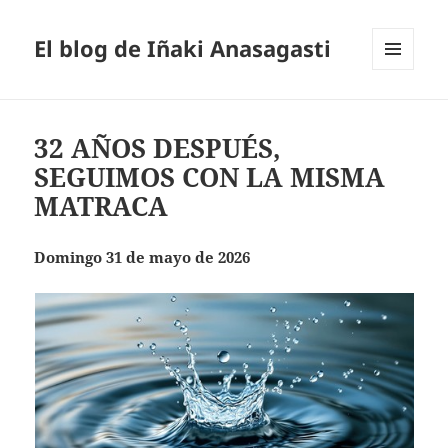
El blog de Iñaki Anasagasti
MENÚ
Y
WIDGETS
32 AÑOS DESPUÉS,
SEGUIMOS CON LA MISMA
MATRACA
Domingo 31 de mayo de 2026