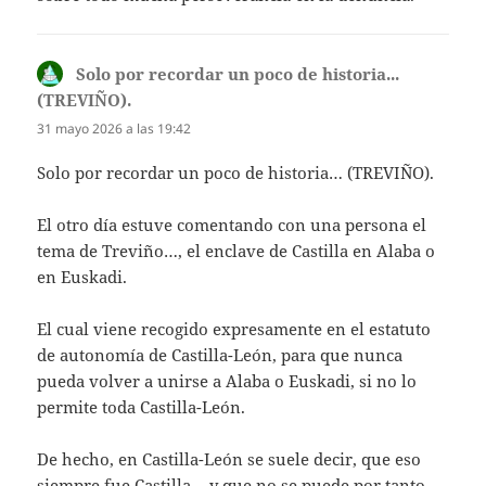
Solo por recordar un poco de historia...
(TREVIÑO).
dice:
31 mayo 2026 a las 19:42
Solo por recordar un poco de historia… (TREVIÑO).
El otro día estuve comentando con una persona el
tema de Treviño…, el enclave de Castilla en Alaba o
en Euskadi.
El cual viene recogido expresamente en el estatuto
de autonomía de Castilla-León, para que nunca
pueda volver a unirse a Alaba o Euskadi, si no lo
permite toda Castilla-León.
De hecho, en Castilla-León se suele decir, que eso
siempre fue Castilla… y que no se puede por tanto