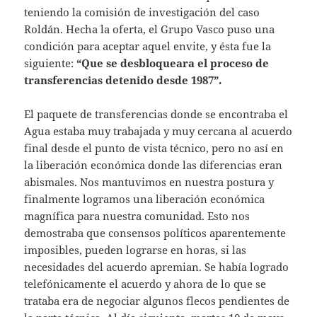
teniendo la comisión de investigación del caso
Roldán. Hecha la oferta, el Grupo Vasco puso una
condición para aceptar aquel envite, y ésta fue la
siguiente:
“Que se desbloqueara el proceso de
transferencias detenido desde 1987”.
El paquete de transferencias donde se encontraba el
Agua estaba muy trabajada y muy cercana al acuerdo
final desde el punto de vista técnico, pero no así en
la liberación económica donde las diferencias eran
abismales. Nos mantuvimos en nuestra postura y
finalmente logramos una liberación económica
magnífica para nuestra comunidad. Esto nos
demostraba que consensos políticos aparentemente
imposibles, pueden lograrse en horas, si las
necesidades del acuerdo apremian. Se había logrado
telefónicamente el acuerdo y ahora de lo que se
trataba era de negociar algunos flecos pendientes de