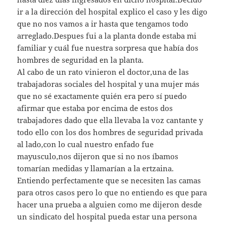
ir a la dirección del hospital explico el caso y les digo
que no nos vamos a ir hasta que tengamos todo
arreglado.Despues fui a la planta donde estaba mi
familiar y cuál fue nuestra sorpresa que había dos
hombres de seguridad en la planta.
Al cabo de un rato vinieron el doctor,una de las
trabajadoras sociales del hospital y una mujer más
que no sé exactamente quién era pero sí puedo
afirmar que estaba por encima de estos dos
trabajadores dado que ella llevaba la voz cantante y
todo ello con los dos hombres de seguridad privada
al lado,con lo cual nuestro enfado fue
mayusculo,nos dijeron que si no nos íbamos
tomarían medidas y llamarían a la ertzaina.
Entiendo perfectamente que se necesiten las camas
para otros casos pero lo que no entiendo es que para
hacer una prueba a alguien como me dijeron desde
un sindicato del hospital pueda estar una persona