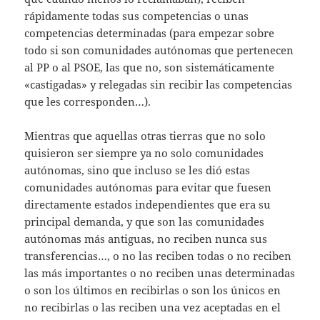
rápidamente todas sus competencias o unas
competencias determinadas (para empezar sobre
todo si son comunidades autónomas que pertenecen
al PP o al PSOE, las que no, son sistemáticamente
«castigadas» y relegadas sin recibir las competencias
que les corresponden…).
Mientras que aquellas otras tierras que no solo
quisieron ser siempre ya no solo comunidades
autónomas, sino que incluso se les dió estas
comunidades autónomas para evitar que fuesen
directamente estados independientes que era su
principal demanda, y que son las comunidades
autónomas más antiguas, no reciben nunca sus
transferencias…, o no las reciben todas o no reciben
las más importantes o no reciben unas determinadas
o son los últimos en recibirlas o son los únicos en
no recibirlas o las reciben una vez aceptadas en el