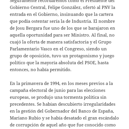
Seguramente recordaremos como el Presidente del
Gobierno Central, Felipe González, ofertó al PNV la
entrada en el Gobierno, insinuando que la cartera
que podía ostentar sería la de Industria. El nombre
de Josu Bergara fue uno de los que se barajaron en
aquella oportunidad para ser Ministro. Al final, no
cuajó la oferta de manera satisfactoria y el Grupo
Parlamentario Vasco en el Congreso, siendo un
grupo de oposición, tuvo un protagonismo y juego
político que la mayoría absoluta del PSOE, hasta
entonces, no había permitido.
En la primavera de 1994, en los meses previos a la
campaña electoral de junio para las elecciones
europeas, se produjo una tormenta política sin
precedentes. Se habían descubierto irregularidades
en la gestión del Gobernador del Banco de España,
Mariano Rubio y se había desatado el gran escándalo
de corrupción de aquel año que fue conocido como