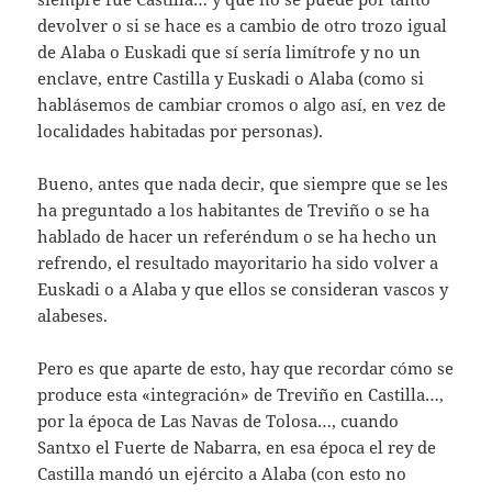
devolver o si se hace es a cambio de otro trozo igual
de Alaba o Euskadi que sí sería limítrofe y no un
enclave, entre Castilla y Euskadi o Alaba (como si
hablásemos de cambiar cromos o algo así, en vez de
localidades habitadas por personas).
Bueno, antes que nada decir, que siempre que se les
ha preguntado a los habitantes de Treviño o se ha
hablado de hacer un referéndum o se ha hecho un
refrendo, el resultado mayoritario ha sido volver a
Euskadi o a Alaba y que ellos se consideran vascos y
alabeses.
Pero es que aparte de esto, hay que recordar cómo se
produce esta «integración» de Treviño en Castilla…,
por la época de Las Navas de Tolosa…, cuando
Santxo el Fuerte de Nabarra, en esa época el rey de
Castilla mandó un ejército a Alaba (con esto no