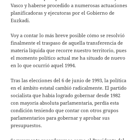
Vasco y haberse procedido a numerosas actuaciones
planificadoras y ejecutoras por el Gobierno de
Euzkadi.
Voy a contar lo más breve posible cómo se resolvió
finalmente el traspaso de aquella transferencia de
materia líquida que recorre nuestro territorio, pues
el momento político actual me ha situado de nuevo
en lo que ocurrió aquel 1994.
Tras las elecciones del 6 de junio de 1993, la política
en el ámbito estatal cambió radicalmente. El partido
socialista que había logrado gobernar desde 1982
con mayoría absoluta parlamentaria, perdía esta
condición teniendo que contar con otros grupos
parlamentarios para gobernar y aprobar sus
presupuestos.