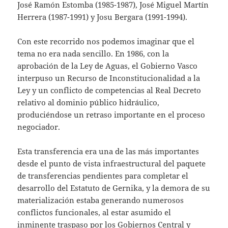
José Ramón Estomba (1985-1987), José Miguel Martín
Herrera (1987-1991) y Josu Bergara (1991-1994).
Con este recorrido nos podemos imaginar que el
tema no era nada sencillo. En 1986, con la
aprobación de la Ley de Aguas, el Gobierno Vasco
interpuso un Recurso de Inconstitucionalidad a la
Ley y un conflicto de competencias al Real Decreto
relativo al dominio público hidráulico,
produciéndose un retraso importante en el proceso
negociador.
Esta transferencia era una de las más importantes
desde el punto de vista infraestructural del paquete
de transferencias pendientes para completar el
desarrollo del Estatuto de Gernika, y la demora de su
materialización estaba generando numerosos
conflictos funcionales, al estar asumido el
inminente traspaso por los Gobiernos Central y