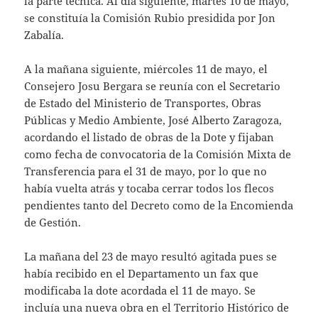
la parte técnica. Al día siguiente, martes 10 de mayo,
se constituía la Comisión Rubio presidida por Jon
Zabalía.
A la mañana siguiente, miércoles 11 de mayo, el
Consejero Josu Bergara se reunía con el Secretario
de Estado del Ministerio de Transportes, Obras
Públicas y Medio Ambiente, José Alberto Zaragoza,
acordando el listado de obras de la Dote y fijaban
como fecha de convocatoria de la Comisión Mixta de
Transferencia para el 31 de mayo, por lo que no
había vuelta atrás y tocaba cerrar todos los flecos
pendientes tanto del Decreto como de la Encomienda
de Gestión.
La mañana del 23 de mayo resultó agitada pues se
había recibido en el Departamento un fax que
modificaba la dote acordada el 11 de mayo. Se
incluía una nueva obra en el Territorio Histórico de