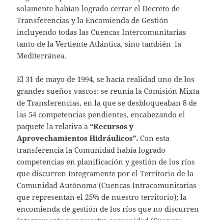
solamente habían logrado cerrar el Decreto de
Transferencias y la Encomienda de Gestión
incluyendo todas las Cuencas Intercomunitarias
tanto de la Vertiente Atlántica, sino también la
Mediterránea.
El 31 de mayo de 1994, se hacía realidad uno de los
grandes sueños vascos: se reunía la Comisión Mixta
de Transferencias, en la que se desbloqueaban 8 de
las 54 competencias pendientes, encabezando el
paquete la relativa a
“Recursos y
Aprovechamientos Hidráulicos”.
Con esta
transferencia la Comunidad había logrado
competencias en planificación y gestión de los ríos
que discurren íntegramente por el Territorio de la
Comunidad Autónoma (Cuencas Intracomunitarias
que representan el 25% de nuestro territorio); la
encomienda de gestión de los ríos que no discurren