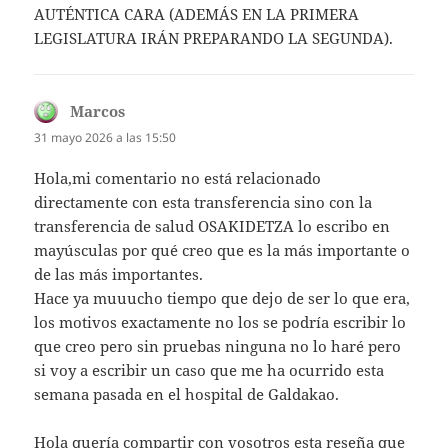
AUTÉNTICA CARA (ADEMÁS EN LA PRIMERA
LEGISLATURA IRÁN PREPARANDO LA SEGUNDA).
Marcos
dice:
31 mayo 2026 a las 15:50
Hola,mi comentario no está relacionado
directamente con esta transferencia sino con la
transferencia de salud OSAKIDETZA lo escribo en
mayúsculas por qué creo que es la más importante o
de las más importantes.
Hace ya muuucho tiempo que dejo de ser lo que era,
los motivos exactamente no los se podría escribir lo
que creo pero sin pruebas ninguna no lo haré pero
si voy a escribir un caso que me ha ocurrido esta
semana pasada en el hospital de Galdakao.
Hola quería compartir con vosotros esta reseña que