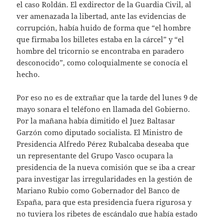
el caso Roldán. El exdirector de la Guardia Civil, al
ver amenazada la libertad, ante las evidencias de
corrupción, había huido de forma que “el hombre
que firmaba los billetes estaba en la cárcel” y “el
hombre del tricornio se encontraba en paradero
desconocido”, como coloquialmente se conocía el
hecho.
Por eso no es de extrañar que la tarde del lunes 9 de
mayo sonara el teléfono en llamada del Gobierno.
Por la mañana había dimitido el Juez Baltasar
Garzón como diputado socialista. El Ministro de
Presidencia Alfredo Pérez Rubalcaba deseaba que
un representante del Grupo Vasco ocupara la
presidencia de la nueva comisión que se iba a crear
para investigar las irregularidades en la gestión de
Mariano Rubio como Gobernador del Banco de
España, para que esta presidencia fuera rigurosa y
no tuviera los ribetes de escándalo que había estado