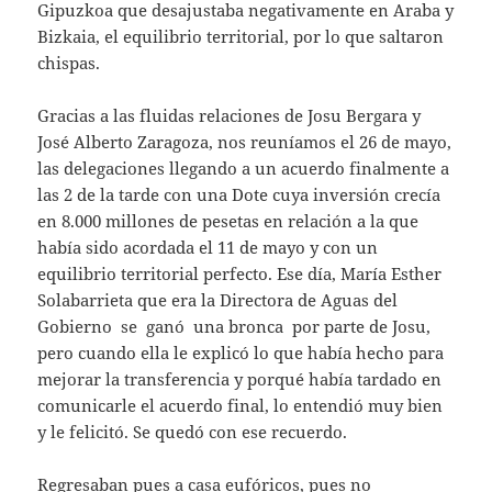
Gipuzkoa que desajustaba negativamente en Araba y
Bizkaia, el equilibrio territorial, por lo que saltaron
chispas.
Gracias a las fluidas relaciones de Josu Bergara y
José Alberto Zaragoza, nos reuníamos el 26 de mayo,
las delegaciones llegando a un acuerdo finalmente a
las 2 de la tarde con una Dote cuya inversión crecía
en 8.000 millones de pesetas en relación a la que
había sido acordada el 11 de mayo y con un
equilibrio territorial perfecto. Ese día, María Esther
Solabarrieta que era la Directora de Aguas del
Gobierno se ganó una bronca por parte de Josu,
pero cuando ella le explicó lo que había hecho para
mejorar la transferencia y porqué había tardado en
comunicarle el acuerdo final, lo entendió muy bien
y le felicitó. Se quedó con ese recuerdo.
Regresaban pues a casa eufóricos, pues no