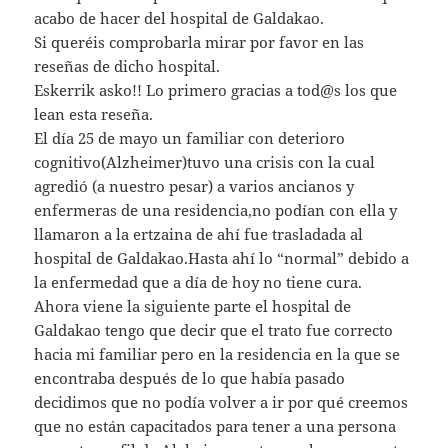
acabo de hacer del hospital de Galdakao.
Si queréis comprobarla mirar por favor en las
reseñas de dicho hospital.
Eskerrik asko!! Lo primero gracias a tod@s los que
lean esta reseña.
El día 25 de mayo un familiar con deterioro
cognitivo(Alzheimer)tuvo una crisis con la cual
agredió (a nuestro pesar) a varios ancianos y
enfermeras de una residencia,no podían con ella y
llamaron a la ertzaina de ahí fue trasladada al
hospital de Galdakao.Hasta ahí lo “normal” debido a
la enfermedad que a día de hoy no tiene cura.
Ahora viene la siguiente parte el hospital de
Galdakao tengo que decir que el trato fue correcto
hacia mi familiar pero en la residencia en la que se
encontraba después de lo que había pasado
decidimos que no podía volver a ir por qué creemos
que no están capacitados para tener a una persona