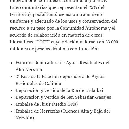
íntegramente por nuestra comunidad (Cuencas
Intercomunitarias que representan el 75% del
territorio), posibilitándose así un tratamiento
uniforme y adecuado de los usos y conservación del
recurso a su paso por la Comunidad Autónoma y el
acuerdo de colaboración en materia de obras
hidráulicas “DOTE” cuya relación valorada en 33.000
millones de pesetas detallo a continuación:
Estación Depuradora de Aguas Residuales del
Alto Nervión
2ª Fase de la Estación depuradora de Aguas
Residuales de Galindo
Depuración y vertido de la Ría de Urdaibai
Depuración y vertido de San Sebastian-Pasajes
Embalse de Ibiur (Medio Oria)
Embalse de Herrerías (Cuencas Alta y Baja del
Nervión).