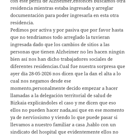
con este perfil de Alzheimer,entonces buscamos otra
residencia mientras estaba ingresada y arreglar
documentación para poder ingresarla en esta otra
residencia.
Pedimos por activa y por pasiva que por favor hasta
que no tendríamos todo arreglado la tuvieran
ingresada dado que los cambios de sitios a las
personas que tienen Alzheimer no les hacen ningún
bien así nos han dicho trabajadores sociales de
diferentes residencias.Cual fue nuestra sorpresa que
ayer día 28-05-2026 nos dicen que la dan el alta a lo
cual nos negamos desde ese
momento,personalmente decido empezar a hacer
llamadas a la delegación territorial de salud de
Bizkaia explicándoles el caso y me dicen que eso
ellos no pueden hacer nada,así que en ese momento
ya de nerviosismo y viendo lo que puede pasar si
llevamos a nuestro familiar a casa ,hablo con un
sindicato del hospital que evidentemente ellos no