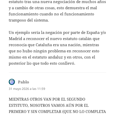
estatuto tras una nueva negociación de muchos años
y a cambio de otras cosas, esto demuestra el mal
funcionamiento cuando no el funcionamiento
tramposo del sistema.
Un ejemplo sería la negación por parte de España y/o
Madrid a reconocer el nuevo estatuto catalán que
reconocía que Cataluña era una nación, mientras
que no hubo ningún problema en reconocer esto
mismo en el estatuto andaluz y en otros, con el
posterior lío que todo esto conllevó.
Pablo
dice:
31 mayo 2026 a las 11:59
MIENTRAS OTROS VAN POR EL SEGUNDO
ESTSTUTO, NOSOTROS VAMOS AÚN POR EL
PRIMERO Y SIN COMPLETAR (QUE NO LO COMPLETA