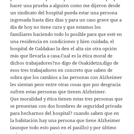
hacer una prueba a alguien como me dijeron desde
un sindicato del hospital pueda estar una persona
ingresada hasta diez días y para un caso grave que a
día de hoy no tiene cura y que estamos los
familiares haciendo todo lo posible para que esté en
una residencia en condiciones y bien cuidada, el
hospital de Galdakao la den el alta sin otra opción
más que llevarla a casa.Cual es la ética moral de
dichos trabajadores?no digo de Osakidetza,digo de
esos tres trabajadores en concreto que saben de
sobra que los cambios a las personas con Alzheimer
les sientan peor entre otras cosas que por desgracia
sufren estas personas que tienen Alzheimer.
Que moralidad y ética tienen estas tres personas que
se presentan con dos hombres de seguridad privada
para hecharnos del hospital? cuando saben que en
la habitación hay una persona que tiene Alzheimer
(aunque todo esto pasó en el pasillo) y por último