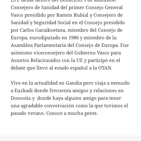
Consejero de Sanidad del primer Consejo General
Vasco presidido por Ramón Rubial y Consejero de
Sanidad y Seguridad Social en el Consejo presidido
por Carlos Garaikoetxea, miembro del Consejo de
Europa, eurodiputado en 1986 y miembro de la
Asamblea Parlamentaria del Consejo de Europa. Fue
asimismo viceconsejero del Gobierno Vasco para
Asuntos Relacionados con la UE y participó en el
debate que llevó al estado español a la OTAN.
Vive en la actualidad en Gandia pero viaja a menudo
a Euzkadi donde frecuenta amigos y relaciones en
Donostia y donde haya alguien amigo para tener
una agradable conversación como la que tuvimos el
pasado verano. Conoce a mucha gente.