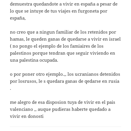
demuestra quedandote a vivir en españa a pesar de
lo que se intuye de tus viajes en furgoneta por
españa,
no creo que a ningun familiar de los retenidos por
hamas, le queden ganas de quedarse a vivir en israel
( no pongo el ejemplo de los famiaires de los
palestinos porque tendran que seguir viviendo en
una palestina ocupada.
o por poner otro ejemplo.,, los ucranianos detenidos
por losrusos, le s quedara ganas de qedarse en rusia
.
me alegro de esa disposion tuya de vivir en el pais
valenciano ,, auque pudieras haberte quedado a
vivir en donosti