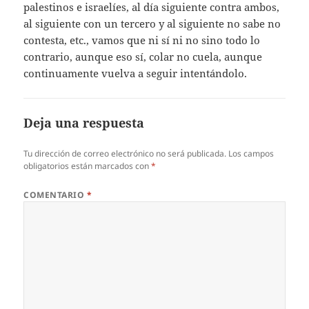
palestinos e israelíes, al día siguiente contra ambos,
al siguiente con un tercero y al siguiente no sabe no
contesta, etc., vamos que ni sí ni no sino todo lo
contrario, aunque eso sí, colar no cuela, aunque
continuamente vuelva a seguir intentándolo.
Deja una respuesta
Tu dirección de correo electrónico no será publicada.
Los campos
obligatorios están marcados con
*
COMENTARIO
*