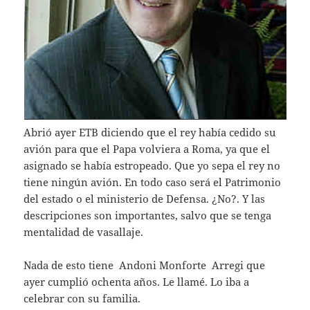
Abrió ayer ETB diciendo que el rey había cedido su
avión para que el Papa volviera a Roma, ya que el
asignado se había estropeado. Que yo sepa el rey no
tiene ningún avión. En todo caso será el Patrimonio
del estado o el ministerio de Defensa. ¿No?. Y las
descripciones son importantes, salvo que se tenga
mentalidad de vasallaje.
Nada de esto tiene Andoni Monforte Arregi que
ayer cumplió ochenta años. Le llamé. Lo iba a
celebrar con su familia.