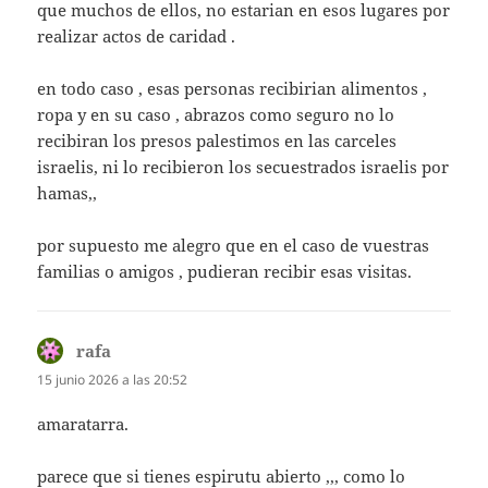
que muchos de ellos, no estarian en esos lugares por
realizar actos de caridad .
en todo caso , esas personas recibirian alimentos ,
ropa y en su caso , abrazos como seguro no lo
recibiran los presos palestimos en las carceles
israelis, ni lo recibieron los secuestrados israelis por
hamas,,
por supuesto me alegro que en el caso de vuestras
familias o amigos , pudieran recibir esas visitas.
rafa
dice:
15 junio 2026 a las 20:52
amaratarra.
parece que si tienes espirutu abierto ,,, como lo