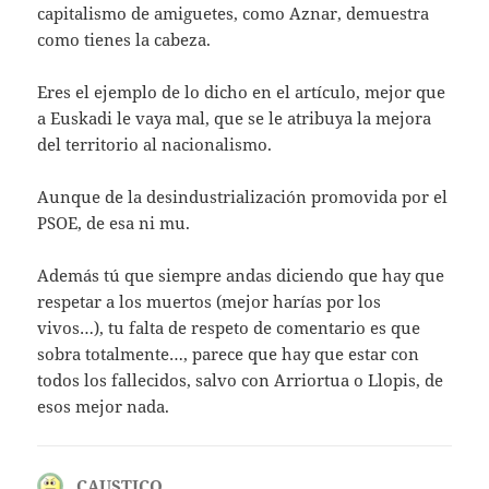
capitalismo de amiguetes, como Aznar, demuestra
como tienes la cabeza.
Eres el ejemplo de lo dicho en el artículo, mejor que
a Euskadi le vaya mal, que se le atribuya la mejora
del territorio al nacionalismo.
Aunque de la desindustrialización promovida por el
PSOE, de esa ni mu.
Además tú que siempre andas diciendo que hay que
respetar a los muertos (mejor harías por los
vivos…), tu falta de respeto de comentario es que
sobra totalmente…, parece que hay que estar con
todos los fallecidos, salvo con Arriortua o Llopis, de
esos mejor nada.
CAUSTICO
dice: