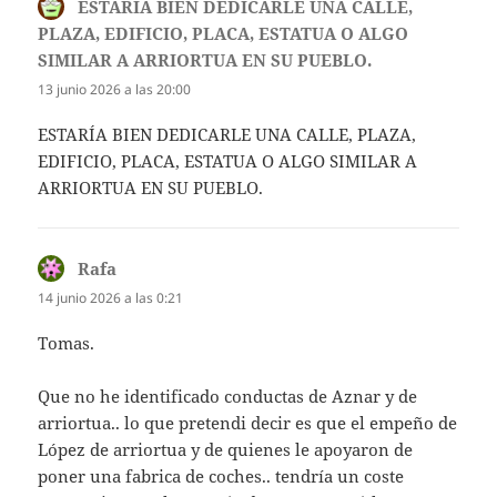
ESTARÍA BIEN DEDICARLE UNA CALLE,
PLAZA, EDIFICIO, PLACA, ESTATUA O ALGO
SIMILAR A ARRIORTUA EN SU PUEBLO.
dice:
13 junio 2026 a las 20:00
ESTARÍA BIEN DEDICARLE UNA CALLE, PLAZA,
EDIFICIO, PLACA, ESTATUA O ALGO SIMILAR A
ARRIORTUA EN SU PUEBLO.
Rafa
dice:
14 junio 2026 a las 0:21
Tomas.
Que no he identificado conductas de Aznar y de
arriortua.. lo que pretendi decir es que el empeño de
López de arriortua y de quienes le apoyaron de
poner una fabrica de coches.. tendría un coste