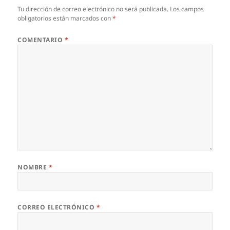
Tu dirección de correo electrónico no será publicada.
Los campos
obligatorios están marcados con
*
COMENTARIO
*
NOMBRE
*
CORREO ELECTRÓNICO
*