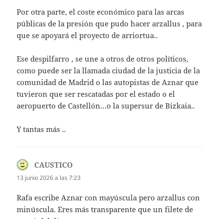
Por otra parte, el coste económico para las arcas
públicas de la presión que pudo hacer arzallus , para
que se apoyará el proyecto de arriortua..
Ese despilfarro , se une a otros de otros políticos,
como puede ser la llamada ciudad de la justicia de la
comunidad de Madrid o las autopistas de Aznar que
tuvieron que ser rescatadas por el estado o el
aeropuerto de Castellón…o la supersur de Bizkaia..
Y tantas más ..
CAUSTICO
dice:
13 junio 2026 a las 7:23
Rafa escribe Aznar con mayúscula pero arzallus con
minúscula. Eres más transparente que un filete de