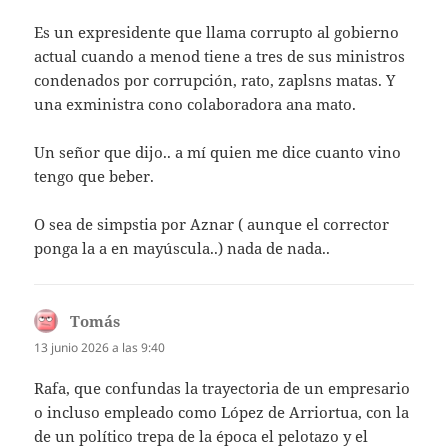
Es un expresidente que llama corrupto al gobierno
actual cuando a menod tiene a tres de sus ministros
condenados por corrupción, rato, zaplsns matas. Y
una exministra cono colaboradora ana mato.
Un señor que dijo.. a mí quien me dice cuanto vino
tengo que beber.
O sea de simpstia por Aznar ( aunque el corrector
ponga la a en mayúscula..) nada de nada..
Tomás
dice:
13 junio 2026 a las 9:40
Rafa, que confundas la trayectoria de un empresario
o incluso empleado como López de Arriortua, con la
de un político trepa de la época el pelotazo y el