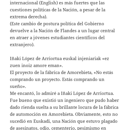
internacional (English) es más fuertes que las
cuestiones políticas de la Nación, a pesar de la
extrema derecha).
(Este cambio de postura política del Gobierno
devuelve a la Nación de Flandes a un lugar central
en atraer a jóvenes estudiantes científicos del
extranjero).
Iñaki López de Arriortua euskal injeniariak «ez
zuen inoiz amore eman».
El proyecto de la fábrica de Amorebieta, «No estás
comprando un proyecto. Estás comprando un
sueño».
Me encantó, lo admiré a Iñaki López de Arriortua.
Fue bueno que existió un ingeniero que pudo haber
dado rienda suelta a su brillante locura de la fábrica
de automoción en Amorebieta. Obviamente, esto no
sucedió en Euskadi, una Nación que estuvo plagado
de asesinatos, odio, cementerio, pesimismo en