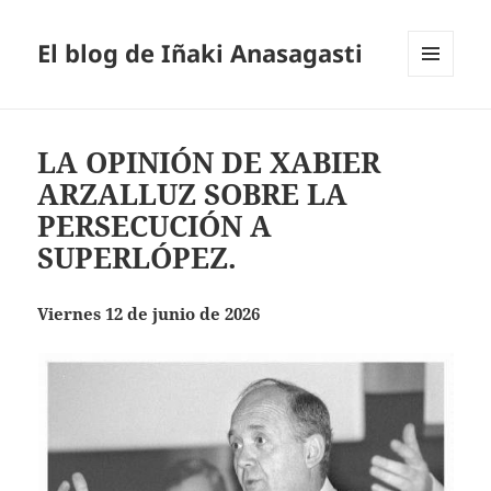
El blog de Iñaki Anasagasti
MENÚ
Y
WIDGETS
LA OPINIÓN DE XABIER
ARZALLUZ SOBRE LA
PERSECUCIÓN A
SUPERLÓPEZ.
Viernes 12 de junio de 2026