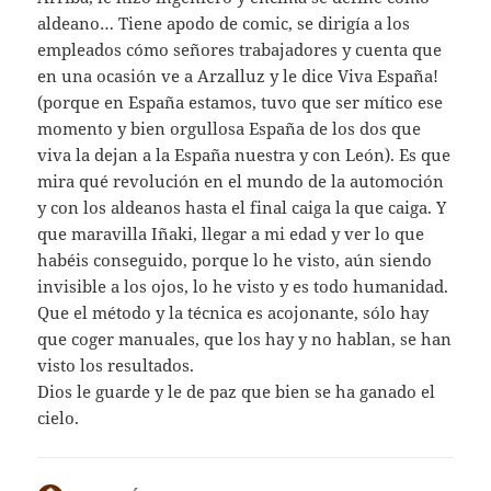
aldeano… Tiene apodo de comic, se dirigía a los
empleados cómo señores trabajadores y cuenta que
en una ocasión ve a Arzalluz y le dice Viva España!
(porque en España estamos, tuvo que ser mítico ese
momento y bien orgullosa España de los dos que
viva la dejan a la España nuestra y con León). Es que
mira qué revolución en el mundo de la automoción
y con los aldeanos hasta el final caiga la que caiga. Y
que maravilla Iñaki, llegar a mi edad y ver lo que
habéis conseguido, porque lo he visto, aún siendo
invisible a los ojos, lo he visto y es todo humanidad.
Que el método y la técnica es acojonante, sólo hay
que coger manuales, que los hay y no hablan, se han
visto los resultados.
Dios le guarde y le de paz que bien se ha ganado el
cielo.