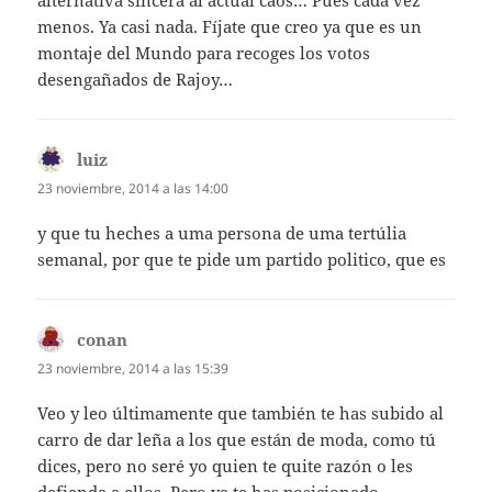
menos. Ya casi nada. Fíjate que creo ya que es un
montaje del Mundo para recoges los votos
desengañados de Rajoy…
luiz
dice:
23 noviembre, 2014 a las 14:00
y que tu heches a uma persona de uma tertúlia
semanal, por que te pide um partido politico, que es
conan
dice:
23 noviembre, 2014 a las 15:39
Veo y leo últimamente que también te has subido al
carro de dar leña a los que están de moda, como tú
dices, pero no seré yo quien te quite razón o les