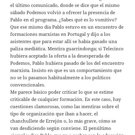
el último comunicado, donde se dice que el mismo
sábado Podemos volvió a ofrecer la presencia de
Pablo en el programa. ¿Sabes qué es lo vomitivo?
Que ese mismo día Pablo estuvo en un encuentro de
formaciones marxistas en Portugal y dijo a los
asistentes que para estar allí se había ganado una
paliza mediática. Mentira guarrindonga; si Telecinco
hubiera aceptado la oferta a la desesperada de
Podemos, Pablo hubiera pasado de los del encuentro
marxista. Insisto en que es un comportamiento que
no se lo pasamos habitualmente a los políticos
convencionales.
Me parece básico poder criticar lo que se estime
criticable de cualquier formación. En este caso, hay
cuestiones clamorosas, como las mentiras sobre el
tipo de organización que iban a hacer, el
chanchullete de Errejón o, lo más grave, cómo se
van desdiciendo según conviene. El penúltimo