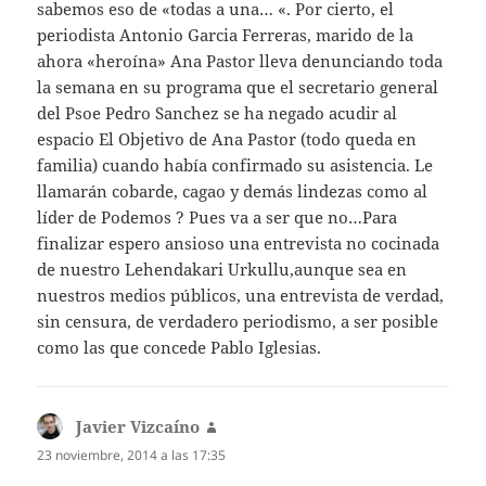
sabemos eso de «todas a una… «. Por cierto, el
periodista Antonio Garcia Ferreras, marido de la
ahora «heroína» Ana Pastor lleva denunciando toda
la semana en su programa que el secretario general
del Psoe Pedro Sanchez se ha negado acudir al
espacio El Objetivo de Ana Pastor (todo queda en
familia) cuando había confirmado su asistencia. Le
llamarán cobarde, cagao y demás lindezas como al
líder de Podemos ? Pues va a ser que no…Para
finalizar espero ansioso una entrevista no cocinada
de nuestro Lehendakari Urkullu,aunque sea en
nuestros medios públicos, una entrevista de verdad,
sin censura, de verdadero periodismo, a ser posible
como las que concede Pablo Iglesias.
Javier Vizcaíno
dice:
23 noviembre, 2014 a las 17:35