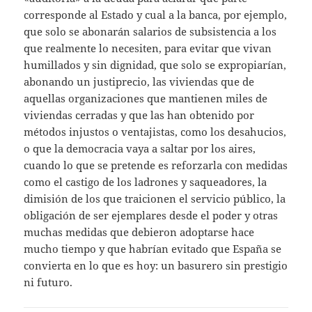
corresponde al Estado y cual a la banca, por ejemplo,
que solo se abonarán salarios de subsistencia a los
que realmente lo necesiten, para evitar que vivan
humillados y sin dignidad, que solo se expropiarían,
abonando un justiprecio, las viviendas que de
aquellas organizaciones que mantienen miles de
viviendas cerradas y que las han obtenido por
métodos injustos o ventajistas, como los desahucios,
o que la democracia vaya a saltar por los aires,
cuando lo que se pretende es reforzarla con medidas
como el castigo de los ladrones y saqueadores, la
dimisión de los que traicionen el servicio público, la
obligación de ser ejemplares desde el poder y otras
muchas medidas que debieron adoptarse hace
mucho tiempo y que habrían evitado que España se
convierta en lo que es hoy: un basurero sin prestigio
ni futuro.