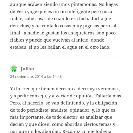
aunque acaben siendo unos pintamonas. No hagas
de Vestrynge que es un tío inteligente pero poco
fiable, sabe cosas de cuando era facha facha (de
derechas) y ha contado cosas muy jugosas pero ,al
final , a nadie le gustan los chaqueteros, son poco
fiables y puede que vuelvan al inicio, donde
estaban, si no les bailan el agua en el otro lado.
Julián
dice:
24 noviembre, 2014 a las 14:48
Ya lo creo que tienen derecho a decir «ya veremos»,
y a pedir consejo, y a variar de opinión. Faltaría más.
Pero, al hacerlo, se van definiendo, y la obligación
de todo periodista, analista, opinador, y, lo que es
más importante, de todo elector, es analizar que
decían y qué dicen, cómo abordan ciertos temas y
por qué no los abordan. Reconozco que todavía