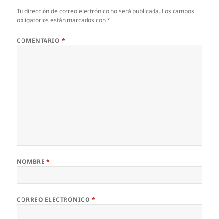
Tu dirección de correo electrónico no será publicada.
Los campos
obligatorios están marcados con
*
COMENTARIO
*
NOMBRE
*
CORREO ELECTRÓNICO
*