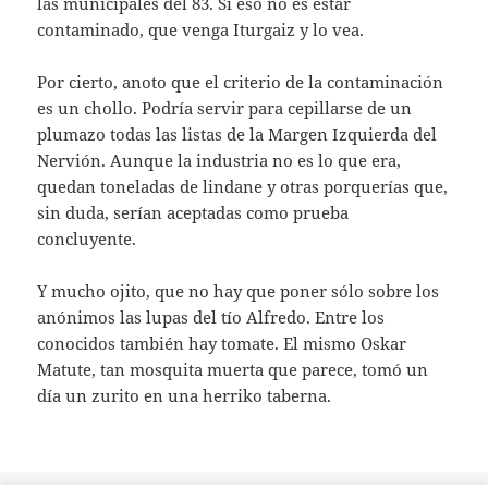
las municipales del 83. Si eso no es estar
contaminado, que venga Iturgaiz y lo vea.
Por cierto, anoto que el criterio de la contaminación
es un chollo. Podría servir para cepillarse de un
plumazo todas las listas de la Margen Izquierda del
Nervión. Aunque la industria no es lo que era,
quedan toneladas de lindane y otras porquerías que,
sin duda, serían aceptadas como prueba
concluyente.
Y mucho ojito, que no hay que poner sólo sobre los
anónimos las lupas del tío Alfredo. Entre los
conocidos también hay tomate. El mismo Oskar
Matute, tan mosquita muerta que parece, tomó un
día un zurito en una herriko taberna.