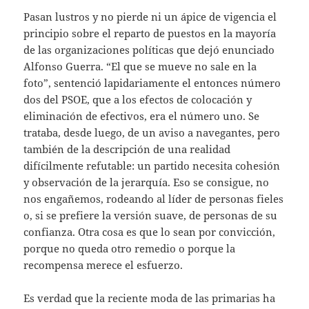
Pasan lustros y no pierde ni un ápice de vigencia el
principio sobre el reparto de puestos en la mayoría
de las organizaciones políticas que dejó enunciado
Alfonso Guerra. “El que se mueve no sale en la
foto”, sentenció lapidariamente el entonces número
dos del PSOE, que a los efectos de colocación y
eliminación de efectivos, era el número uno. Se
trataba, desde luego, de un aviso a navegantes, pero
también de la descripción de una realidad
difícilmente refutable: un partido necesita cohesión
y observación de la jerarquía. Eso se consigue, no
nos engañemos, rodeando al líder de personas fieles
o, si se prefiere la versión suave, de personas de su
confianza. Otra cosa es que lo sean por convicción,
porque no queda otro remedio o porque la
recompensa merece el esfuerzo.
Es verdad que la reciente moda de las primarias ha