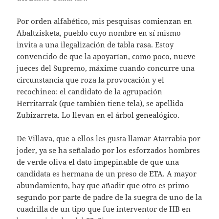
Por orden alfabético, mis pesquisas comienzan en
Abaltzisketa, pueblo cuyo nombre en sí mismo
invita a una ilegalización de tabla rasa. Estoy
convencido de que la apoyarían, como poco, nueve
jueces del Supremo, máxime cuando concurre una
circunstancia que roza la provocación y el
recochineo: el candidato de la agrupación
Herritarrak (que también tiene tela), se apellida
Zubizarreta. Lo llevan en el árbol genealógico.
De Villava, que a ellos les gusta llamar Atarrabia por
joder, ya se ha señalado por los esforzados hombres
de verde oliva el dato impepinable de que una
candidata es hermana de un preso de ETA. A mayor
abundamiento, hay que añadir que otro es primo
segundo por parte de padre de la suegra de uno de la
cuadrilla de un tipo que fue interventor de HB en