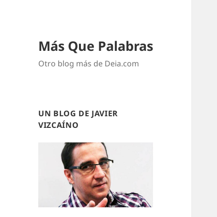
Más Que Palabras
Otro blog más de Deia.com
UN BLOG DE JAVIER
VIZCAÍNO