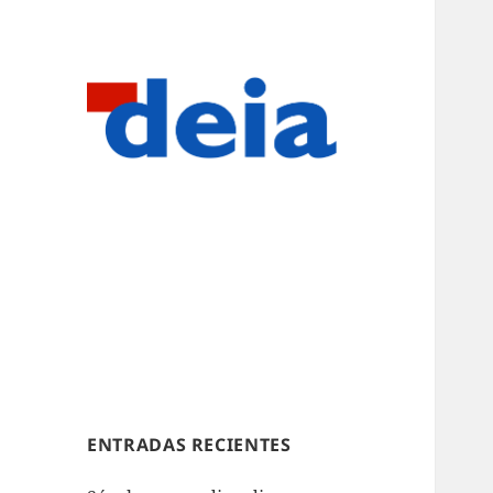
ENTRADAS RECIENTES