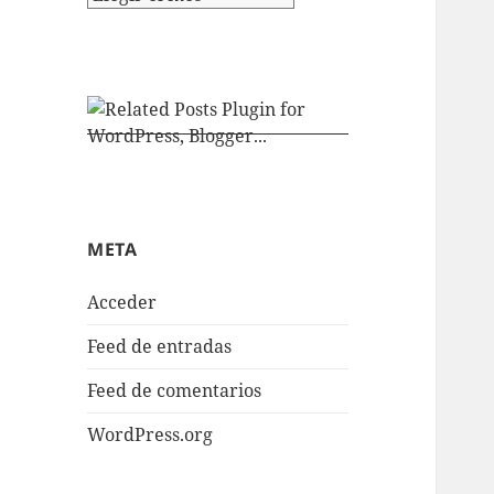
META
Acceder
Feed de entradas
Feed de comentarios
WordPress.org