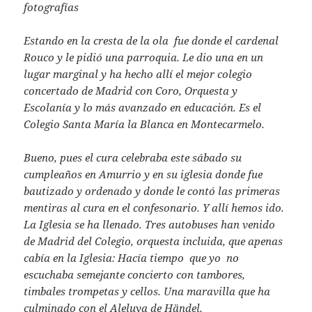
fotografías
Estando en la cresta de la ola fue donde el cardenal
Rouco y le pidió una parroquia. Le dio una en un
lugar marginal y ha hecho allí el mejor colegio
concertado de Madrid con Coro, Orquesta y
Escolanía y lo más avanzado en educación. Es el
Colegio Santa María la Blanca en Montecarmelo.
Bueno, pues el cura celebraba este sábado su
cumpleaños en Amurrio y en su iglesia donde fue
bautizado y ordenado y donde le contó las primeras
mentiras al cura en el confesonario. Y allí hemos ido.
La Iglesia se ha llenado. Tres autobuses han venido
de Madrid del Colegio, orquesta incluida, que apenas
cabía en la Iglesia: Hacía tiempo que yo no
escuchaba semejante concierto con tambores,
timbales trompetas y cellos. Una maravilla que ha
culminado con el Aleluya de Händel.