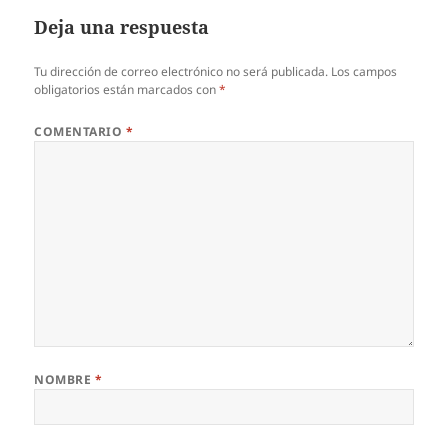
Deja una respuesta
Tu dirección de correo electrónico no será publicada.
Los campos
obligatorios están marcados con
*
COMENTARIO
*
NOMBRE
*