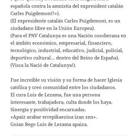
española contra la amnistía del expresident catalán
Carles Puigdemont?»).
(El expresidente catalán Carles Puigdemont, es un
ciudadano libre en la Unión Europea).
(Para el PNV Catalunya es una Nación cosoberana en
el ámbito económico, empresarial, financiero,
tecnológico, industrial, educativo, judicial, policial,
deportivo cultural… dentro del Reino de España).
(Visca la Nació de Catalunya!).
Fue increíble su visión y su forma de hacer Iglesia
católica y creó comunidad entre los ciudadanos.
El cura Luis de Lezama, fue una persona
interesante, trabajadora, culta donde los haya.
Sinergía y positividad encarnadas.
«Apaiz arabar errepikaezina izan zen».
Goian Bego Luis de Lezama apaiza.