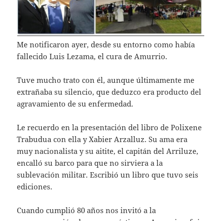
Me notificaron ayer, desde su entorno como había
fallecido Luis Lezama, el cura de Amurrio.
Tuve mucho trato con él, aunque últimamente me
extrañaba su silencio, que deduzco era producto del
agravamiento de su enfermedad.
Le recuerdo en la presentación del libro de Polixene
Trabudua con ella y Xabier Arzalluz. Su ama era
muy nacionalista y su aitite, el capitán del Arriluze,
encalló su barco para que no sirviera a la
sublevación militar. Escribió un libro que tuvo seis
ediciones.
Cuando cumplió 80 años nos invitó a la