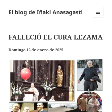
El blog de Iñaki Anasagasti
MENÚ
Y
WIDGETS
FALLECIÓ EL CURA LEZAMA
Domingo 12 de enero de 2025