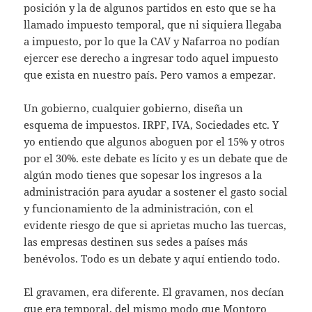
posición y la de algunos partidos en esto que se ha
llamado impuesto temporal, que ni siquiera llegaba
a impuesto, por lo que la CAV y Nafarroa no podían
ejercer ese derecho a ingresar todo aquel impuesto
que exista en nuestro país. Pero vamos a empezar.
Un gobierno, cualquier gobierno, diseña un
esquema de impuestos. IRPF, IVA, Sociedades etc. Y
yo entiendo que algunos aboguen por el 15% y otros
por el 30%. este debate es lícito y es un debate que de
algún modo tienes que sopesar los ingresos a la
administración para ayudar a sostener el gasto social
y funcionamiento de la administración, con el
evidente riesgo de que si aprietas mucho las tuercas,
las empresas destinen sus sedes a países más
benévolos. Todo es un debate y aquí entiendo todo.
El gravamen, era diferente. El gravamen, nos decían
que era temporal, del mismo modo que Montoro