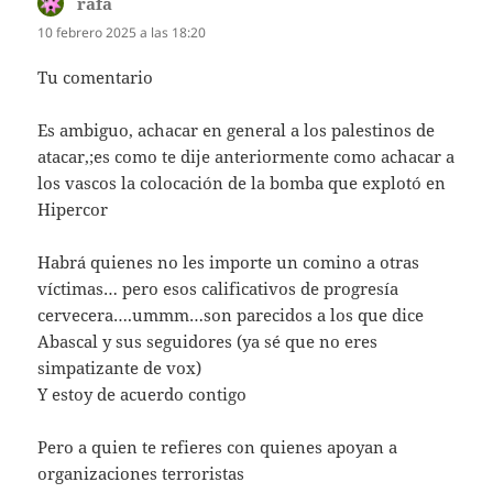
rafa
dice:
10 febrero 2025 a las 18:20
Tu comentario
Es ambiguo, achacar en general a los palestinos de
atacar,;es como te dije anteriormente como achacar a
los vascos la colocación de la bomba que explotó en
Hipercor
Habrá quienes no les importe un comino a otras
víctimas… pero esos calificativos de progresía
cervecera….ummm…son parecidos a los que dice
Abascal y sus seguidores (ya sé que no eres
simpatizante de vox)
Y estoy de acuerdo contigo
Pero a quien te refieres con quienes apoyan a
organizaciones terroristas