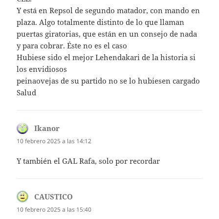
Y está en Repsol de segundo matador, con mando en
plaza. Algo totalmente distinto de lo que llaman
puertas giratorias, que están en un consejo de nada
y para cobrar. Éste no es el caso
Hubiese sido el mejor Lehendakari de la historia si
los envidiosos
peinaovejas de su partido no se lo hubiesen cargado
Salud
Ikanor
dice:
10 febrero 2025 a las 14:12
Y también el GAL Rafa, solo por recordar
CAUSTICO
dice:
10 febrero 2025 a las 15:40