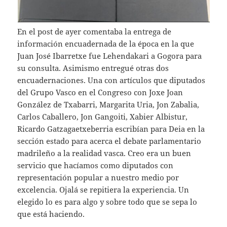
En el post de ayer comentaba la entrega de
información encuadernada de la época en la que
Juan José Ibarretxe fue Lehendakari a Gogora para
su consulta. Asimismo entregué otras dos
encuadernaciones. Una con artículos que diputados
del Grupo Vasco en el Congreso con Joxe Joan
González de Txabarri, Margarita Uria, Jon Zabalia,
Carlos Caballero, Jon Gangoiti, Xabier Albistur,
Ricardo Gatzagaetxeberria escribían para Deia en la
sección estado para acerca el debate parlamentario
madrileño a la realidad vasca. Creo era un buen
servicio que hacíamos como diputados con
representación popular a nuestro medio por
excelencia. Ojalá se repitiera la experiencia. Un
elegido lo es para algo y sobre todo que se sepa lo
que está haciendo.