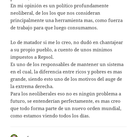
En mi opinión es un político profundamente
neoliberal, de los los que nos consideran
principalmente una herramienta mas, como fuerza
de trabajo para que luego consumamos.
Lo de matador si me lo creo, no dudó en chantajear
a su propio pueblo, a cuento de unos mínimos
impuestos a Repsol.
Es uno de los responsables de mantener un sistema
en el cual, la diferencia entre ricos y pobres es mas
grande, siendo esto uno de los motivos del auge de
la extrema derecha.
Para los neoliberales eso no es ningún problema a
futuro, se entenderían perfectamente, es mas creo
que todo forma parte de un nuevo orden mundial,
como estamos viendo todos los días.