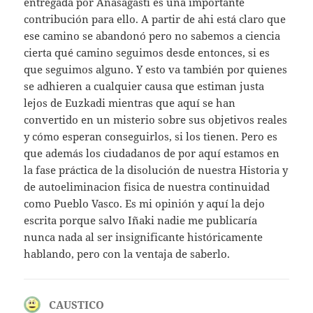
entregada por Anasagasti es una importante
contribución para ello. A partir de ahi está claro que
ese camino se abandonó pero no sabemos a ciencia
cierta qué camino seguimos desde entonces, si es
que seguimos alguno. Y esto va también por quienes
se adhieren a cualquier causa que estiman justa
lejos de Euzkadi mientras que aquí se han
convertido en un misterio sobre sus objetivos reales
y cómo esperan conseguirlos, si los tienen. Pero es
que además los ciudadanos de por aquí estamos en
la fase práctica de la disolución de nuestra Historia y
de autoeliminacion fisica de nuestra continuidad
como Pueblo Vasco. Es mi opinión y aquí la dejo
escrita porque salvo Iñaki nadie me publicaría
nunca nada al ser insignificante históricamente
hablando, pero con la ventaja de saberlo.
CAUSTICO
dice: