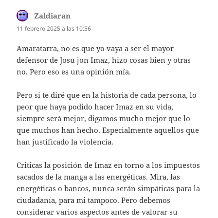
Zaldiaran
dice:
11 febrero 2025 a las 10:56
Amaratarra, no es que yo vaya a ser el mayor
defensor de Josu jon Imaz, hizo cosas bien y otras
no. Pero eso es una opinión mía.
Pero si te diré que en la historia de cada persona, lo
peor que haya podido hacer Imaz en su vida,
siempre será mejor, digamos mucho mejor que lo
que muchos han hecho. Especialmente aquellos que
han justificado la violencia.
Criticas la posición de Imaz en torno a los impuestos
sacados de la manga a las energéticas. Mira, las
energéticas o bancos, nunca serán simpáticas para la
ciudadanía, para mi tampoco. Pero debemos
considerar varios aspectos antes de valorar su