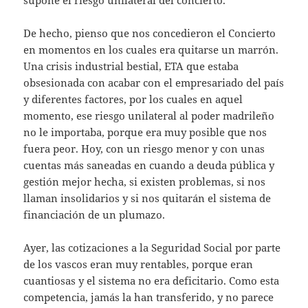
supone el riesgo unilateral del concierto.
De hecho, pienso que nos concedieron el Concierto
en momentos en los cuales era quitarse un marrón.
Una crisis industrial bestial, ETA que estaba
obsesionada con acabar con el empresariado del país
y diferentes factores, por los cuales en aquel
momento, ese riesgo unilateral al poder madrileño
no le importaba, porque era muy posible que nos
fuera peor. Hoy, con un riesgo menor y con unas
cuentas más saneadas en cuando a deuda pública y
gestión mejor hecha, si existen problemas, si nos
llaman insolidarios y si nos quitarán el sistema de
financiación de un plumazo.
Ayer, las cotizaciones a la Seguridad Social por parte
de los vascos eran muy rentables, porque eran
cuantiosas y el sistema no era deficitario. Como esta
competencia, jamás la han transferido, y no parece