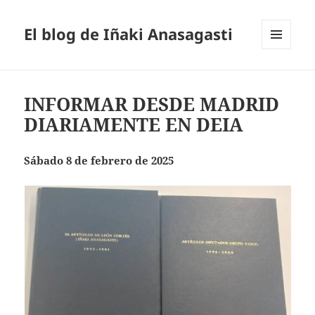
El blog de Iñaki Anasagasti
MENÚ
Y
WIDGETS
INFORMAR DESDE MADRID
DIARIAMENTE EN DEIA
Sábado 8 de febrero de 2025