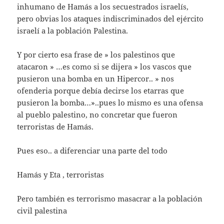
inhumano de Hamás a los secuestrados israelís,
pero obvias los ataques indiscriminados del ejército
israelí a la población Palestina.
Y por cierto esa frase de » los palestinos que
atacaron » …es como si se dijera » los vascos que
pusieron una bomba en un Hipercor.. » nos
ofenderia porque debía decirse los etarras que
pusieron la bomba…»..pues lo mismo es una ofensa
al pueblo palestino, no concretar que fueron
terroristas de Hamás.
Pues eso.. a diferenciar una parte del todo
Hamás y Eta , terroristas
Pero también es terrorismo masacrar a la población
civil palestina