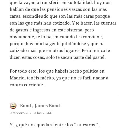
que la vayan a transferir en su totalidad, hoy nos
hablan de que las pensiones vascas son las más
caras, escondiendo que son las más caras porque
son las que más han cotizado. Y te hacen las cuentas
de gastos e ingresos en este sistema, pero
obviamente, te lo hacen cuando les conviene,
porque hay mucha gente jubilándose y que ha
cotizado más que en otros lugares. Pero nunca te
dicen estas cosas, solo te sacan parte del pastel.
Por todo esto, los que habéis hecho política en
Madrid, tenéis mérito, ya que no es fácil nadar a
contra corriente.
Bond , James Bond
dice:
9 febrero 2025 a las 20:44
Y , ¿ qué nos queda si entre los “ nuestros “ ,