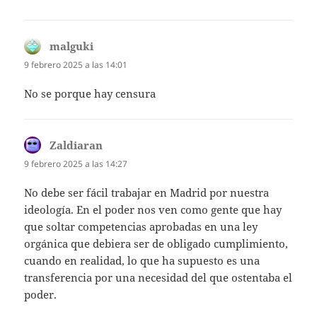
malguki
dice:
9 febrero 2025 a las 14:01
No se porque hay censura
Zaldiaran
dice:
9 febrero 2025 a las 14:27
No debe ser fácil trabajar en Madrid por nuestra
ideología. En el poder nos ven como gente que hay
que soltar competencias aprobadas en una ley
orgánica que debiera ser de obligado cumplimiento,
cuando en realidad, lo que ha supuesto es una
transferencia por una necesidad del que ostentaba el
poder.