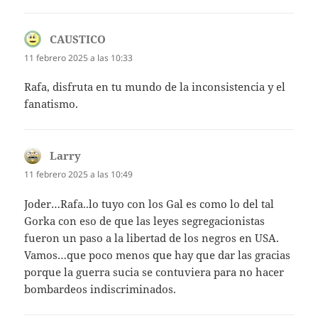
CAUSTICO
dice:
11 febrero 2025 a las 10:33
Rafa, disfruta en tu mundo de la inconsistencia y el
fanatismo.
Larry
dice:
11 febrero 2025 a las 10:49
Joder…Rafa..lo tuyo con los Gal es como lo del tal
Gorka con eso de que las leyes segregacionistas
fueron un paso a la libertad de los negros en USA.
Vamos…que poco menos que hay que dar las gracias
porque la guerra sucia se contuviera para no hacer
bombardeos indiscriminados.