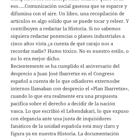
eso…..Comunicación social gaseosa que se esparce y
difumina con el aire. Un libro, una recopilación de
artículos es algo sólido que se puede tocar y releer. Y
contribuyen a redactar la Historia. Si no sabemos
siquiera redactar ponencias o planes industriales a
cinco años vista ¿a cuenta de qué carajo nos a
recordar nadie? Humo tóxico. No es nuestro estilo, o
no lo era mejor dicho.
Recientemente se ha cumplido el aniversario del
desprecio a Juan José Ibarretxe en el Congreso
español a cuenta de lo que odiadores externosbe
internos llamaban con desprecio el «Plan Ibarretxe»,
cuando lo que era realmente era una propuesta
pacífica sobre el derecho a decidir de la nación
vasca. Lo que escribió el Lehendakari, lo que expuso
con elegancia ante una junta de inquisidores
fanáticos de la unidad española está muy claro y
figura ya en nuestra Historia. La documentación