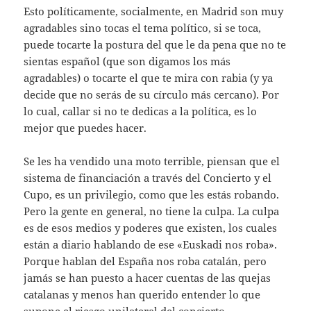
Esto políticamente, socialmente, en Madrid son muy
agradables sino tocas el tema político, si se toca,
puede tocarte la postura del que le da pena que no te
sientas español (que son digamos los más
agradables) o tocarte el que te mira con rabia (y ya
decide que no serás de su círculo más cercano). Por
lo cual, callar si no te dedicas a la política, es lo
mejor que puedes hacer.
Se les ha vendido una moto terrible, piensan que el
sistema de financiación a través del Concierto y el
Cupo, es un privilegio, como que les estás robando.
Pero la gente en general, no tiene la culpa. La culpa
es de esos medios y poderes que existen, los cuales
están a diario hablando de ese «Euskadi nos roba».
Porque hablan del España nos roba catalán, pero
jamás se han puesto a hacer cuentas de las quejas
catalanas y menos han querido entender lo que