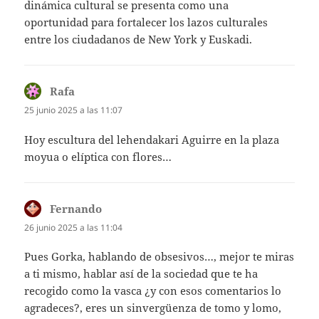
dinámica cultural se presenta como una
oportunidad para fortalecer los lazos culturales
entre los ciudadanos de New York y Euskadi.
Rafa
dice:
25 junio 2025 a las 11:07
Hoy escultura del lehendakari Aguirre en la plaza
moyua o elíptica con flores…
Fernando
dice:
26 junio 2025 a las 11:04
Pues Gorka, hablando de obsesivos…, mejor te miras
a ti mismo, hablar así de la sociedad que te ha
recogido como la vasca ¿y con esos comentarios lo
agradeces?, eres un sinvergüenza de tomo y lomo,