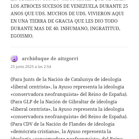
LOS ATROCES SUCESOS DE VENEZUELA DURANTE 25
ANOS QUE UDS. MUCHOS DE UDS. VIVIERON AQUI
EN UNA TIERRA DE GRACIA QUE LES DIO TODO
DURANTE MAS DE 40. INHUMANO, INGRATITUD,
EGOISMO.
archiduque de aitzgorri
dice:
25 junio 2025 a las 2:54
(Para Junts de la Nación de Catalunya de ideología
«liberal centrista», la Ayuso representa la ideología
«conservadora neofranquista» del Reino de España).
(Para GLP de la Nación de Gibraltar de ideología
«liberal centrista», la Ayuso representa la ideología
«conservadora neofranquista» del Reino de España).
(Para CDV de la Nación de Flandes de ideología
«demócrata cristiana», la Ayuso representa la
ideología «conservadora neofranquista» del Reino