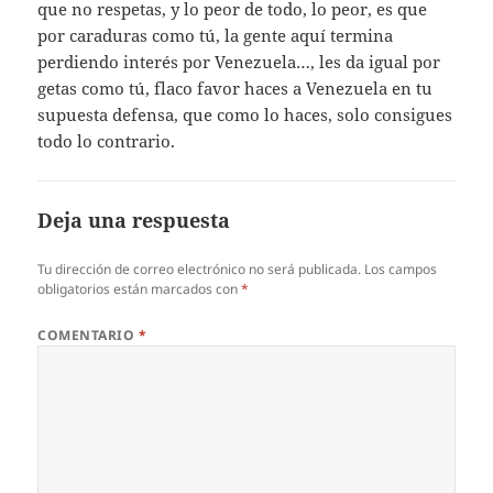
que no respetas, y lo peor de todo, lo peor, es que
por caraduras como tú, la gente aquí termina
perdiendo interés por Venezuela…, les da igual por
getas como tú, flaco favor haces a Venezuela en tu
supuesta defensa, que como lo haces, solo consigues
todo lo contrario.
Deja una respuesta
Tu dirección de correo electrónico no será publicada.
Los campos
obligatorios están marcados con
*
COMENTARIO
*