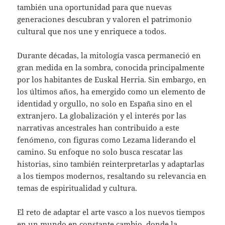
también una oportunidad para que nuevas
generaciones descubran y valoren el patrimonio
cultural que nos une y enriquece a todos.
Durante décadas, la mitología vasca permaneció en
gran medida en la sombra, conocida principalmente
por los habitantes de Euskal Herria. Sin embargo, en
los últimos años, ha emergido como un elemento de
identidad y orgullo, no solo en España sino en el
extranjero. La globalización y el interés por las
narrativas ancestrales han contribuido a este
fenómeno, con figuras como Lezama liderando el
camino. Su enfoque no solo busca rescatar las
historias, sino también reinterpretarlas y adaptarlas
a los tiempos modernos, resaltando su relevancia en
temas de espiritualidad y cultura.
El reto de adaptar el arte vasco a los nuevos tiempos
en un mundo en constante cambio, donde la