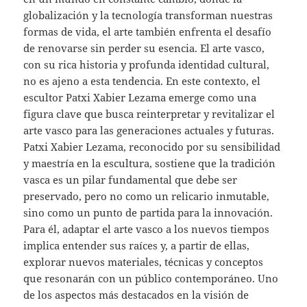
globalización y la tecnología transforman nuestras
formas de vida, el arte también enfrenta el desafío
de renovarse sin perder su esencia. El arte vasco,
con su rica historia y profunda identidad cultural,
no es ajeno a esta tendencia. En este contexto, el
escultor Patxi Xabier Lezama emerge como una
figura clave que busca reinterpretar y revitalizar el
arte vasco para las generaciones actuales y futuras.
Patxi Xabier Lezama, reconocido por su sensibilidad
y maestría en la escultura, sostiene que la tradición
vasca es un pilar fundamental que debe ser
preservado, pero no como un relicario inmutable,
sino como un punto de partida para la innovación.
Para él, adaptar el arte vasco a los nuevos tiempos
implica entender sus raíces y, a partir de ellas,
explorar nuevos materiales, técnicas y conceptos
que resonarán con un público contemporáneo. Uno
de los aspectos más destacados en la visión de