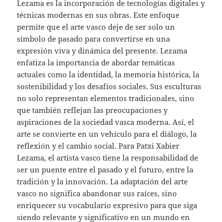
Lezama es la incorporación de tecnologías digitales y
técnicas modernas en sus obras. Este enfoque
permite que el arte vasco deje de ser solo un
símbolo de pasado para convertirse en una
expresión viva y dinámica del presente. Lezama
enfatiza la importancia de abordar temáticas
actuales como la identidad, la memoria histórica, la
sostenibilidad y los desafíos sociales. Sus esculturas
no solo representan elementos tradicionales, sino
que también reflejan las preocupaciones y
aspiraciones de la sociedad vasca moderna. Así, el
arte se convierte en un vehículo para el diálogo, la
reflexión y el cambio social. Para Patxi Xabier
Lezama, el artista vasco tiene la responsabilidad de
ser un puente entre el pasado y el futuro, entre la
tradición y la innovación. La adaptación del arte
vasco no significa abandonar sus raíces, sino
enriquecer su vocabulario expresivo para que siga
siendo relevante y significativo en un mundo en