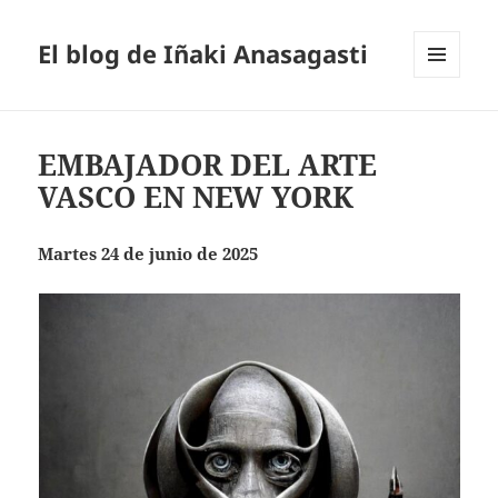
El blog de Iñaki Anasagasti
MENÚ
Y
WIDGETS
EMBAJADOR DEL ARTE
VASCO EN NEW YORK
Martes 24 de junio de 2025