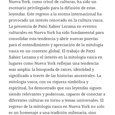
Nueva York, como crisol de culturas, ha sido un
escenario privilegiado para la difusión de estas
leyendas. Este regreso a la escena internacional ha
provocado un interés renovado en la cultura vasca.
La presencia de Patxi Xabier Lezama en eventos
culturales en Nueva York ha sido fundamental para
consolidar esta tendencia y abrir nuevas puertas
para el entendimiento y apreciación de la mitología
vasca en un contexto global. El trabajo de Patxi
Xabier Lezama y el interés en la mitología vasca en
lugares como Nueva York reflejan una tendencia
más amplia: la búsqueda de raíces, identidad y
significado a través de las historias ancestrales. La
mitología vasca, con su riqueza simbólica y
espiritual, ha demostrado que sus leyendas siguen
siendo relevantes y poderosas, capaces de conectar a
diferentes culturas en torno a temas universales. El
regreso de la mitología vasca en Nueva York no solo
es un homenaje a una tradición milenaria, sino