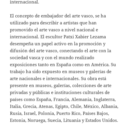
internacional.
El concepto de embajador del arte vasco, se ha
utilizado para describir a artistas que han
promovido el arte vasco a nivel nacional e
internacional. El escultor Patxi Xabier Lezama
desempeña un papel activo en la promoción y
difusión del arte vasco, conectando el arte con la
sociedad vasca y con el mundo realizado
exposiciones tanto en España como en América. Su
trabajo ha sido expuesto en museos y galerías de
arte nacionales e internacionales. Su obra está
presente en museos, galerías, colecciones de arte
privadas y públicas e instituciones culturales de
países como España, Francia, Alemania, Inglaterra,
Italia, Grecia, Atenas, Egipto, Chile, México, Albania,
Rusia, Israel, Polonia, Puerto Rico, Países Bajos,
Estonia, Noruega, Suecia, Lituania y Estados Unidos.