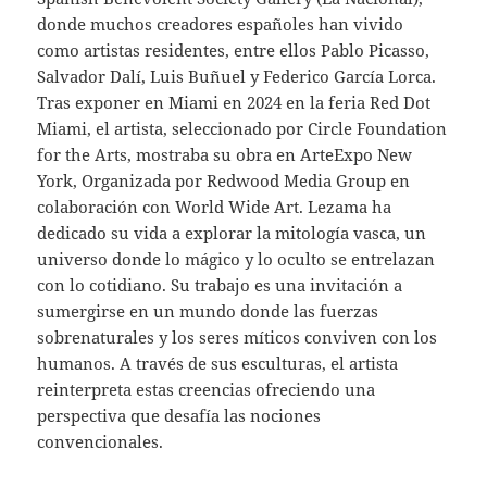
donde muchos creadores españoles han vivido
como artistas residentes, entre ellos Pablo Picasso,
Salvador Dalí, Luis Buñuel y Federico García Lorca.
Tras exponer en Miami en 2024 en la feria Red Dot
Miami, el artista, seleccionado por Circle Foundation
for the Arts, mostraba su obra en ArteExpo New
York, Organizada por Redwood Media Group en
colaboración con World Wide Art. Lezama ha
dedicado su vida a explorar la mitología vasca, un
universo donde lo mágico y lo oculto se entrelazan
con lo cotidiano. Su trabajo es una invitación a
sumergirse en un mundo donde las fuerzas
sobrenaturales y los seres míticos conviven con los
humanos. A través de sus esculturas, el artista
reinterpreta estas creencias ofreciendo una
perspectiva que desafía las nociones
convencionales.