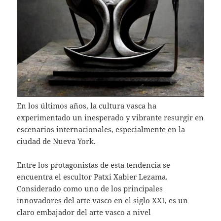
En los últimos años, la cultura vasca ha
experimentado un inesperado y vibrante resurgir en
escenarios internacionales, especialmente en la
ciudad de Nueva York.
Entre los protagonistas de esta tendencia se
encuentra el escultor Patxi Xabier Lezama.
Considerado como uno de los principales
innovadores del arte vasco en el siglo XXI, es un
claro embajador del arte vasco a nivel