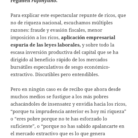
régimen
rajonyano
.
Para explicar este espectacular repunte de ricos, que
no de riqueza nacional, escuchamos múltiples
razones: fraude y evasión fiscales, menor
imposición a los ricos,
aplicación empresarial
espuria de las leyes laborales,
y sobre todo la
escasa inversión productiva del capital que se ha
dirigido al beneficio rápido de los mercados
bursátiles especulativos de sesgo económico-
extractivo. Discutibles pero entendibles.
Pero en ningún caso es de recibo que ahora desde
muchos medios se fustigue a los más pobres
achacándoles de insensatez y envidia hacia los ricos,
“porque tu imprudencia anterior es hoy mi riqueza”
o “eres pobre porque no te has esforzado lo
suficiente”, o “porque no has sabido apalancarte en
el mercado extractivo que es lo que genera