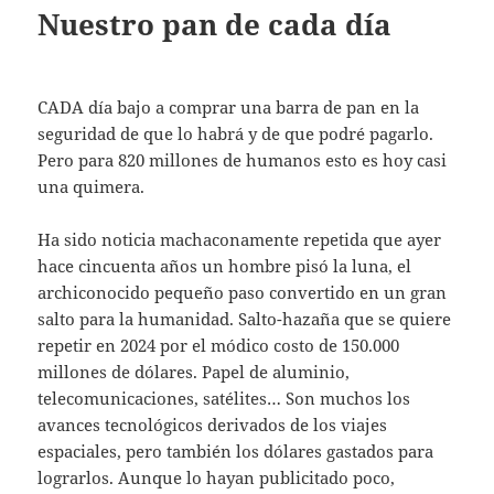
Nuestro pan de cada día
CADA día bajo a comprar una barra de pan en la
seguridad de que lo habrá y de que podré pagarlo.
Pero para 820 millones de humanos esto es hoy casi
una quimera.
Ha sido noticia machaconamente repetida que ayer
hace cincuenta años un hombre pisó la luna, el
archiconocido pequeño paso convertido en un gran
salto para la humanidad. Salto-hazaña que se quiere
repetir en 2024 por el módico costo de 150.000
millones de dólares. Papel de aluminio,
telecomunicaciones, satélites… Son muchos los
avances tecnológicos derivados de los viajes
espaciales, pero también los dólares gastados para
lograrlos. Aunque lo hayan publicitado poco,