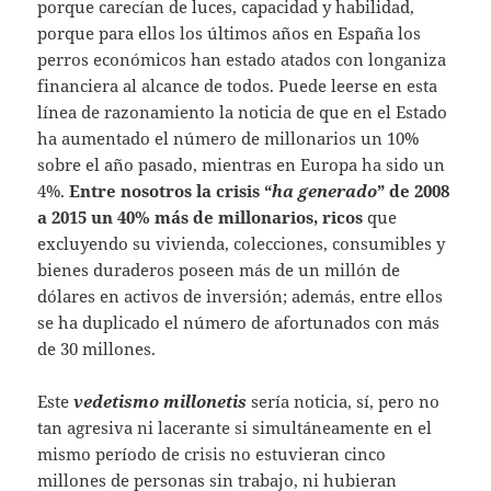
porque carecían de luces, capacidad y habilidad,
porque para ellos los últimos años en España los
perros económicos han estado atados con longaniza
financiera al alcance de todos. Puede leerse en esta
línea de razonamiento la noticia de que en el Estado
ha aumentado el número de millonarios un 10%
sobre el año pasado, mientras en Europa ha sido un
4%.
Entre nosotros la crisis “
ha generado
” de 2008
a 2015 un 40% más de millonarios, ricos
que
excluyendo su vivienda, colecciones, consumibles y
bienes duraderos poseen más de un millón de
dólares en activos de inversión; además, entre ellos
se ha duplicado el número de afortunados con más
de 30 millones.
Este
vedetismo millonetis
sería noticia, sí, pero no
tan agresiva ni lacerante si simultáneamente en el
mismo período de crisis no estuvieran cinco
millones de personas sin trabajo, ni hubieran