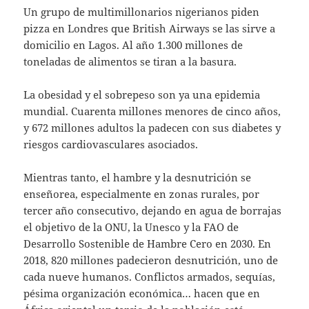
Un grupo de multimillonarios nigerianos piden
pizza en Londres que British Airways se las sirve a
domicilio en Lagos. Al año 1.300 millones de
toneladas de alimentos se tiran a la basura.
La obesidad y el sobrepeso son ya una epidemia
mundial. Cuarenta millones menores de cinco años,
y 672 millones adultos la padecen con sus diabetes y
riesgos cardiovasculares asociados.
Mientras tanto, el hambre y la desnutrición se
enseñorea, especialmente en zonas rurales, por
tercer año consecutivo, dejando en agua de borrajas
el objetivo de la ONU, la Unesco y la FAO de
Desarrollo Sostenible de Hambre Cero en 2030. En
2018, 820 millones padecieron desnutrición, uno de
cada nueve humanos. Conflictos armados, sequías,
pésima organización económica… hacen que en