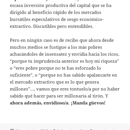
escasa inversión productiva del capital que se ha
dirigido al beneficio rápido de los mercados
bursátiles especulativos de sesgo económico-
extractivo. Discutibles pero entendibles.
Pero en ningún caso es de recibo que ahora desde
muchos medios se fustigue a los más pobres
achacándoles de insensatez y envidia hacia los ricos,
“porque tu imprudencia anterior es hoy mi riqueza”
o “eres pobre porque no te has esforzado lo
suficiente”, o “porque no has sabido apalancarte en
el mercado extractivo que es lo que genera
millones”…, vamos que eres tontuelo/a por no haber
sabido qué hacer para ser millonaria al tirón. Y
ahora además, envidioso/a
.
¡Manda güevos!