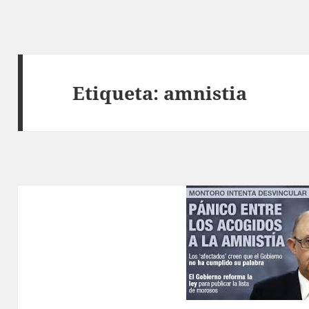
Etiqueta:
amnistia