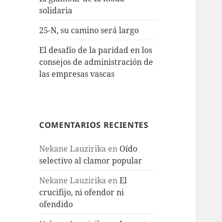
solidaria
25-N, su camino será largo
El desafío de la paridad en los
consejos de administración de
las empresas vascas
COMENTARIOS RECIENTES
Nekane Lauzirika
en
Oído
selectivo al clamor popular
Nekane Lauzirika
en
El
crucifijo, ni ofendor ni
ofendido