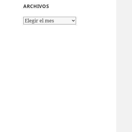
ARCHIVOS
Archivos