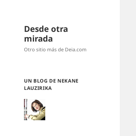
Desde otra
mirada
Otro sitio más de Deia.com
UN BLOG DE NEKANE
LAUZIRIKA