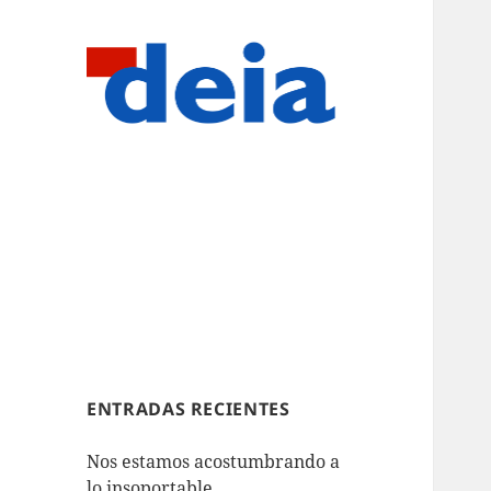
ENTRADAS RECIENTES
Nos estamos acostumbrando a
lo insoportable