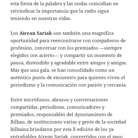
esta fiesta de la palabra y las ondas coincidían en
reivindicar la importancia que la radio sigue
teniendo en nuestras vidas.
Los
Airean Sariak
son también una magnífica
oportunidad para reencontrarse con compañeros de
profesión, conversar con los premiados —siempre
elegidos con acierto— y compartir un momento de
pausa, distendido y agradable entre amigos y amigas.
Más que una gala, se han consolidado como un
auténtico punto de encuentro para quienes viven el
periodismo y la comunicación con pasión y cercanía.
Entre micrófonos, abrazos y conversaciones
compartidas, periodistas, comunicadores y
premiados, responsables del Ayuntamiento de
Bilbao, de instituciones varias y gente de la sociedad
bilbaina brindaron por esta X edición de los ya
entrañables Airean Sariak, convertidos con el paso