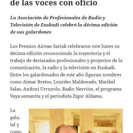
de las voces con oficio
La Asociación de Profesionales de Radio y
Televisión de Euskadi celebró la décima edición
de sus galardones
Los Premios Airean Sariak celebraron este lunes su
décima edición reconociendo la trayectoria y el
trabajo de destacados profesionales y proyectos de la
comunicación, la radio y la televisión en Euskadi.
Entre los galardonados de este año figuran nombres
como Aimar Bretos, Lourdes Maldonado, Maribel
Salas, Andoni Urruzolo, Radio Nervión, el programa
Vaya semanita y el periodista Zigor Aldama.
La
gala,
tal y
como