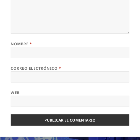
NOMBRE
*
CORREO ELECTRÓNICO
*
WEB