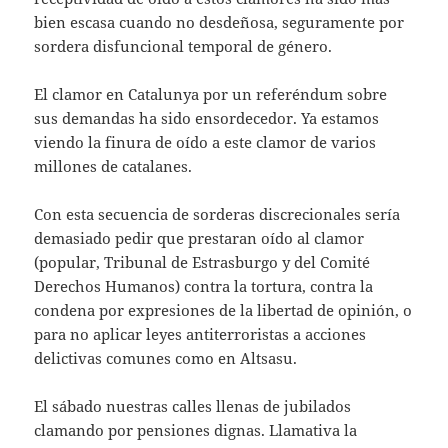
bien escasa cuando no desdeñosa, seguramente por
sordera disfuncional temporal de género.
El clamor en Catalunya por un referéndum sobre
sus demandas ha sido ensordecedor. Ya estamos
viendo la finura de oído a este clamor de varios
millones de catalanes.
Con esta secuencia de sorderas discrecionales sería
demasiado pedir que prestaran oído al clamor
(popular, Tribunal de Estrasburgo y del Comité
Derechos Humanos) contra la tortura, contra la
condena por expresiones de la libertad de opinión, o
para no aplicar leyes antiterroristas a acciones
delictivas comunes como en Altsasu.
El sábado nuestras calles llenas de jubilados
clamando por pensiones dignas. Llamativa la