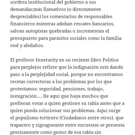
sordera institucional del gobierno a sus
demandas;más llamativos (o directamente
despreciables) los comentarios de responsables
financieros mientras adoban rescates bancarios,
salvan autopistas quebradas o incrementan el
presupuesto para parásitos sociales como la familia
real y aledaños.
El profesor Innerarity en su reciente libro Política
para perplejos refiere que la indignación está dando
paso a la perplejidad social, porque no encontramos
recetas correctoras a los problemas por los que
protestamos: seguridad, pensiones, trabajo,
inmigración…. De aquí que haya muchos que
prefieran votar a quien gestione su rabia antes que a
quien pueda solucionar sus problemas. Aquí surge
el populismo torticero (Ciudadanos entre otros), que
trapacero y zigzagueante entre encuestas se presenta
precisamente como gestor de esa rabia sin