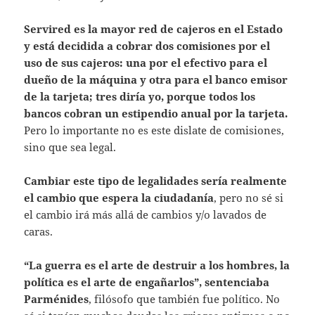
Servired es la mayor red de cajeros en el Estado
y está decidida a cobrar dos comisiones por el
uso de sus cajeros: una por el efectivo para el
dueño de la máquina y otra para el banco emisor
de la tarjeta; tres diría yo, porque todos los
bancos cobran un estipendio anual por la tarjeta.
Pero lo importante no es este dislate de comisiones,
sino que sea legal.
Cambiar este tipo de legalidades sería realmente
el cambio que espera la ciudadanía
, pero no sé si
el cambio irá más allá de cambios y/o lavados de
caras.
“La guerra es el arte de destruir a los hombres, la
política es el arte de engañarlos”, sentenciaba
Parménides
, filósofo que también fue político. No