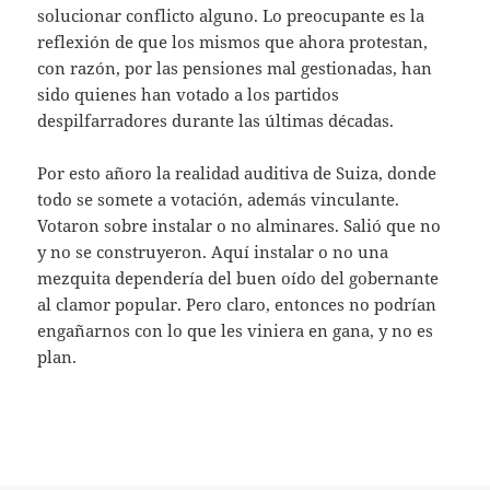
solucionar conflicto alguno. Lo preocupante es la
reflexión de que los mismos que ahora protestan,
con razón, por las pensiones mal gestionadas, han
sido quienes han votado a los partidos
despilfarradores durante las últimas décadas.
Por esto añoro la realidad auditiva de Suiza, donde
todo se somete a votación, además vinculante.
Votaron sobre instalar o no alminares. Salió que no
y no se construyeron. Aquí instalar o no una
mezquita dependería del buen oído del gobernante
al clamor popular. Pero claro, entonces no podrían
engañarnos con lo que les viniera en gana, y no es
plan.