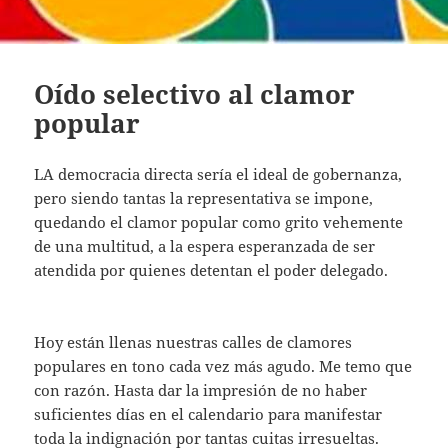
Oído selectivo al clamor
popular
LA democracia directa sería el ideal de gobernanza,
pero siendo tantas la representativa se impone,
quedando el clamor popular como grito vehemente
de una multitud, a la espera esperanzada de ser
atendida por quienes detentan el poder delegado.
Hoy están llenas nuestras calles de clamores
populares en tono cada vez más agudo. Me temo que
con razón. Hasta dar la impresión de no haber
suficientes días en el calendario para manifestar
toda la indignación por tantas cuitas irresueltas.