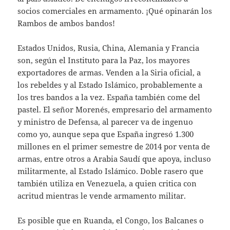
socios comerciales en armamento. ¡Qué opinarán los
Rambos de ambos bandos!
Estados Unidos, Rusia, China, Alemania y Francia
son, según el Instituto para la Paz, los mayores
exportadores de armas. Venden a la Siria oficial, a
los rebeldes y al Estado Islámico, probablemente a
los tres bandos a la vez. España también come del
pastel. El señor Morenés, empresario del armamento
y ministro de Defensa, al parecer va de ingenuo
como yo, aunque sepa que España ingresó 1.300
millones en el primer semestre de 2014 por venta de
armas, entre otros a Arabia Saudí que apoya, incluso
militarmente, al Estado Islámico. Doble rasero que
también utiliza en Venezuela, a quien critica con
acritud mientras le vende armamento militar.
Es posible que en Ruanda, el Congo, los Balcanes o