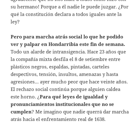
su hermano! Porque a él nadie le puede juzgar. ¿Por
qué la constitución declara a todos iguales ante la
ley?
Pero para marcha atrás social lo que he podido
ver y palpar en Hondarribia este fin de semana.
Todo un alarde de intransigencia. Hace 23 años que
la compañía mixta desfila el 8 de setiembre entre
plásticos negros, espaldas, pintadas, carteles
despectivos, tensión, insultos, amenazas y hasta
agresiones… ayer mucho peor que hace veinte años.
El rechazo social continúa porque alguien caldea
este horno. ¿
Para qué leyes de igualdad y
pronunciamientos institucionales que no se
cumplen
? Me imagino que nadie querrá dar marcha
atrás hacia el enfrentamiento real de 1638.