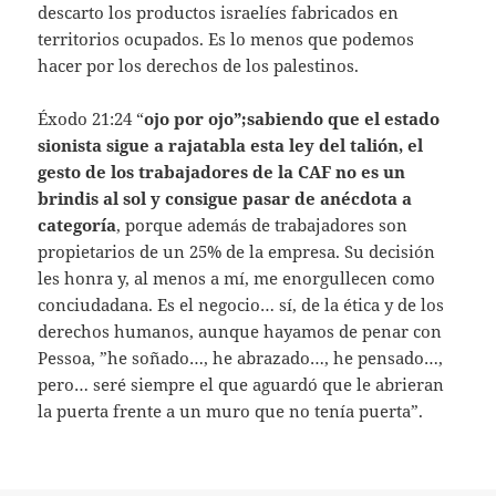
descarto los productos israelíes fabricados en
territorios ocupados. Es lo menos que podemos
hacer por los derechos de los palestinos.
Éxodo 21:24 “
ojo por ojo”;sabiendo que el estado
sionista sigue a rajatabla esta ley del talión, el
gesto de los trabajadores de la CAF no es un
brindis al sol y consigue pasar de anécdota a
categoría
, porque además de trabajadores son
propietarios de un 25% de la empresa. Su decisión
les honra y, al menos a mí, me enorgullecen como
conciudadana. Es el negocio… sí, de la ética y de los
derechos humanos, aunque hayamos de penar con
Pessoa, ”he soñado…, he abrazado…, he pensado…,
pero… seré siempre el que aguardó que le abrieran
la puerta frente a un muro que no tenía puerta”.