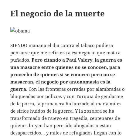
El negocio de la muerte
SIENDO mañana el día contra el tabaco pudiera
pensarse que me refiriera a esenegocio que mata a
puñados.
Pero citando a Paul Valery, la guerra es
una masacre entre quienes no se conocen, para
provecho de quienes si se conocen pero no se
masacran, el negocio por antonomasia es la
guerra.
Con las fronteras cerradas por alambradas o
bloqueadas por policías y con Turquía de gendarme
de la porra, la primavera ha lanzado al mar a miles
de sirios huidos de la guerra. Y la zozobra se ha
transformado de nuevo en tragedia, centenares de
quienes huyen han perecido ahogados o están
desaparecidos… y miles de refugiados llegan con lo