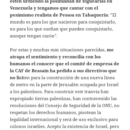
estén urdiendo la posibilidad de foguearlas en
Venezuela y tengamos que cantar con el
pesimismo realista de Pessoa en Tabaquería
: ”El
mundo es para los que nacieron para conquistarlo,
no para los que sueñan que pueden conquistarlo,
aunque tengan razón”.
Por estas y muchas más situaciones parecidas,
me
atrapa el sentimiento y reconcilia con los
humanos el conocer que el comité de empresa de
la CAF de Beasain ha pedido a sus directivos que
no lici
ten para la construcción de una nueva línea
de metro en la parte de Jerusalén ocupada por Israel
a los palestinos. Para construir este tranvía han
expropiado tierras palestinas, han contravenido las
resoluciones del Consejo de Seguridad de la ONU, no
respetan los derechos humanos, pisotean la
legalidad internacional y será de uso exclusivo para
colonos israelíes. Acepto la existencia de Israel, pero