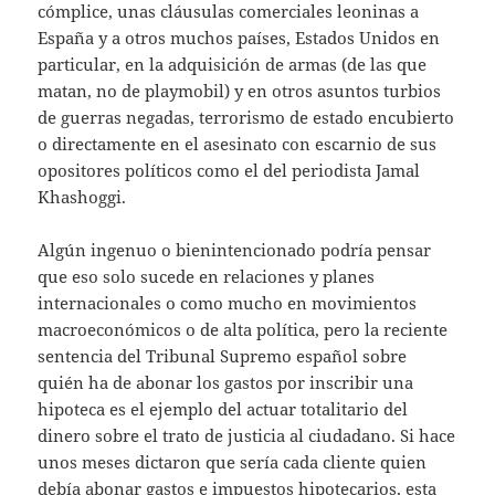
cómplice, unas cláusulas comerciales leoninas a
España y a otros muchos países, Estados Unidos en
particular, en la adquisición de armas (de las que
matan, no de playmobil) y en otros asuntos turbios
de guerras negadas, terrorismo de estado encubierto
o directamente en el asesinato con escarnio de sus
opositores políticos como el del periodista Jamal
Khashoggi.
Algún ingenuo o bienintencionado podría pensar
que eso solo sucede en relaciones y planes
internacionales o como mucho en movimientos
macroeconómicos o de alta política, pero la reciente
sentencia del Tribunal Supremo español sobre
quién ha de abonar los gastos por inscribir una
hipoteca es el ejemplo del actuar totalitario del
dinero sobre el trato de justicia al ciudadano. Si hace
unos meses dictaron que sería cada cliente quien
debía abonar gastos e impuestos hipotecarios, esta