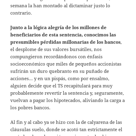
semana la han montado al dictaminar justo lo
contrario.
Junto a la lógica alegría de los millones de
beneficiarios de esta sentencia, conocimos las
presumibles pérdidas millonarias de los bancos
,
el desplome de sus valores bursátiles, nos
compungieron recordándonos con énfasis
socioeconómico que miles de pequeños accionistas
sufrirán un duro quebranto en su puñado de
acciones… y en un pispás, como por ensalmo,
alguien decide que el TS recapitulará para muy
probablemente revertir la sentencia y, seguramente,
vuelvan a pagar los hipotecados, aliviando la carga a
los pobres bancos.
Al fin y al cabo ya se hizo con la de calyarena de las
cláusulas suelo, donde se acotó tan estrictamente el