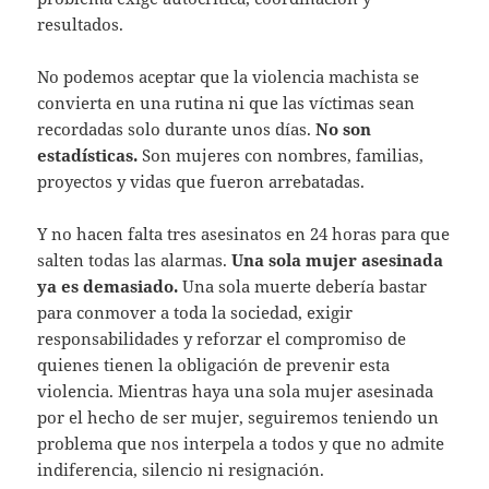
resultados.
No podemos aceptar que la violencia machista se
convierta en una rutina ni que las víctimas sean
recordadas solo durante unos días.
No son
estadísticas.
Son mujeres con nombres, familias,
proyectos y vidas que fueron arrebatadas.
Y no hacen falta tres asesinatos en 24 horas para que
salten todas las alarmas.
Una sola mujer asesinada
ya es demasiado.
Una sola muerte debería bastar
para conmover a toda la sociedad, exigir
responsabilidades y reforzar el compromiso de
quienes tienen la obligación de prevenir esta
violencia. Mientras haya una sola mujer asesinada
por el hecho de ser mujer, seguiremos teniendo un
problema que nos interpela a todos y que no admite
indiferencia, silencio ni resignación.