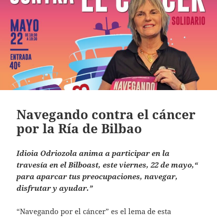
Navegando contra el cáncer
por la Ría de Bilbao
Idioia Odriozola anima a participar en la
travesía en el Bilboast, este viernes, 22 de mayo,“
para aparcar tus preocupaciones, navegar,
disfrutar y ayudar.”
“Navegando por el cáncer” es el lema de esta