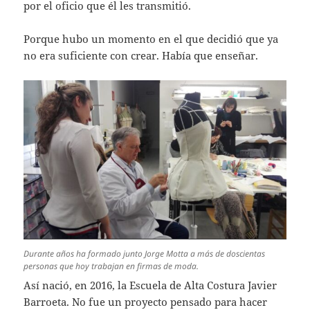
por el oficio que él les transmitió.
Porque hubo un momento en el que decidió que ya
no era suficiente con crear. Había que enseñar.
Durante años ha formado junto Jorge Motta a más de doscientas
personas que hoy trabajan en firmas de moda.
Así nació, en 2016, la Escuela de Alta Costura Javier
Barroeta. No fue un proyecto pensado para hacer