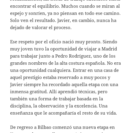
encontrar el equilibrio. Muchos cuando se miran al
espejo y sonríen, ya no piensan en todo ese camino.
Solo ven el resultado. Javier, en cambio, nunca ha
dejado de valorar el proceso.
Ese respeto por el oficio nació muy pronto. Siendo
muy joven tuvo la oportunidad de viajar a Madrid
para trabajar junto a Pedro Rodríguez, uno de los
grandes nombres de la alta costura española. No era
una oportunidad cualquiera. Entrar en una casa de
aquel prestigio estaba reservado a muy pocos y
Javier siempre ha recordado aquella etapa con una
inmensa gratitud. Allí aprendió técnicas, pero
también una forma de trabajar basada en la
disciplina, la observación y la excelencia. Una
enseñanza que le acompañaría el resto de su vida.
De regreso a Bilbao comenzó una nueva etapa en