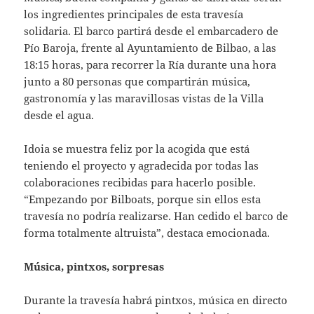
los ingredientes principales de esta travesía
solidaria. El barco partirá desde el embarcadero de
Pío Baroja, frente al Ayuntamiento de Bilbao, a las
18:15 horas, para recorrer la Ría durante una hora
junto a 80 personas que compartirán música,
gastronomía y las maravillosas vistas de la Villa
desde el agua.
Idoia se muestra feliz por la acogida que está
teniendo el proyecto y agradecida por todas las
colaboraciones recibidas para hacerlo posible.
“Empezando por Bilboats, porque sin ellos esta
travesía no podría realizarse. Han cedido el barco de
forma totalmente altruista”, destaca emocionada.
Música, pintxos, sorpresas
Durante la travesía habrá pintxos, música en directo