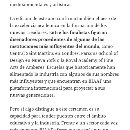
medioambientales y artísticas.
La edición de este año confirma también el peso de
la excelencia académica en la formación de los
nuevos creadores. E
ntre los finalistas figuran
diseñadores procedentes de algunas de las
instituciones más influyentes del mundo
, como
Central Saint Martins en Londres, Parsons School of
Design en Nueva York o la Royal Academy of Fine
Arts de Amberes. Escuelas que históricamente han
alimentado la industria con algunos de sus nombres
más influyentes y que encuentran en BIAAF una
plataforma internacional para proyectar a sus
nuevas generaciones.
Pero si algo distingue a este certamen es su
capacidad para tender puentes entre el ámbito
educativo y la industria. Frente a un sector cada vez
más exigente, BIAAF ofrece mucho más que un