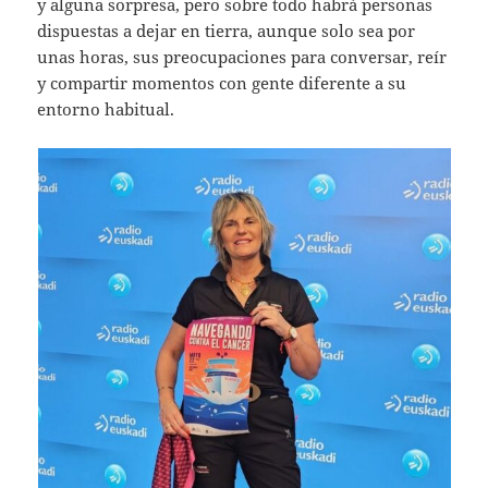
y alguna sorpresa, pero sobre todo habrá personas
dispuestas a dejar en tierra, aunque solo sea por
unas horas, sus preocupaciones para conversar, reír
y compartir momentos con gente diferente a su
entorno habitual.