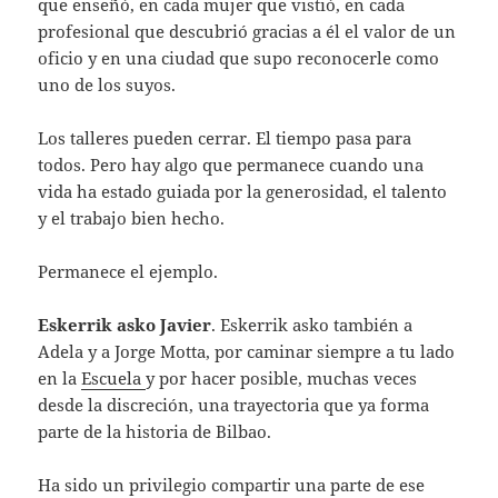
que enseñó, en cada mujer que vistió, en cada
profesional que descubrió gracias a él el valor de un
oficio y en una ciudad que supo reconocerle como
uno de los suyos.
Los talleres pueden cerrar. El tiempo pasa para
todos. Pero hay algo que permanece cuando una
vida ha estado guiada por la generosidad, el talento
y el trabajo bien hecho.
Permanece el ejemplo.
Eskerrik asko Javier
. Eskerrik asko también a
Adela y a Jorge Motta, por caminar siempre a tu lado
en la
Escuela
y por hacer posible, muchas veces
desde la discreción, una trayectoria que ya forma
parte de la historia de Bilbao.
Ha sido un privilegio compartir una parte de ese