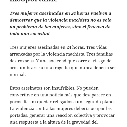
Tres mujeres asesinadas en 24 horas vuelven a
demostrar que la violencia machista no es solo
un problema de las mujeres, sino el fracaso de
toda una sociedad
Tres mujeres asesinadas en 24 horas. Tres vidas
arrancadas por la violencia machista. Tres familias
destrozadas. Y una sociedad que corre el riesgo de
acostumbrarse a una tragedia que nunca debería ser
normal.
Estos asesinatos son insufribles. No pueden
convertirse en una noticia más que desaparece en
pocos días ni quedar relegados a un segundo plano.
La violencia contra las mujeres debería ocupar las
portadas, generar una reacción colectiva y provocar
una respuesta a la altura de la gravedad del