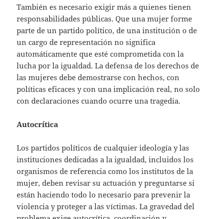
También es necesario exigir más a quienes tienen
responsabilidades públicas. Que una mujer forme
parte de un partido político, de una institución o de
un cargo de representación no significa
automáticamente que esté comprometida con la
lucha por la igualdad. La defensa de los derechos de
las mujeres debe demostrarse con hechos, con
políticas eficaces y con una implicación real, no solo
con declaraciones cuando ocurre una tragedia.
Autocrítica
Los partidos políticos de cualquier ideología y las
instituciones dedicadas a la igualdad, incluidos los
organismos de referencia como los institutos de la
mujer, deben revisar su actuación y preguntarse si
están haciendo todo lo necesario para prevenir la
violencia y proteger a las víctimas. La gravedad del
problema exige autocrítica, coordinación y