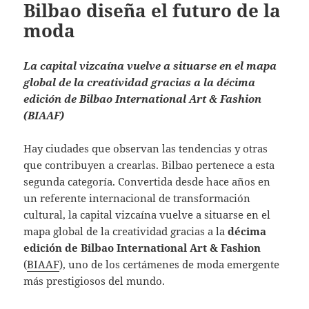
Bilbao diseña el futuro de la
moda
La capital vizcaína vuelve a situarse en el mapa
global de la creatividad gracias a la décima
edición de Bilbao International Art & Fashion
(BIAAF)
Hay ciudades que observan las tendencias y otras
que contribuyen a crearlas. Bilbao pertenece a esta
segunda categoría. Convertida desde hace años en
un referente internacional de transformación
cultural, la capital vizcaína vuelve a situarse en el
mapa global de la creatividad gracias a la
décima
edición de Bilbao International Art & Fashion
(
BIAAF
), uno de los certámenes de moda emergente
más prestigiosos del mundo.