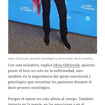
Idoia Odriozola, paciente oncológica y alma mater de la iniciativa.
Con esta iniciativa, explica
Idoia Odriozola
, quieren
poner el foco no solo en la enfermedad, sino
también en la importancia del apoyo emocional y
psicológico que necesitan los pacientes durante el
duro proceso oncológico.
Porque el cáncer no solo afecta al cuerpo. También
impacta en la mente, en las emociones y en el