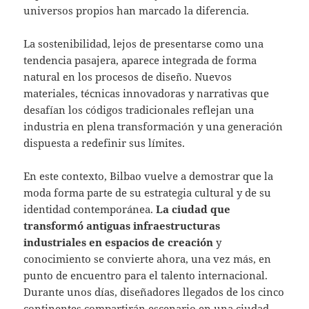
universos propios han marcado la diferencia.
La sostenibilidad, lejos de presentarse como una
tendencia pasajera, aparece integrada de forma
natural en los procesos de diseño. Nuevos
materiales, técnicas innovadoras y narrativas que
desafían los códigos tradicionales reflejan una
industria en plena transformación y una generación
dispuesta a redefinir sus límites.
En este contexto, Bilbao vuelve a demostrar que la
moda forma parte de su estrategia cultural y de su
identidad contemporánea.
La ciudad que
transformó antiguas infraestructuras
industriales en espacios de creación
y
conocimiento se convierte ahora, una vez más, en
punto de encuentro para el talento internacional.
Durante unos días, diseñadores llegados de los cinco
continentes compartirán escenario en una ciudad