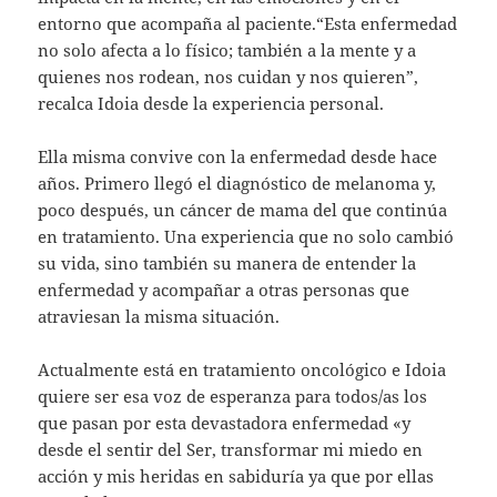
entorno que acompaña al paciente.“Esta enfermedad
no solo afecta a lo físico; también a la mente y a
quienes nos rodean, nos cuidan y nos quieren”,
recalca Idoia desde la experiencia personal.
Ella misma convive con la enfermedad desde hace
años. Primero llegó el diagnóstico de melanoma y,
poco después, un cáncer de mama del que continúa
en tratamiento. Una experiencia que no solo cambió
su vida, sino también su manera de entender la
enfermedad y acompañar a otras personas que
atraviesan la misma situación.
Actualmente está en tratamiento oncológico e Idoia
quiere ser esa voz de esperanza para todos/as los
que pasan por esta devastadora enfermedad «y
desde el sentir del Ser, transformar mi miedo en
acción y mis heridas en sabiduría ya que por ellas