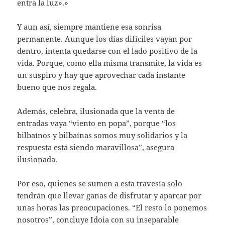
entra la luz».»
Y aun así, siempre mantiene esa sonrisa
permanente. Aunque los días difíciles vayan por
dentro, intenta quedarse con el lado positivo de la
vida. Porque, como ella misma transmite, la vida es
un suspiro y hay que aprovechar cada instante
bueno que nos regala.
Además, celebra, ilusionada que la venta de
entradas vaya “viento en popa”, porque “los
bilbaínos y bilbaínas somos muy solidarios y la
respuesta está siendo maravillosa”, asegura
ilusionada.
Por eso, quienes se sumen a esta travesía solo
tendrán que llevar ganas de disfrutar y aparcar por
unas horas las preocupaciones. “El resto lo ponemos
nosotros”, concluye Idoia con su inseparable