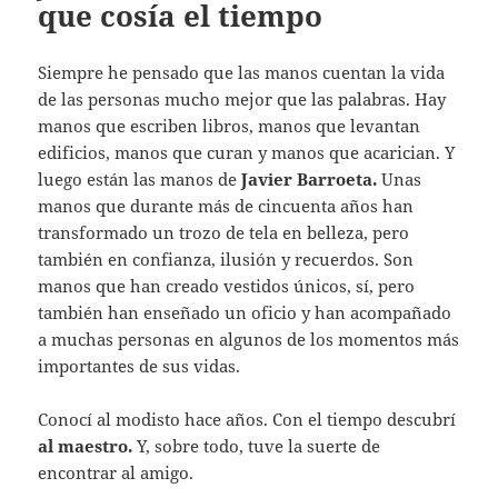
que cosía el tiempo
Siempre he pensado que las manos cuentan la vida
de las personas mucho mejor que las palabras. Hay
manos que escriben libros, manos que levantan
edificios, manos que curan y manos que acarician. Y
luego están las manos de
Javier Barroeta.
Unas
manos que durante más de cincuenta años han
transformado un trozo de tela en belleza, pero
también en confianza, ilusión y recuerdos. Son
manos que han creado vestidos únicos, sí, pero
también han enseñado un oficio y han acompañado
a muchas personas en algunos de los momentos más
importantes de sus vidas.
Conocí al modisto hace años. Con el tiempo descubrí
al maestro.
Y, sobre todo, tuve la suerte de
encontrar al amigo.