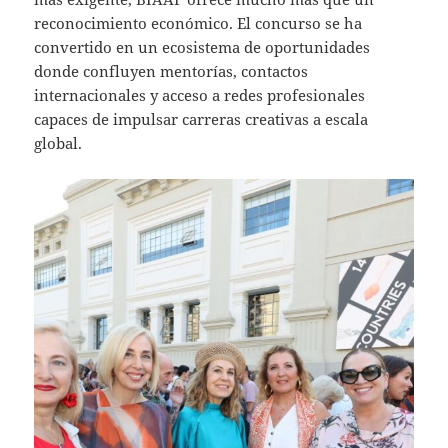
reconocimiento económico. El concurso se ha
convertido en un ecosistema de oportunidades
donde confluyen mentorías, contactos
internacionales y acceso a redes profesionales
capaces de impulsar carreras creativas a escala
global.