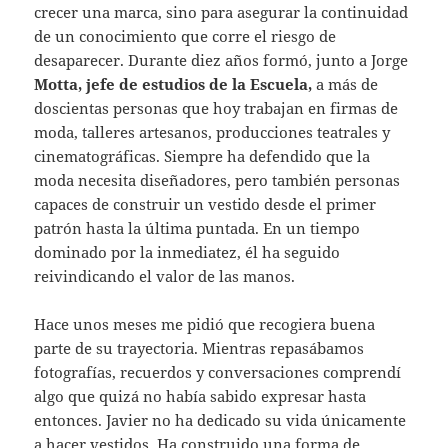
crecer una marca, sino para asegurar la continuidad
de un conocimiento que corre el riesgo de
desaparecer. Durante diez años formó, junto a Jorge
Motta, jefe de estudios de la Escuela,
a más de
doscientas personas que hoy trabajan en firmas de
moda, talleres artesanos, producciones teatrales y
cinematográficas. Siempre ha defendido que la
moda necesita diseñadores, pero también personas
capaces de construir un vestido desde el primer
patrón hasta la última puntada. En un tiempo
dominado por la inmediatez, él ha seguido
reivindicando el valor de las manos.
Hace unos meses me pidió que recogiera buena
parte de su trayectoria. Mientras repasábamos
fotografías, recuerdos y conversaciones comprendí
algo que quizá no había sabido expresar hasta
entonces. Javier no ha dedicado su vida únicamente
a hacer vestidos. Ha construido una forma de