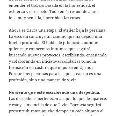
entender el trabajo basada en la honestidad, el
esfuerzo y el respeto. Todo en él responde a una
idea muy sencilla, hacer bien las cosas.
Ahora se cierra una etapa. El
atelier
baja la persiana.
La escuela concluye un camino que ha dejado una
huella profunda. Él habla de jubilación, aunque
quienes le conocemos intuimos que seguirá
buscando nuevos proyectos, escribiendo, enseñando
y colaborando en iniciativas solidarias como la
formación en costura que impulsa en Uganda.
Porque hay personas para las que crear no es una
profesión, sino una manera de vivir.
No siento que esté escribiendo una despedida.
Las despedidas pertenecen a aquello que desaparece,
y estoy convencida de que Javier Barroeta seguirá
presente durante mucho tiempo en cada alumno al