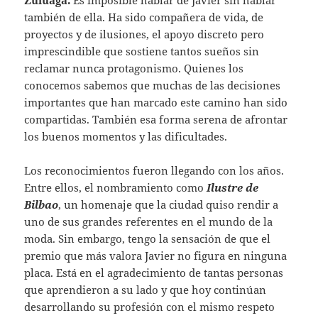
Zuluaga.
Es imposible hablar de Javier sin hablar
también de ella. Ha sido compañera de vida, de
proyectos y de ilusiones, el apoyo discreto pero
imprescindible que sostiene tantos sueños sin
reclamar nunca protagonismo. Quienes los
conocemos sabemos que muchas de las decisiones
importantes que han marcado este camino han sido
compartidas. También esa forma serena de afrontar
los buenos momentos y las dificultades.
Los reconocimientos fueron llegando con los años.
Entre ellos, el nombramiento como
Ilustre de
Bilbao
, un homenaje que la ciudad quiso rendir a
uno de sus grandes referentes en el mundo de la
moda. Sin embargo, tengo la sensación de que el
premio que más valora Javier no figura en ninguna
placa. Está en el agradecimiento de tantas personas
que aprendieron a su lado y que hoy continúan
desarrollando su profesión con el mismo respeto