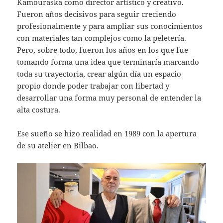
Kamouraska como director artístico y creativo.
Fueron años decisivos para seguir creciendo
profesionalmente y para ampliar sus conocimientos
con materiales tan complejos como la peletería.
Pero, sobre todo, fueron los años en los que fue
tomando forma una idea que terminaría marcando
toda su trayectoria, crear algún día un espacio
propio donde poder trabajar con libertad y
desarrollar una forma muy personal de entender la
alta costura.
Ese sueño se hizo realidad en 1989 con la apertura
de su atelier en Bilbao.