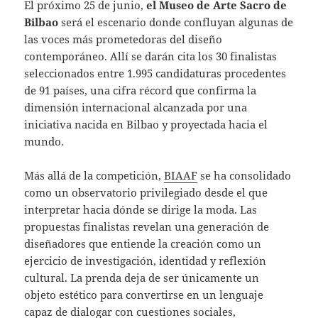
El próximo 25 de junio,
el Museo de Arte Sacro de
Bilbao
será el escenario donde confluyan algunas de
las voces más prometedoras del diseño
contemporáneo. Allí se darán cita los 30 finalistas
seleccionados entre 1.995 candidaturas procedentes
de 91 países, una cifra récord que confirma la
dimensión internacional alcanzada por una
iniciativa nacida en Bilbao y proyectada hacia el
mundo.
Más allá de la competición,
BIAAF
se ha consolidado
como un observatorio privilegiado desde el que
interpretar hacia dónde se dirige la moda. Las
propuestas finalistas revelan una generación de
diseñadores que entiende la creación como un
ejercicio de investigación, identidad y reflexión
cultural. La prenda deja de ser únicamente un
objeto estético para convertirse en un lenguaje
capaz de dialogar con cuestiones sociales,