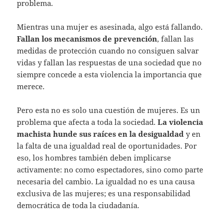
problema.
Mientras una mujer es asesinada, algo está fallando.
Fallan los mecanismos de prevención
, fallan las
medidas de protección cuando no consiguen salvar
vidas y fallan las respuestas de una sociedad que no
siempre concede a esta violencia la importancia que
merece.
Pero esta no es solo una cuestión de mujeres. Es un
problema que afecta a toda la sociedad.
La violencia
machista hunde sus raíces en la desigualdad
y en
la falta de una igualdad real de oportunidades. Por
eso, los hombres también deben implicarse
activamente: no como espectadores, sino como parte
necesaria del cambio. La igualdad no es una causa
exclusiva de las mujeres; es una responsabilidad
democrática de toda la ciudadanía.