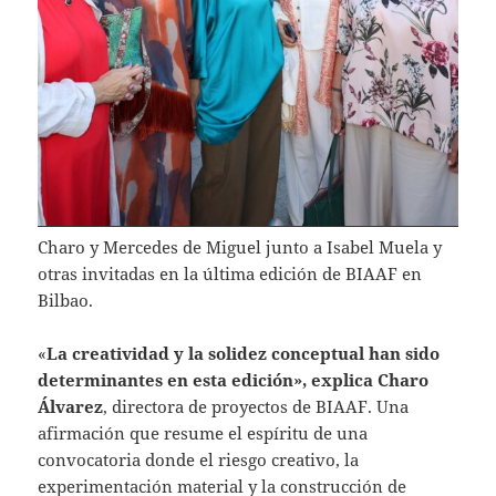
Charo y Mercedes de Miguel junto a Isabel Muela y
otras invitadas en la última edición de BIAAF en
Bilbao.
«
La creatividad y la solidez conceptual han sido
determinantes en esta edición», explica Charo
Álvarez
, directora de proyectos de BIAAF. Una
afirmación que resume el espíritu de una
convocatoria donde el riesgo creativo, la
experimentación material y la construcción de