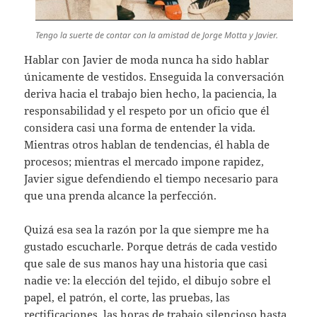
Tengo la suerte de contar con la amistad de Jorge Motta y Javier.
Hablar con Javier de moda nunca ha sido hablar
únicamente de vestidos. Enseguida la conversación
deriva hacia el trabajo bien hecho, la paciencia, la
responsabilidad y el respeto por un oficio que él
considera casi una forma de entender la vida.
Mientras otros hablan de tendencias, él habla de
procesos; mientras el mercado impone rapidez,
Javier sigue defendiendo el tiempo necesario para
que una prenda alcance la perfección.
Quizá esa sea la razón por la que siempre me ha
gustado escucharle. Porque detrás de cada vestido
que sale de sus manos hay una historia que casi
nadie ve: la elección del tejido, el dibujo sobre el
papel, el patrón, el corte, las pruebas, las
rectificaciones, las horas de trabajo silencioso hasta