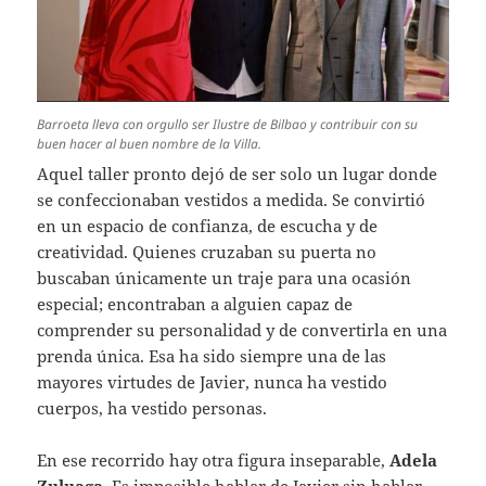
Barroeta lleva con orgullo ser Ilustre de Bilbao y contribuir con su
buen hacer al buen nombre de la Villa.
Aquel taller pronto dejó de ser solo un lugar donde
se confeccionaban vestidos a medida. Se convirtió
en un espacio de confianza, de escucha y de
creatividad. Quienes cruzaban su puerta no
buscaban únicamente un traje para una ocasión
especial; encontraban a alguien capaz de
comprender su personalidad y de convertirla en una
prenda única. Esa ha sido siempre una de las
mayores virtudes de Javier, nunca ha vestido
cuerpos, ha vestido personas.
En ese recorrido hay otra figura inseparable,
Adela