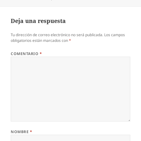
Deja una respuesta
Tu dirección de correo electrónico no será publicada.
Los campos
obligatorios están marcados con
*
COMENTARIO
*
NOMBRE
*