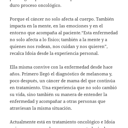
duro proceso oncológico.
Porque el cáncer no solo afecta al cuerpo. También
impacta en la mente, en las emociones y en el
entorno que acompaña al paciente.“Esta enfermedad
no solo afecta a lo físico; también a la mente y a
quienes nos rodean, nos cuidan y nos quieren”,
recalca Idoia desde la experiencia personal.
Ella misma convive con la enfermedad desde hace
años. Primero llegó el diagnóstico de melanoma y,
poco después, un cáncer de mama del que continúa
en tratamiento. Una experiencia que no solo cambió
su vida, sino también su manera de entender la
enfermedad y acompañar a otras personas que
atraviesan la misma situación.
Actualmente está en tratamiento oncológico e Idoia