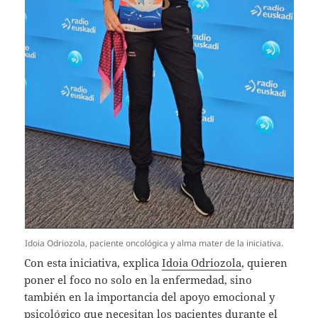
Idoia Odriozola, paciente oncológica y alma mater de la iniciativa.
Con esta iniciativa, explica
Idoia Odriozola
, quieren
poner el foco no solo en la enfermedad, sino
también en la importancia del apoyo emocional y
psicológico que necesitan los pacientes durante el