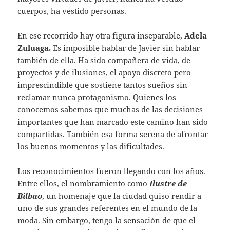
cuerpos, ha vestido personas.
En ese recorrido hay otra figura inseparable,
Adela
Zuluaga.
Es imposible hablar de Javier sin hablar
también de ella. Ha sido compañera de vida, de
proyectos y de ilusiones, el apoyo discreto pero
imprescindible que sostiene tantos sueños sin
reclamar nunca protagonismo. Quienes los
conocemos sabemos que muchas de las decisiones
importantes que han marcado este camino han sido
compartidas. También esa forma serena de afrontar
los buenos momentos y las dificultades.
Los reconocimientos fueron llegando con los años.
Entre ellos, el nombramiento como
Ilustre de
Bilbao
, un homenaje que la ciudad quiso rendir a
uno de sus grandes referentes en el mundo de la
moda. Sin embargo, tengo la sensación de que el