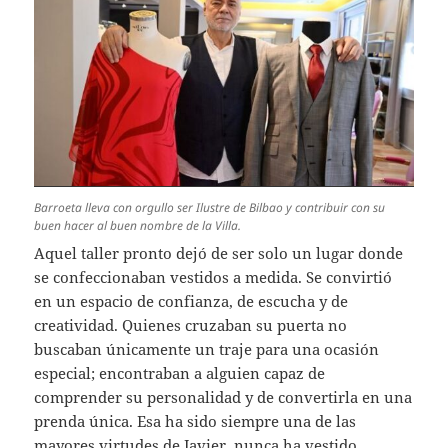
Barroeta lleva con orgullo ser Ilustre de Bilbao y contribuir con su
buen hacer al buen nombre de la Villa.
Aquel taller pronto dejó de ser solo un lugar donde
se confeccionaban vestidos a medida. Se convirtió
en un espacio de confianza, de escucha y de
creatividad. Quienes cruzaban su puerta no
buscaban únicamente un traje para una ocasión
especial; encontraban a alguien capaz de
comprender su personalidad y de convertirla en una
prenda única. Esa ha sido siempre una de las
mayores virtudes de Javier, nunca ha vestido