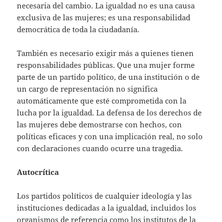
necesaria del cambio. La igualdad no es una causa
exclusiva de las mujeres; es una responsabilidad
democrática de toda la ciudadanía.
También es necesario exigir más a quienes tienen
responsabilidades públicas. Que una mujer forme
parte de un partido político, de una institución o de
un cargo de representación no significa
automáticamente que esté comprometida con la
lucha por la igualdad. La defensa de los derechos de
las mujeres debe demostrarse con hechos, con
políticas eficaces y con una implicación real, no solo
con declaraciones cuando ocurre una tragedia.
Autocrítica
Los partidos políticos de cualquier ideología y las
instituciones dedicadas a la igualdad, incluidos los
organismos de referencia como los institutos de la