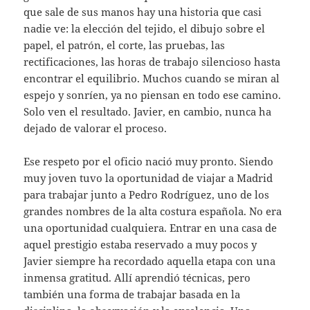
que sale de sus manos hay una historia que casi
nadie ve: la elección del tejido, el dibujo sobre el
papel, el patrón, el corte, las pruebas, las
rectificaciones, las horas de trabajo silencioso hasta
encontrar el equilibrio. Muchos cuando se miran al
espejo y sonríen, ya no piensan en todo ese camino.
Solo ven el resultado. Javier, en cambio, nunca ha
dejado de valorar el proceso.
Ese respeto por el oficio nació muy pronto. Siendo
muy joven tuvo la oportunidad de viajar a Madrid
para trabajar junto a Pedro Rodríguez, uno de los
grandes nombres de la alta costura española. No era
una oportunidad cualquiera. Entrar en una casa de
aquel prestigio estaba reservado a muy pocos y
Javier siempre ha recordado aquella etapa con una
inmensa gratitud. Allí aprendió técnicas, pero
también una forma de trabajar basada en la