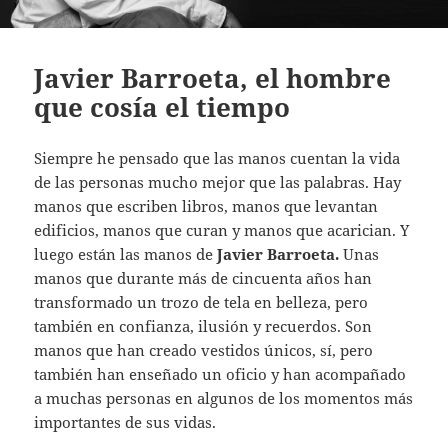
Javier Barroeta, el hombre
que cosía el tiempo
Siempre he pensado que las manos cuentan la vida
de las personas mucho mejor que las palabras. Hay
manos que escriben libros, manos que levantan
edificios, manos que curan y manos que acarician. Y
luego están las manos de
Javier Barroeta.
Unas
manos que durante más de cincuenta años han
transformado un trozo de tela en belleza, pero
también en confianza, ilusión y recuerdos. Son
manos que han creado vestidos únicos, sí, pero
también han enseñado un oficio y han acompañado
a muchas personas en algunos de los momentos más
importantes de sus vidas.