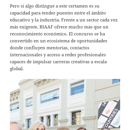
Pero si algo distingue a este certamen es su
capacidad para tender puentes entre el ámbito
educativo y la industria. Frente a un sector cada vez
más exigente, BIAAF ofrece mucho más que un
reconocimiento económico. El concurso se ha
convertido en un ecosistema de oportunidades
donde confluyen mentorías, contactos
internacionales y acceso a redes profesionales
capaces de impulsar carreras creativas a escala
global.