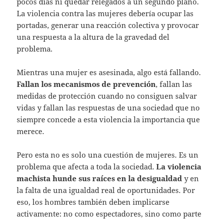
pocos días ni quedar relegados a un segundo plano.
La violencia contra las mujeres debería ocupar las
portadas, generar una reacción colectiva y provocar
una respuesta a la altura de la gravedad del
problema.
Mientras una mujer es asesinada, algo está fallando.
Fallan los mecanismos de prevención
, fallan las
medidas de protección cuando no consiguen salvar
vidas y fallan las respuestas de una sociedad que no
siempre concede a esta violencia la importancia que
merece.
Pero esta no es solo una cuestión de mujeres. Es un
problema que afecta a toda la sociedad.
La violencia
machista hunde sus raíces en la desigualdad
y en
la falta de una igualdad real de oportunidades. Por
eso, los hombres también deben implicarse
activamente: no como espectadores, sino como parte