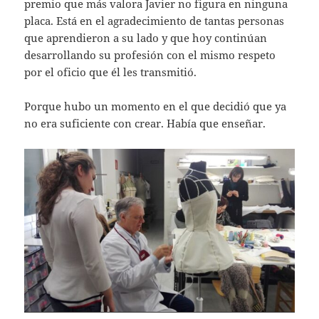
premio que más valora Javier no figura en ninguna
placa. Está en el agradecimiento de tantas personas
que aprendieron a su lado y que hoy continúan
desarrollando su profesión con el mismo respeto
por el oficio que él les transmitió.
Porque hubo un momento en el que decidió que ya
no era suficiente con crear. Había que enseñar.