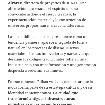
Álvarez
, directora de proyectos de BIAAF. Una
afirmación que resume el espíritu de una
convocatoria donde el riesgo creativo, la
experimentación material y la construcción de
universos propios han marcado la diferencia.
La sostenibilidad, lejos de presentarse como una
tendencia pasajera, aparece integrada de forma
natural en los procesos de diseño. Nuevos
materiales, técnicas innovadoras y narrativas que
desafían los códigos tradicionales reflejan una
industria en plena transformación y una generación
dispuesta a redefinir sus límites.
En este contexto, Bilbao vuelve a demostrar que la
moda forma parte de su estrategia cultural y de su
identidad contemporánea.
La ciudad que
transformó antiguas infraestructuras
industriales en espacios de creación
y