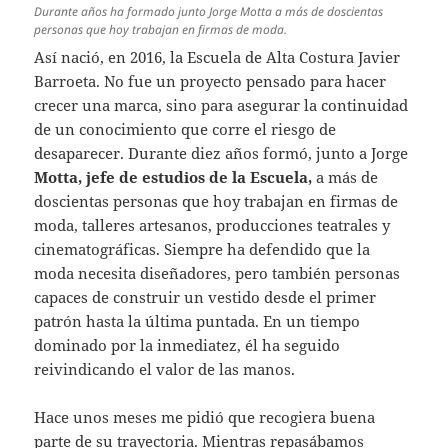
Durante años ha formado junto Jorge Motta a más de doscientas
personas que hoy trabajan en firmas de moda.
Así nació, en 2016, la Escuela de Alta Costura Javier
Barroeta. No fue un proyecto pensado para hacer
crecer una marca, sino para asegurar la continuidad
de un conocimiento que corre el riesgo de
desaparecer. Durante diez años formó, junto a Jorge
Motta, jefe de estudios de la Escuela,
a más de
doscientas personas que hoy trabajan en firmas de
moda, talleres artesanos, producciones teatrales y
cinematográficas. Siempre ha defendido que la
moda necesita diseñadores, pero también personas
capaces de construir un vestido desde el primer
patrón hasta la última puntada. En un tiempo
dominado por la inmediatez, él ha seguido
reivindicando el valor de las manos.
Hace unos meses me pidió que recogiera buena
parte de su trayectoria. Mientras repasábamos