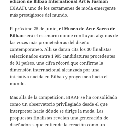
edición de Bilbao International Art & Fashion
(
BIAAF
), uno de los certámenes de moda emergente
más prestigiosos del mundo.
El próximo 25 de junio,
el Museo de Arte Sacro de
Bilbao
será el escenario donde confluyan algunas de
las voces más prometedoras del diseño
contemporáneo. Allí se darán cita los 30 finalistas
seleccionados entre 1.995 candidaturas procedentes
de 91 países, una cifra récord que confirma la
dimensión internacional alcanzada por una
iniciativa nacida en Bilbao y proyectada hacia el
mundo.
Más allá de la competición,
BIAAF
se ha consolidado
como un observatorio privilegiado desde el que
interpretar hacia dónde se dirige la moda. Las
propuestas finalistas revelan una generación de
diseñadores que entiende la creación como un