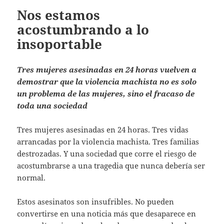
Nos estamos
acostumbrando a lo
insoportable
Tres mujeres asesinadas en 24 horas vuelven a
demostrar que la violencia machista no es solo
un problema de las mujeres, sino el fracaso de
toda una sociedad
Tres mujeres asesinadas en 24 horas. Tres vidas
arrancadas por la violencia machista. Tres familias
destrozadas. Y una sociedad que corre el riesgo de
acostumbrarse a una tragedia que nunca debería ser
normal.
Estos asesinatos son insufribles. No pueden
convertirse en una noticia más que desaparece en