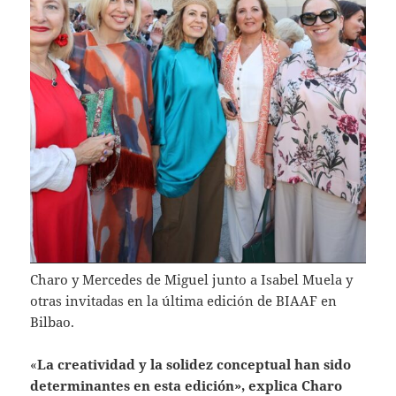
Charo y Mercedes de Miguel junto a Isabel Muela y
otras invitadas en la última edición de BIAAF en
Bilbao.
«
La creatividad y la solidez conceptual han sido
determinantes en esta edición», explica Charo