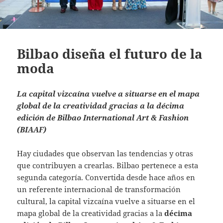
Bilbao diseña el futuro de la
moda
La capital vizcaína vuelve a situarse en el mapa
global de la creatividad gracias a la décima
edición de Bilbao International Art & Fashion
(BIAAF)
Hay ciudades que observan las tendencias y otras
que contribuyen a crearlas. Bilbao pertenece a esta
segunda categoría. Convertida desde hace años en
un referente internacional de transformación
cultural, la capital vizcaína vuelve a situarse en el
mapa global de la creatividad gracias a la
décima