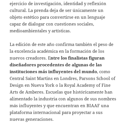
ejercicio de investigación, identidad y reflexión
cultural. La prenda deja de ser únicamente un
objeto estético para convertirse en un lenguaje
capaz de dialogar con cuestiones sociales,
medioambientales y artísticas.
La edición de este año confirma también el peso de
la excelencia académica en la formación de los
nuevos creadores. E
ntre los finalistas figuran
diseñadores procedentes de algunas de las
instituciones más influyentes del mundo
, como
Central Saint Martins en Londres, Parsons School of
Design en Nueva York o la Royal Academy of Fine
Arts de Amberes. Escuelas que históricamente han
alimentado la industria con algunos de sus nombres
más influyentes y que encuentran en BIAAF una
plataforma internacional para proyectar a sus
nuevas generaciones.