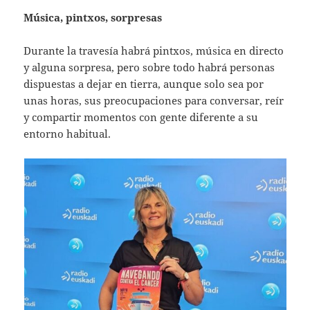
Música, pintxos, sorpresas
Durante la travesía habrá pintxos, música en directo
y alguna sorpresa, pero sobre todo habrá personas
dispuestas a dejar en tierra, aunque solo sea por
unas horas, sus preocupaciones para conversar, reír
y compartir momentos con gente diferente a su
entorno habitual.