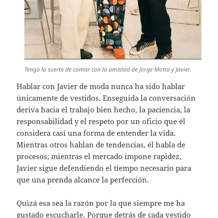
Tengo la suerte de contar con la amistad de Jorge Motta y Javier.
Hablar con Javier de moda nunca ha sido hablar
únicamente de vestidos. Enseguida la conversación
deriva hacia el trabajo bien hecho, la paciencia, la
responsabilidad y el respeto por un oficio que él
considera casi una forma de entender la vida.
Mientras otros hablan de tendencias, él habla de
procesos; mientras el mercado impone rapidez,
Javier sigue defendiendo el tiempo necesario para
que una prenda alcance la perfección.
Quizá esa sea la razón por la que siempre me ha
gustado escucharle. Porque detrás de cada vestido