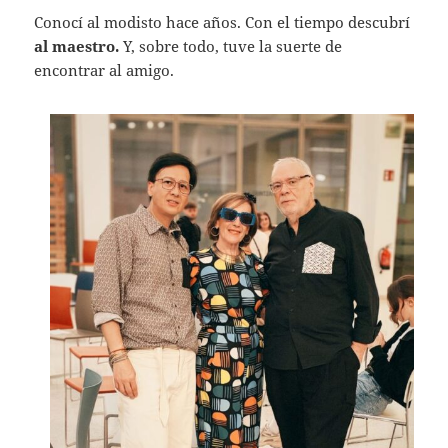
Conocí al modisto hace años. Con el tiempo descubrí
al maestro.
Y, sobre todo, tuve la suerte de
encontrar al amigo.