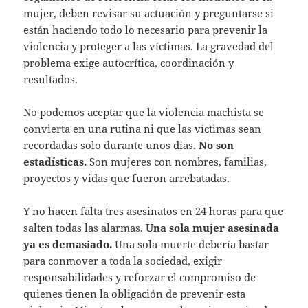
mujer, deben revisar su actuación y preguntarse si
están haciendo todo lo necesario para prevenir la
violencia y proteger a las víctimas. La gravedad del
problema exige autocrítica, coordinación y
resultados.
No podemos aceptar que la violencia machista se
convierta en una rutina ni que las víctimas sean
recordadas solo durante unos días.
No son
estadísticas.
Son mujeres con nombres, familias,
proyectos y vidas que fueron arrebatadas.
Y no hacen falta tres asesinatos en 24 horas para que
salten todas las alarmas.
Una sola mujer asesinada
ya es demasiado.
Una sola muerte debería bastar
para conmover a toda la sociedad, exigir
responsabilidades y reforzar el compromiso de
quienes tienen la obligación de prevenir esta