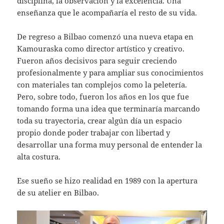
disciplina, la observación y la excelencia. Una
enseñanza que le acompañaría el resto de su vida.
De regreso a Bilbao comenzó una nueva etapa en
Kamouraska como director artístico y creativo.
Fueron años decisivos para seguir creciendo
profesionalmente y para ampliar sus conocimientos
con materiales tan complejos como la peletería.
Pero, sobre todo, fueron los años en los que fue
tomando forma una idea que terminaría marcando
toda su trayectoria, crear algún día un espacio
propio donde poder trabajar con libertad y
desarrollar una forma muy personal de entender la
alta costura.
Ese sueño se hizo realidad en 1989 con la apertura
de su atelier en Bilbao.