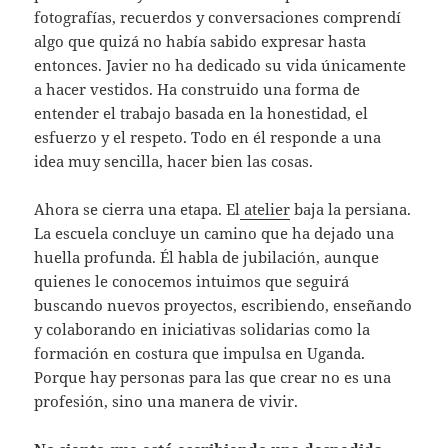
fotografías, recuerdos y conversaciones comprendí
algo que quizá no había sabido expresar hasta
entonces. Javier no ha dedicado su vida únicamente
a hacer vestidos. Ha construido una forma de
entender el trabajo basada en la honestidad, el
esfuerzo y el respeto. Todo en él responde a una
idea muy sencilla, hacer bien las cosas.
Ahora se cierra una etapa. El
atelier
baja la persiana.
La escuela concluye un camino que ha dejado una
huella profunda. Él habla de jubilación, aunque
quienes le conocemos intuimos que seguirá
buscando nuevos proyectos, escribiendo, enseñando
y colaborando en iniciativas solidarias como la
formación en costura que impulsa en Uganda.
Porque hay personas para las que crear no es una
profesión, sino una manera de vivir.