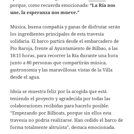
porque, como recuerda emocionada:
“La Ría nos
une, la esperanza nos mueve.”
Música, buena compañía y ganas de disfrutar serán
los ingredientes principales de esta travesía
solidaria. El barco partirá desde el embarcadero de
Pío Baroja, frente al Ayuntamiento de Bilbao, a las
18:15 horas, para recorrer la Ría durante una hora
junto a 80 personas que compartirán música,
gastronomía y las maravillosas vistas de la Villa
desde el agua.
Idoia se muestra feliz por la acogida que está
teniendo el proyecto y agradecida por todas las
colaboraciones recibidas para hacerlo posible.
“Empezando por Bilboats, porque sin ellos esta
travesía no podría realizarse. Han cedido el barco de
forma totalmente altruista”, destaca emocionada.