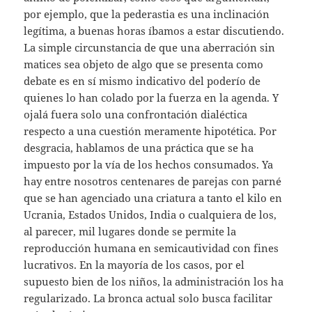
por ejemplo, que la pederastia es una inclinación
legítima, a buenas horas íbamos a estar discutiendo.
La simple circunstancia de que una aberración sin
matices sea objeto de algo que se presenta como
debate es en sí mismo indicativo del poderío de
quienes lo han colado por la fuerza en la agenda. Y
ojalá fuera solo una confrontación dialéctica
respecto a una cuestión meramente hipotética. Por
desgracia, hablamos de una práctica que se ha
impuesto por la vía de los hechos consumados. Ya
hay entre nosotros centenares de parejas con parné
que se han agenciado una criatura a tanto el kilo en
Ucrania, Estados Unidos, India o cualquiera de los,
al parecer, mil lugares donde se permite la
reproducción humana en semicautividad con fines
lucrativos. En la mayoría de los casos, por el
supuesto bien de los niños, la administración los ha
regularizado. La bronca actual solo busca facilitar