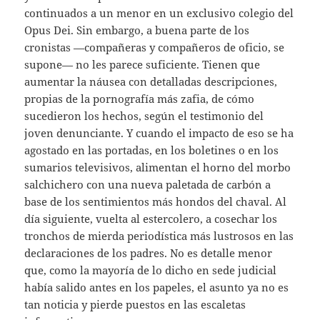
continuados a un menor en un exclusivo colegio del
Opus Dei. Sin embargo, a buena parte de los
cronistas —compañeras y compañeros de oficio, se
supone— no les parece suficiente. Tienen que
aumentar la náusea con detalladas descripciones,
propias de la pornografía más zafia, de cómo
sucedieron los hechos, según el testimonio del
joven denunciante. Y cuando el impacto de eso se ha
agostado en las portadas, en los boletines o en los
sumarios televisivos, alimentan el horno del morbo
salchichero con una nueva paletada de carbón a
base de los sentimientos más hondos del chaval. Al
día siguiente, vuelta al estercolero, a cosechar los
tronchos de mierda periodística más lustrosos en las
declaraciones de los padres. No es detalle menor
que, como la mayoría de lo dicho en sede judicial
había salido antes en los papeles, el asunto ya no es
tan noticia y pierde puestos en las escaletas