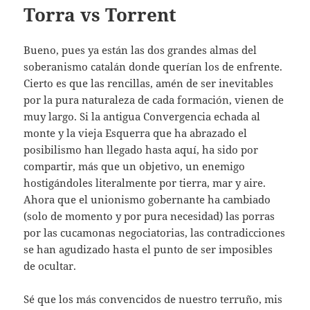
Torra vs Torrent
Bueno, pues ya están las dos grandes almas del
soberanismo catalán donde querían los de enfrente.
Cierto es que las rencillas, amén de ser inevitables
por la pura naturaleza de cada formación, vienen de
muy largo. Si la antigua Convergencia echada al
monte y la vieja Esquerra que ha abrazado el
posibilismo han llegado hasta aquí, ha sido por
compartir, más que un objetivo, un enemigo
hostigándoles literalmente por tierra, mar y aire.
Ahora que el unionismo gobernante ha cambiado
(solo de momento y por pura necesidad) las porras
por las cucamonas negociatorias, las contradicciones
se han agudizado hasta el punto de ser imposibles
de ocultar.
Sé que los más convencidos de nuestro terruño, mis