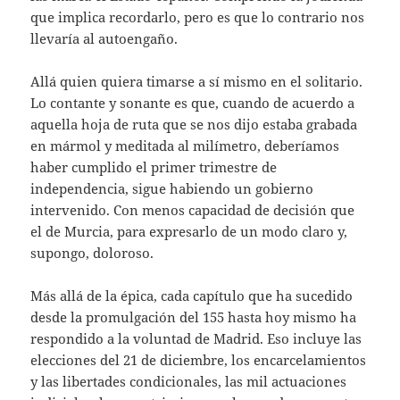
que implica recordarlo, pero es que lo contrario nos
llevaría al autoengaño.
Allá quien quiera timarse a sí mismo en el solitario.
Lo contante y sonante es que, cuando de acuerdo a
aquella hoja de ruta que se nos dijo estaba grabada
en mármol y meditada al milímetro, deberíamos
haber cumplido el primer trimestre de
independencia, sigue habiendo un gobierno
intervenido. Con menos capacidad de decisión que
el de Murcia, para expresarlo de un modo claro y,
supongo, doloroso.
Más allá de la épica, cada capítulo que ha sucedido
desde la promulgación del 155 hasta hoy mismo ha
respondido a la voluntad de Madrid. Eso incluye las
elecciones del 21 de diciembre, los encarcelamientos
y las libertades condicionales, las mil actuaciones