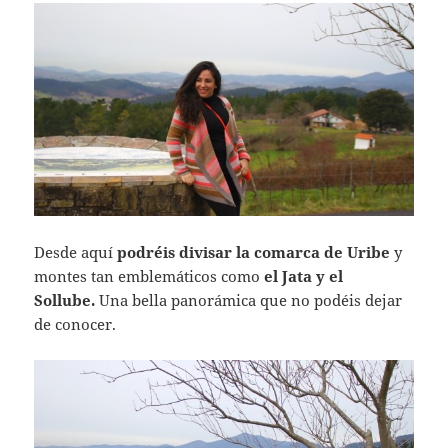
Desde aquí
podréis divisar la comarca de Uribe
y
montes tan emblemáticos como
el Jata y el
Sollube.
Una bella panorámica que no podéis dejar
de conocer.