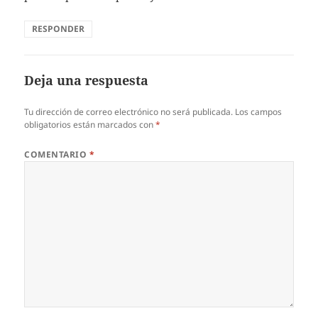
RESPONDER
Deja una respuesta
Tu dirección de correo electrónico no será publicada.
Los campos
obligatorios están marcados con
*
COMENTARIO
*