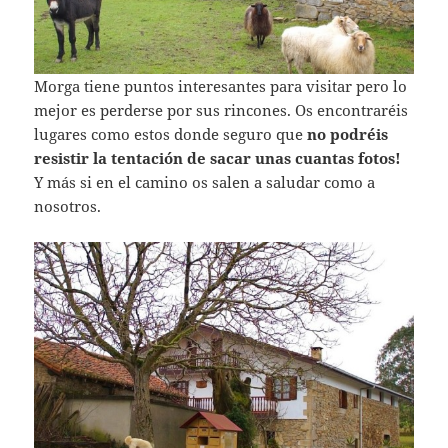
Morga tiene puntos interesantes para visitar pero lo
mejor es perderse por sus rincones. Os encontraréis
lugares como estos donde seguro que
no podréis
resistir la tentación de sacar unas cuantas fotos!
Y más si en el camino os salen a saludar como a
nosotros.