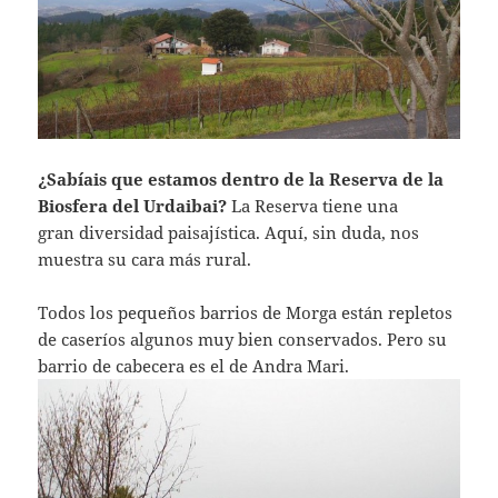
¿Sabíais que estamos dentro de la Reserva de la
Biosfera del Urdaibai?
La Reserva tiene una
gran diversidad paisajística. Aquí, sin duda, nos
muestra su cara más rural.
Todos los pequeños barrios de Morga están repletos
de caseríos algunos muy bien conservados. Pero su
barrio de cabecera es el de Andra Mari.