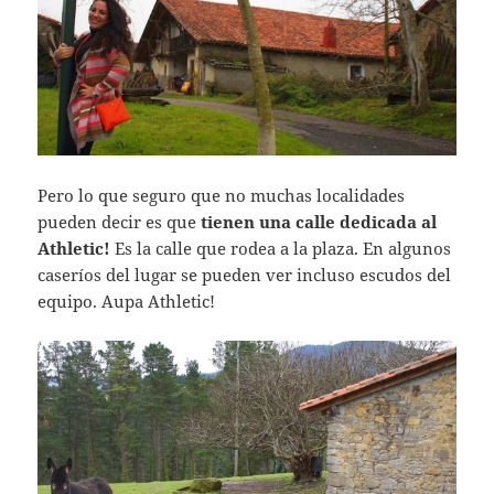
Pero lo que seguro que no muchas localidades
pueden decir es que
tienen una calle dedicada al
Athletic!
Es la calle que rodea a la plaza. En algunos
caseríos del lugar se pueden ver incluso escudos del
equipo. Aupa Athletic!