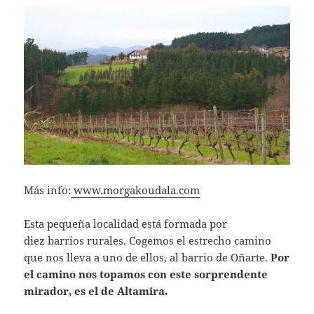
Más info:
www.morgakoudala.com
Esta pequeña localidad está formada por
diez barrios rurales. Cogemos el estrecho camino
que nos lleva a uno de ellos, al barrio de Oñarte.
Por
el camino nos topamos con este sorprendente
mirador, es el de Altamira.