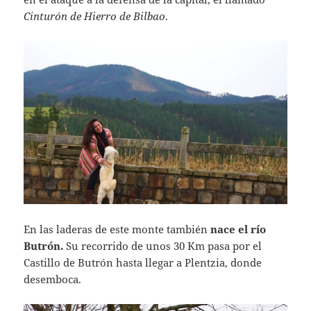
Cinturón de Hierro de Bilbao
.
En las laderas de este monte también
nace el río
Butrón.
Su recorrido de unos 30 Km pasa por el
Castillo de Butrón hasta llegar a Plentzia, donde
desemboca.