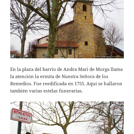
En la plaza del barrio de Andra Mari de Morga llama
la atención la ermita de Nuestra Señora de los
Remedios. Fue reedificada en 1755. Aquí se hallaron
también varias estelas funerarias.