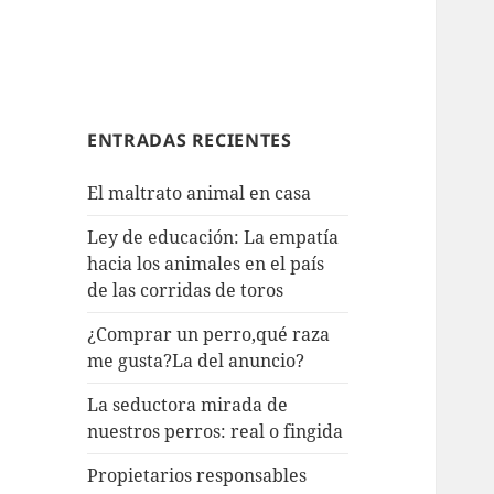
ENTRADAS RECIENTES
El maltrato animal en casa
Ley de educación: La empatía
hacia los animales en el país
de las corridas de toros
¿Comprar un perro,qué raza
me gusta?La del anuncio?
La seductora mirada de
nuestros perros: real o fingida
Propietarios responsables