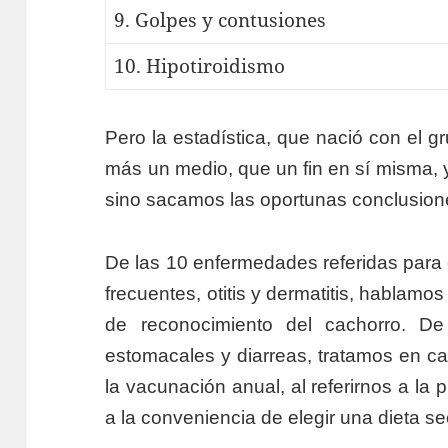
9. Golpes y contusiones
10. Hipotiroidismo
Pero la estadística, que nació con el g
más un medio, que un fin en sí misma, y
sino sacamos las oportunas conclusion
De las 10 enfermedades referidas para 
frecuentes, otitis y dermatitis, hablamos 
de reconocimiento del cachorro. De
estomacales y diarreas, tratamos en cad
la vacunación anual, al referirnos a la 
a la conveniencia de elegir una dieta se