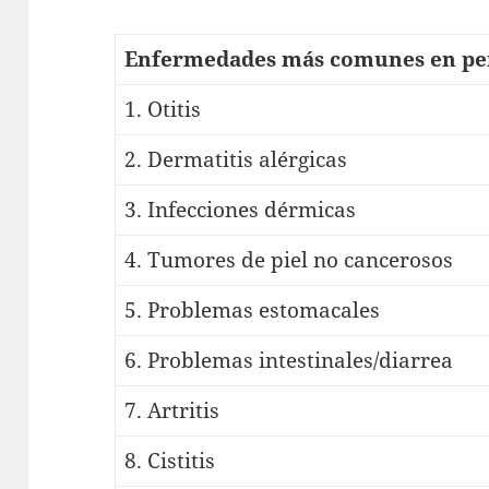
Enfermedades más comunes en pe
1. Otitis
2. Dermatitis alérgicas
3. Infecciones dérmicas
4. Tumores de piel no cancerosos
5. Problemas estomacales
6. Problemas intestinales/diarrea
7. Artritis
8. Cistitis