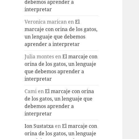
debemos aprender a
interpretar
Veronica marican
en
El
marcaje con orina de los gatos,
un lenguaje que debemos
aprender a interpretar
Julia montes
en
El marcaje con
orina de los gatos, un lenguaje
que debemos aprender a
interpretar
Cami
en
El marcaje con orina
de los gatos, un lenguaje que
debemos aprender a
interpretar
Ion Sustatxa
en
El marcaje con
orina de los gatos, un lenguaje