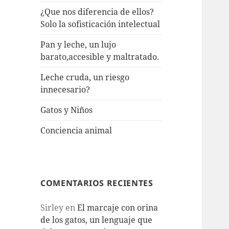
¿Que nos diferencia de ellos?
Solo la sofisticación intelectual
Pan y leche, un lujo
barato,accesible y maltratado.
Leche cruda, un riesgo
innecesario?
Gatos y Niños
Conciencia animal
COMENTARIOS RECIENTES
Sirley
en
El marcaje con orina
de los gatos, un lenguaje que