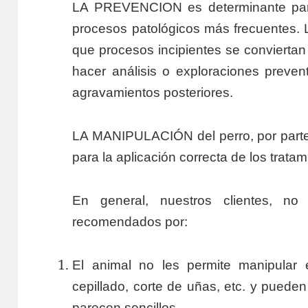
LA PREVENCION es determinante para 
procesos patológicos más frecuentes. 
que procesos incipientes se conviertan
hacer análisis o exploraciones preven
agravamientos posteriores.
LA MANIPULACIÓN del perro, por parte 
para la aplicación correcta de los tratam
En general, nuestros clientes, no
recomendados por:
El animal no les permite manipular 
cepillado, corte de uñas, etc. y pueden
parecen sencillos.