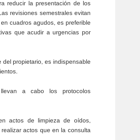
reducir la presentación de los
Las revisiones semestrales evitan
 en cuadros agudos, es preferible
tivas que acudir a urgencias por
del propietario, es indispensable
ientos.
 llevan a cabo los protocolos
en actos de limpieza de oídos,
 realizar actos que en la consulta