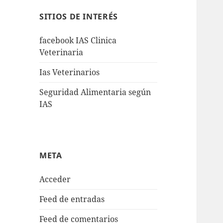
SITIOS DE INTERÉS
facebook IAS Clinica
Veterinaria
Ias Veterinarios
Seguridad Alimentaria según
IAS
META
Acceder
Feed de entradas
Feed de comentarios