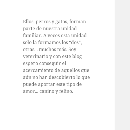
Ellos, perros y gatos, forman
parte de nuestra unidad
familiar. A veces esta unidad
solo la formamos los “dos”,
otras... muchos más. Soy
veterinario y con este blog
espero conseguir el
acercamiento de aquellos que
aún no han descubierto lo que
puede aportar este tipo de
amor... canino y felino.