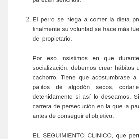
El perro se niega a comer la dieta pr
finalmente su voluntad se hace más fu
del propietario.
Por eso insistimos en que durante
socialización, debemos crear hábitos 
cachorro. Tiene que acostumbrase a 
palitos de algodón secos, cortarl
detenidamente si así lo deseamos. S
carrera de persecución en la que la pa
antes de conseguir el objetivo.
EL SEGUIMIENTO CLINICO, que per