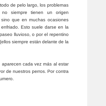
todo de pelo largo, los problemas
s, no siempre tienen un origen
a, sino que en muchas ocasiones
enfriado. Esto suele darse en la
aseo lluvioso, o por el repentino
(ellos siempre están delante de la
ismo aparecen cada vez más al estar
or de nuestros perros. Por contra
numero.