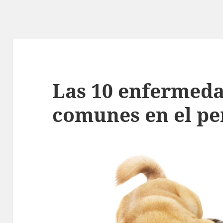
Las 10 enfermed
comunes en el pe