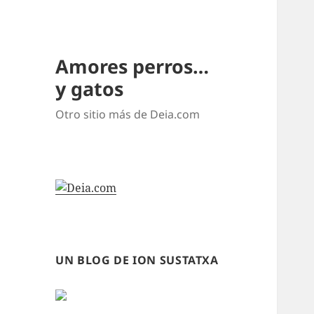
Amores perros…
y gatos
Otro sitio más de Deia.com
UN BLOG DE ION SUSTATXA